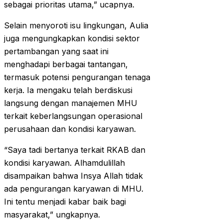
sebagai prioritas utama,” ucapnya.
Selain menyoroti isu lingkungan, Aulia
juga mengungkapkan kondisi sektor
pertambangan yang saat ini
menghadapi berbagai tantangan,
termasuk potensi pengurangan tenaga
kerja. Ia mengaku telah berdiskusi
langsung dengan manajemen MHU
terkait keberlangsungan operasional
perusahaan dan kondisi karyawan.
“Saya tadi bertanya terkait RKAB dan
kondisi karyawan. Alhamdulillah
disampaikan bahwa Insya Allah tidak
ada pengurangan karyawan di MHU.
Ini tentu menjadi kabar baik bagi
masyarakat,” ungkapnya.