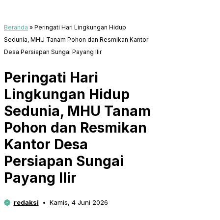
Beranda
»
Peringati Hari Lingkungan Hidup
Sedunia, MHU Tanam Pohon dan Resmikan Kantor
Desa Persiapan Sungai Payang Ilir
Peringati Hari
Lingkungan Hidup
Sedunia, MHU Tanam
Pohon dan Resmikan
Kantor Desa
Persiapan Sungai
Payang Ilir
redaksi
Kamis, 4 Juni 2026