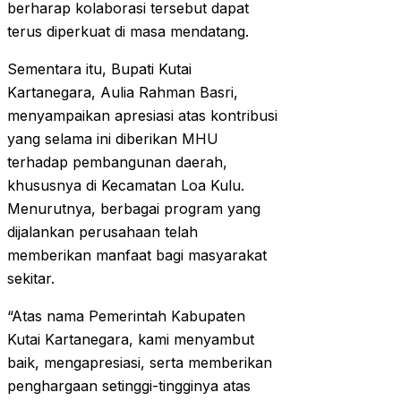
berharap kolaborasi tersebut dapat
terus diperkuat di masa mendatang.
Sementara itu, Bupati Kutai
Kartanegara, Aulia Rahman Basri,
menyampaikan apresiasi atas kontribusi
yang selama ini diberikan MHU
terhadap pembangunan daerah,
khususnya di Kecamatan Loa Kulu.
Menurutnya, berbagai program yang
dijalankan perusahaan telah
memberikan manfaat bagi masyarakat
sekitar.
“Atas nama Pemerintah Kabupaten
Kutai Kartanegara, kami menyambut
baik, mengapresiasi, serta memberikan
penghargaan setinggi-tingginya atas