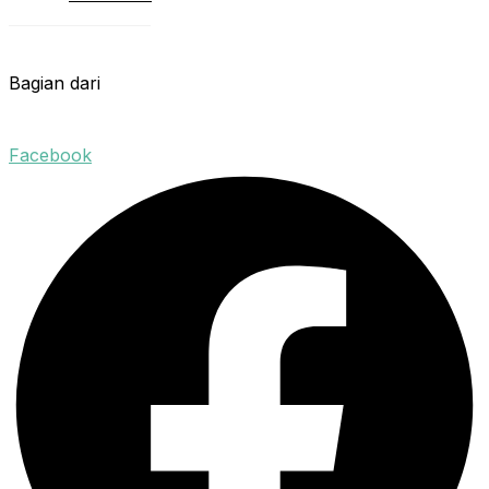
Bagian dari
Facebook