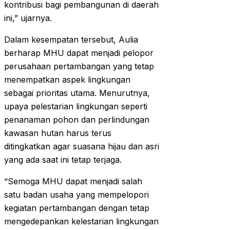
kontribusi bagi pembangunan di daerah
ini,” ujarnya.
Dalam kesempatan tersebut, Aulia
berharap MHU dapat menjadi pelopor
perusahaan pertambangan yang tetap
menempatkan aspek lingkungan
sebagai prioritas utama. Menurutnya,
upaya pelestarian lingkungan seperti
penanaman pohon dan perlindungan
kawasan hutan harus terus
ditingkatkan agar suasana hijau dan asri
yang ada saat ini tetap terjaga.
“Semoga MHU dapat menjadi salah
satu badan usaha yang mempelopori
kegiatan pertambangan dengan tetap
mengedepankan kelestarian lingkungan