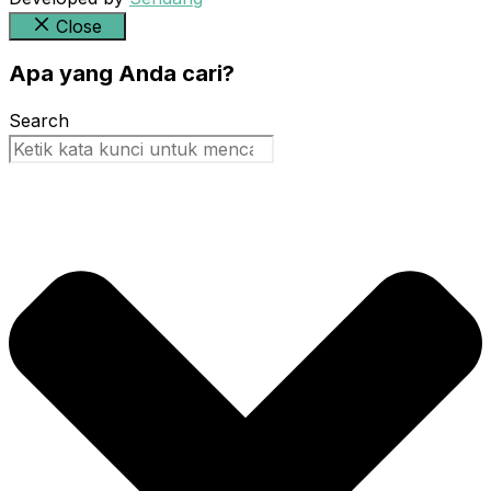
Close
Apa yang Anda cari?
Search