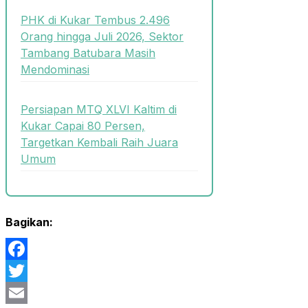
PHK di Kukar Tembus 2.496
Orang hingga Juli 2026, Sektor
Tambang Batubara Masih
Mendominasi
Persiapan MTQ XLVI Kaltim di
Kukar Capai 80 Persen,
Targetkan Kembali Raih Juara
Umum
Bagikan:
Facebook
Twitter