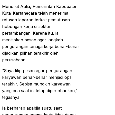
Menurut Aulia, Pemerintah Kabupaten
Kutai Kartanegara telah menerima
ratusan laporan terkait pemutusan
hubungan kerja di sektor
pertambangan. Karena itu, ia
menitipkan pesan agar langkah
pengurangan tenaga kerja benar-benar
dijadikan pilihan terakhir oleh
perusahaan.
“Saya titip pesan agar pengurangan
karyawan benar-benar menjadi opsi
terakhir. Sebisa mungkin karyawan
yang ada saat ini tetap dipertahankan,”
tegasnya.
Ia berharap apabila suatu saat
pengurangan tenaga kerja tidak dapat