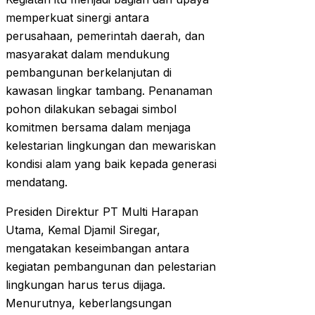
memperkuat sinergi antara
perusahaan, pemerintah daerah, dan
masyarakat dalam mendukung
pembangunan berkelanjutan di
kawasan lingkar tambang. Penanaman
pohon dilakukan sebagai simbol
komitmen bersama dalam menjaga
kelestarian lingkungan dan mewariskan
kondisi alam yang baik kepada generasi
mendatang.
Presiden Direktur PT Multi Harapan
Utama, Kemal Djamil Siregar,
mengatakan keseimbangan antara
kegiatan pembangunan dan pelestarian
lingkungan harus terus dijaga.
Menurutnya, keberlangsungan