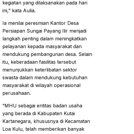
kegiatan yang dilaksanakan pada hari
ini,” kata Aulia.
Ia menilai peresmian Kantor Desa
Persiapan Sungai Payang Ilir menjadi
langkah penting dalam meningkatkan
pelayanan kepada masyarakat dan
mendukung pembangunan desa. Selain
itu, keberadaan fasilitas tersebut
menunjukkan keterlibatan sektor
swasta dalam mendukung kebutuhan
masyarakat di wilayah operasional
perusahaan.
“MHU sebagai entitas badan usaha
yang berada di Kabupaten Kutai
Kartanegara, khususnya di Kecamatan
Loa Kulu, telah memberikan banyak