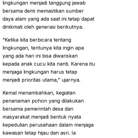
lingkungan menjadi tanggung jawab
bersama demi memastikan sumber
daya alam yang ada saat ini tetap dapat
dinikmati oleh generasi berikutnya.
“Ketika kita berbicara tentang
lingkungan, tentunya kita ingin apa
yang ada hari ini bisa diwariskan
kepada anak cucu kita nanti. Karena itu
menjaga lingkungan harus tetap
menjadi prioritas utama,” ujarnya.
Kemal menambahkan, kegiatan
penanaman pohon yang dilakukan
bersama pemerintah desa dan
masyarakat menjadi bentuk nyata
kepedulian perusahaan dalam menjaga
kawasan tetap hijau dan asri. Ia