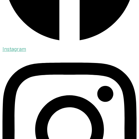
Instagram