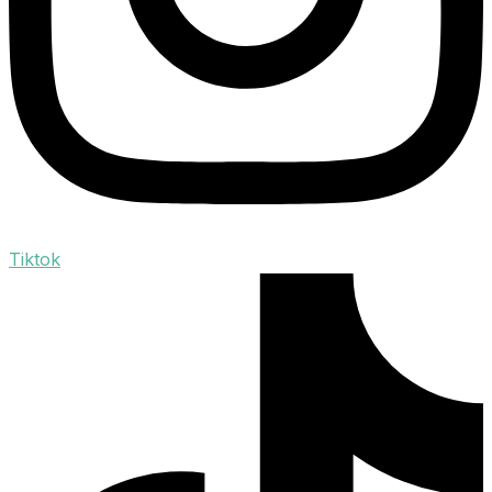
Tiktok