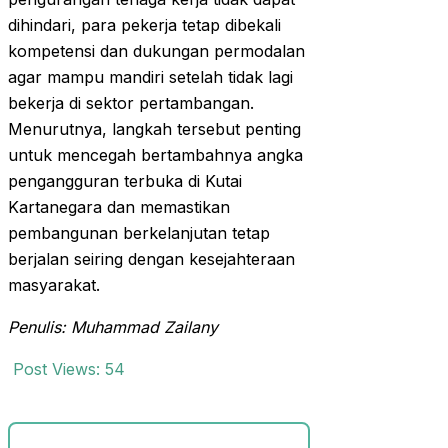
dihindari, para pekerja tetap dibekali
kompetensi dan dukungan permodalan
agar mampu mandiri setelah tidak lagi
bekerja di sektor pertambangan.
Menurutnya, langkah tersebut penting
untuk mencegah bertambahnya angka
pengangguran terbuka di Kutai
Kartanegara dan memastikan
pembangunan berkelanjutan tetap
berjalan seiring dengan kesejahteraan
masyarakat.
Penulis: Muhammad Zailany
Post Views:
54