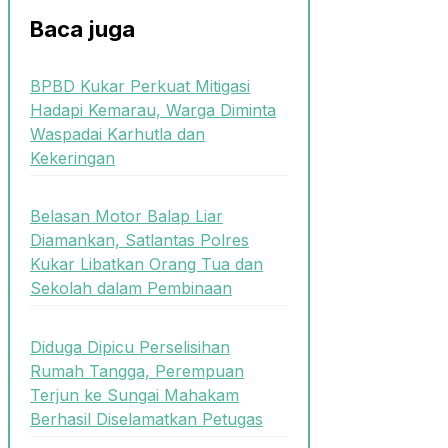
Baca juga
BPBD Kukar Perkuat Mitigasi
Hadapi Kemarau, Warga Diminta
Waspadai Karhutla dan
Kekeringan
Belasan Motor Balap Liar
Diamankan, Satlantas Polres
Kukar Libatkan Orang Tua dan
Sekolah dalam Pembinaan
Diduga Dipicu Perselisihan
Rumah Tangga, Perempuan
Terjun ke Sungai Mahakam
Berhasil Diselamatkan Petugas