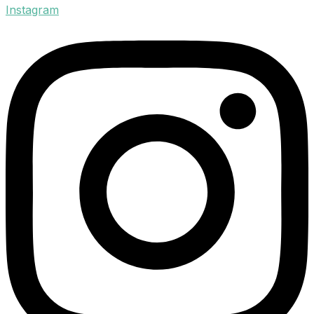
Instagram