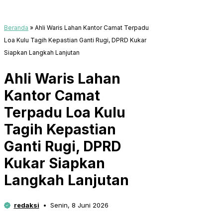
Beranda
»
Ahli Waris Lahan Kantor Camat Terpadu
Loa Kulu Tagih Kepastian Ganti Rugi, DPRD Kukar
Siapkan Langkah Lanjutan
Ahli Waris Lahan
Kantor Camat
Terpadu Loa Kulu
Tagih Kepastian
Ganti Rugi, DPRD
Kukar Siapkan
Langkah Lanjutan
redaksi
Senin, 8 Juni 2026