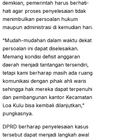
demikian, pemerintah harus berhati-
hati agar proses penyelesaian tidak
menimbulkan persoalan hukum
maupun administrasi di kemudian hari.
“Mudah-mudahan dalam waktu dekat
persoalan ini dapat diselesaikan.
Memang kondisi defisit anggaran
daerah menjadi tantangan tersendiri,
tetapi kami berharap masih ada ruang
komunikasi dengan pihak ahli waris
sehingga hak mereka dapat terpenuhi
dan pembangunan kantor Kecamatan
Loa Kulu bisa kembali dilanjutkan,”
pungkasnya.
DPRD berharap penyelesaian kasus
tersebut dapat menjadi langkah awal