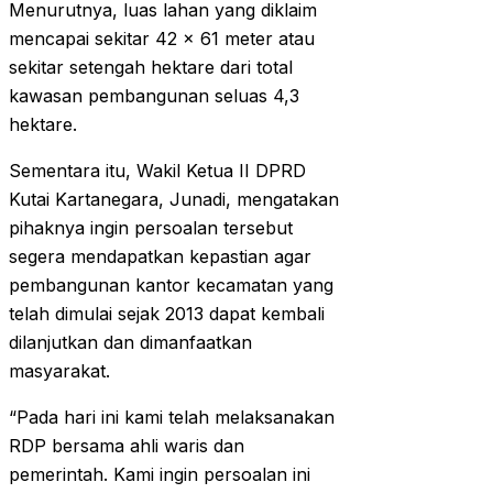
Menurutnya, luas lahan yang diklaim
mencapai sekitar 42 x 61 meter atau
sekitar setengah hektare dari total
kawasan pembangunan seluas 4,3
hektare.
Sementara itu, Wakil Ketua II DPRD
Kutai Kartanegara, Junadi, mengatakan
pihaknya ingin persoalan tersebut
segera mendapatkan kepastian agar
pembangunan kantor kecamatan yang
telah dimulai sejak 2013 dapat kembali
dilanjutkan dan dimanfaatkan
masyarakat.
“Pada hari ini kami telah melaksanakan
RDP bersama ahli waris dan
pemerintah. Kami ingin persoalan ini