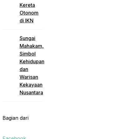
Kereta
Otonom
di IKN
Sungai
Mahakam,
Simbol
Kehidupan
dan
Warisan
Kekayaan
Nusantara
Bagian dari
Facebook