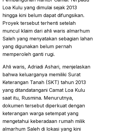
Loa Kulu yang dimulai sejak 2013
hingga kini belum dapat difungsikan.
Proyek tersebut terhenti setelah
muncul klaim dari ahli waris almarhum
Saleh yang menyatakan sebagian lahan
yang digunakan belum pernah
memperoleh ganti rugi.
Ahli waris, Adriadi Ashari, menjelaskan
bahwa keluarganya memiliki Surat
Keterangan Tanah (SKT) tahun 2013
yang ditandatangani Camat Loa Kulu
saat itu, Rusmina. Menurutnya,
dokumen tersebut diperkuat dengan
keterangan warga setempat yang
mengetahui keberadaan rumah milik
almarhum Saleh di lokasi yang kini