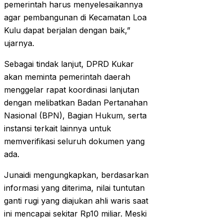
pemerintah harus menyelesaikannya
agar pembangunan di Kecamatan Loa
Kulu dapat berjalan dengan baik,”
ujarnya.
Sebagai tindak lanjut, DPRD Kukar
akan meminta pemerintah daerah
menggelar rapat koordinasi lanjutan
dengan melibatkan Badan Pertanahan
Nasional (BPN), Bagian Hukum, serta
instansi terkait lainnya untuk
memverifikasi seluruh dokumen yang
ada.
Junaidi mengungkapkan, berdasarkan
informasi yang diterima, nilai tuntutan
ganti rugi yang diajukan ahli waris saat
ini mencapai sekitar Rp10 miliar. Meski