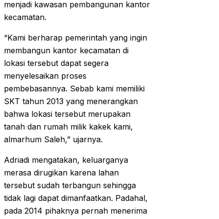
menjadi kawasan pembangunan kantor
kecamatan.
“Kami berharap pemerintah yang ingin
membangun kantor kecamatan di
lokasi tersebut dapat segera
menyelesaikan proses
pembebasannya. Sebab kami memiliki
SKT tahun 2013 yang menerangkan
bahwa lokasi tersebut merupakan
tanah dan rumah milik kakek kami,
almarhum Saleh,” ujarnya.
Adriadi mengatakan, keluarganya
merasa dirugikan karena lahan
tersebut sudah terbangun sehingga
tidak lagi dapat dimanfaatkan. Padahal,
pada 2014 pihaknya pernah menerima