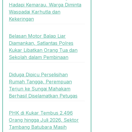
Hadapi Kemarau, Warga Diminta
Waspadai Karhutla dan
Kekeringan
Belasan Motor Balap Liar
Diamankan, Satlantas Polres
Kukar Libatkan Orang Tua dan
Sekolah dalam Pembinaan
Diduga Dipicu Perselisihan
Rumah Tangga, Perempuan
Terjun ke Sungai Mahakam
Berhasil Diselamatkan Petugas
PHK di Kukar Tembus 2.496
Orang hingga Juli 2026, Sektor
Tambang Batubara Masih