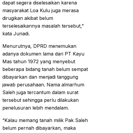
dapat segera diselesaikan karena
masyarakat Loa Kulu juga merasa
dirugikan akibat belum
terselesaikannya masalah tersebut,”
kata Junadi.
Menurutnya, DPRD menemukan
adanya dokumen lama dari PT Kayu
Mas tahun 1972 yang menyebut
beberapa bidang tanah belum sempat
dibayarkan dan menjadi tanggung
jawab perusahaan. Nama almarhum
Saleh juga tercantum dalam surat
tersebut sehingga perlu dilakukan
penelusuran lebih mendalam.
“Kalau memang tanah milik Pak Saleh
belum pernah dibayarkan, maka