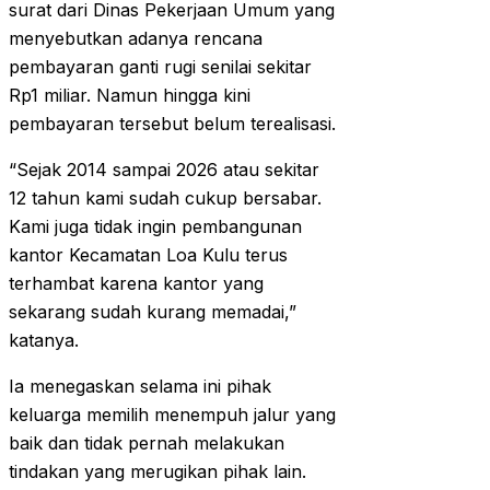
surat dari Dinas Pekerjaan Umum yang
menyebutkan adanya rencana
pembayaran ganti rugi senilai sekitar
Rp1 miliar. Namun hingga kini
pembayaran tersebut belum terealisasi.
“Sejak 2014 sampai 2026 atau sekitar
12 tahun kami sudah cukup bersabar.
Kami juga tidak ingin pembangunan
kantor Kecamatan Loa Kulu terus
terhambat karena kantor yang
sekarang sudah kurang memadai,”
katanya.
Ia menegaskan selama ini pihak
keluarga memilih menempuh jalur yang
baik dan tidak pernah melakukan
tindakan yang merugikan pihak lain.