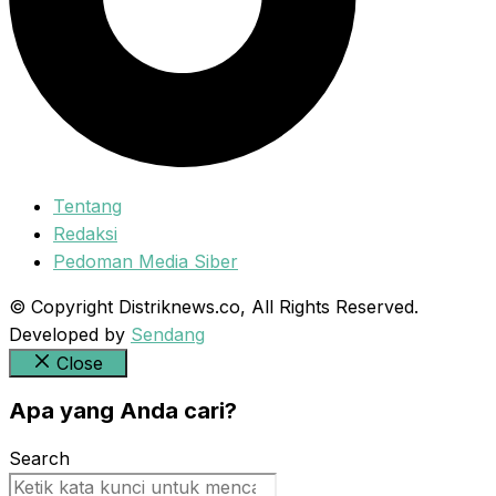
Tentang
Redaksi
Pedoman Media Siber
© Copyright Distriknews.co, All Rights Reserved.
Developed by
Sendang
Close
Apa yang Anda cari?
Search