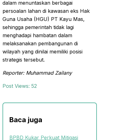
dalam menuntaskan berbagai
persoalan lahan di kawasan eks Hak
Guna Usaha (HGU) PT Kayu Mas,
sehingga pemerintah tidak lagi
menghadapi hambatan dalam
melaksanakan pembangunan di
wilayah yang dinilai memiliki posisi
strategis tersebut.
Reporter: Muhammad Zailany
Post Views:
52
Baca juga
BPBD Kukar Perkuat Mitigasi