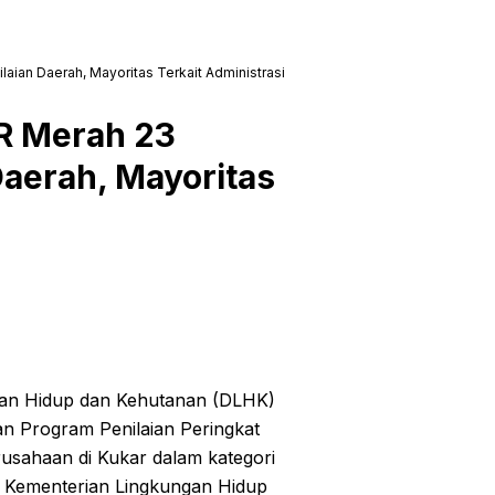
an Daerah, Mayoritas Terkait Administrasi
R Merah 23
aerah, Mayoritas
an Hidup dan Kehutanan (DLHK)
n Program Penilaian Peringkat
sahaan di Kukar dalam kategori
 Kementerian Lingkungan Hidup