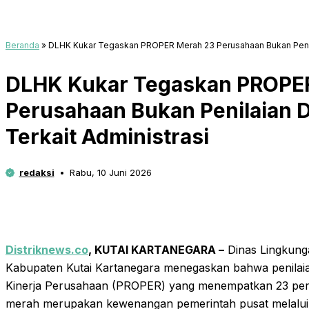
Beranda
»
DLHK Kukar Tegaskan PROPER Merah 23 Perusahaan Bukan Penilai
DLHK Kukar Tegaskan PROPE
Perusahaan Bukan Penilaian D
Terkait Administrasi
redaksi
Rabu, 10 Juni 2026
Distriknews.co
, KUTAI KARTANEGARA –
Dinas Lingkung
Kabupaten Kutai Kartanegara menegaskan bahwa penilaia
Kinerja Perusahaan (PROPER) yang menempatkan 23 peru
merah merupakan kewenangan pemerintah pusat melalui