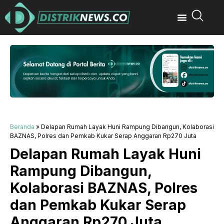
Beranda
»
Delapan Rumah Layak Huni Rampung Dibangun, Kolaborasi
BAZNAS, Polres dan Pemkab Kukar Serap Anggaran Rp270 Juta
Delapan Rumah Layak Huni
Rampung Dibangun,
Kolaborasi BAZNAS, Polres
dan Pemkab Kukar Serap
Anggaran Rp270 Juta