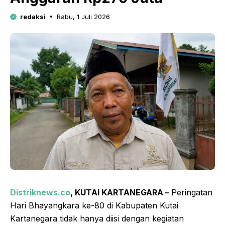
redaksi
Rabu, 1 Juli 2026
Distriknews.co
, KUTAI KARTANEGARA –
Peringatan
Hari Bhayangkara ke-80 di Kabupaten Kutai
Kartanegara tidak hanya diisi dengan kegiatan