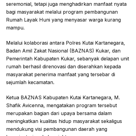
seremonial, tetapi juga menghadirkan manfaat nyata
bagi masyarakat melalui program pembangunan
Rumah Layak Huni yang menyasar warga kurang
mampu.
Melalui kolaborasi antara Polres Kutai Kartanegara,
Badan Amil Zakat Nasional (BAZNAS) Kukar, dan
Pemerintah Kabupaten Kukar, sebanyak delapan unit
rumah berhasil direnovasi dan diserahkan kepada
masyarakat penerima manfaat yang tersebar di
sejumlah kecamatan.
Ketua BAZNAS Kabupaten Kutai Kartanegara, M.
Shafik Avicenna, mengatakan program tersebut
merupakan bagian dari upaya bersama dalam
meningkatkan kualitas hidup masyarakat sekaligus
mendukung visi pembangunan daerah yang