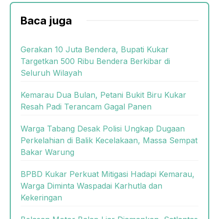
Baca juga
Gerakan 10 Juta Bendera, Bupati Kukar
Targetkan 500 Ribu Bendera Berkibar di
Seluruh Wilayah
Kemarau Dua Bulan, Petani Bukit Biru Kukar
Resah Padi Terancam Gagal Panen
Warga Tabang Desak Polisi Ungkap Dugaan
Perkelahian di Balik Kecelakaan, Massa Sempat
Bakar Warung
BPBD Kukar Perkuat Mitigasi Hadapi Kemarau,
Warga Diminta Waspadai Karhutla dan
Kekeringan