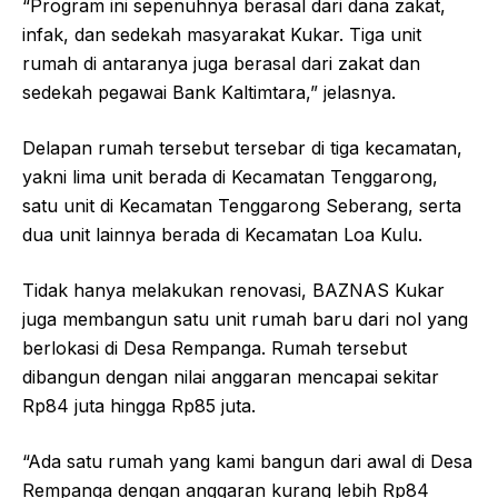
“Program ini sepenuhnya berasal dari dana zakat,
infak, dan sedekah masyarakat Kukar. Tiga unit
rumah di antaranya juga berasal dari zakat dan
sedekah pegawai Bank Kaltimtara,” jelasnya.
Delapan rumah tersebut tersebar di tiga kecamatan,
yakni lima unit berada di Kecamatan Tenggarong,
satu unit di Kecamatan Tenggarong Seberang, serta
dua unit lainnya berada di Kecamatan Loa Kulu.
Tidak hanya melakukan renovasi, BAZNAS Kukar
juga membangun satu unit rumah baru dari nol yang
berlokasi di Desa Rempanga. Rumah tersebut
dibangun dengan nilai anggaran mencapai sekitar
Rp84 juta hingga Rp85 juta.
“Ada satu rumah yang kami bangun dari awal di Desa
Rempanga dengan anggaran kurang lebih Rp84