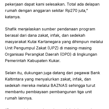
pekerjaan dapat kami selesaikan. Total ada delapan
rumah dengan anggaran sekitar Rp270 juta,”
katanya.
Shafik menjelaskan sumber pendanaan program
berasal dari dana zakat, infak, dan sedekah
masyarakat Kutai Kartanegara yang dihimpun melalui
Unit Pengumpul Zakat (UPZ) di masing-masing
Organisasi Perangkat Daerah (OPD) di lingkungan
Pemerintah Kabupaten Kukar.
Selain itu, dukungan juga datang dari pegawai Bank
Kaltimtara yang menyalurkan zakat, infak, dan
sedekah mereka melalui BAZNAS sehingga turut
membantu pembiayaan pembangunan tiga unit
rumah lainnya.