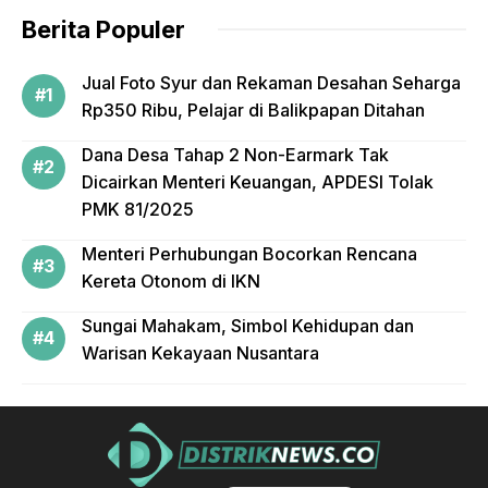
Berita Populer
Jual Foto Syur dan Rekaman Desahan Seharga
Rp350 Ribu, Pelajar di Balikpapan Ditahan
Dana Desa Tahap 2 Non-Earmark Tak
Dicairkan Menteri Keuangan, APDESI Tolak
PMK 81/2025
Menteri Perhubungan Bocorkan Rencana
Kereta Otonom di IKN
Sungai Mahakam, Simbol Kehidupan dan
Warisan Kekayaan Nusantara