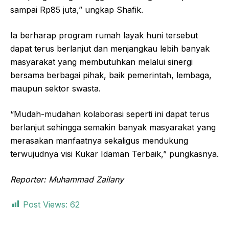
sampai Rp85 juta,” ungkap Shafik.
Ia berharap program rumah layak huni tersebut
dapat terus berlanjut dan menjangkau lebih banyak
masyarakat yang membutuhkan melalui sinergi
bersama berbagai pihak, baik pemerintah, lembaga,
maupun sektor swasta.
“Mudah-mudahan kolaborasi seperti ini dapat terus
berlanjut sehingga semakin banyak masyarakat yang
merasakan manfaatnya sekaligus mendukung
terwujudnya visi Kukar Idaman Terbaik,” pungkasnya.
Reporter: Muhammad Zailany
Post Views:
62