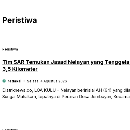
Peristiwa
Peristiwa
Tim SAR Temukan Jasad Nelayan yang Tenggela
3,5 Kilometer
redaksi
Selasa, 4 Agustus 2026
Distriknews.co, LOA KULU – Nelayan berinisial AH (64) yang dila
Sungai Mahakam, tepatnya di Perairan Desa Jembayan, Kecamat