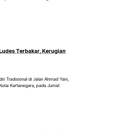
 Ludes Terbakar, Kerugian
 Tradisional di Jalan Ahmad Yani,
utai Kartanegara, pada Jumat