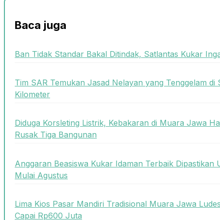
Baca juga
Ban Tidak Standar Bakal Ditindak, Satlantas Kukar Ing
Tim SAR Temukan Jasad Nelayan yang Tenggelam di 
Kilometer
Diduga Korsleting Listrik, Kebakaran di Muara Jawa
Rusak Tiga Bangunan
Anggaran Beasiswa Kukar Idaman Terbaik Dipastikan U
Mulai Agustus
Lima Kios Pasar Mandiri Tradisional Muara Jawa Ludes
Capai Rp600 Juta