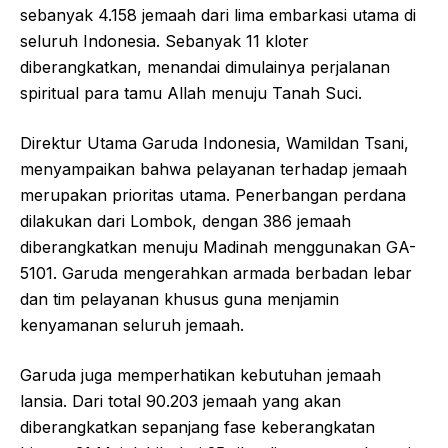
sebanyak 4.158 jemaah dari lima embarkasi utama di
seluruh Indonesia. Sebanyak 11 kloter
diberangkatkan, menandai dimulainya perjalanan
spiritual para tamu Allah menuju Tanah Suci.
Direktur Utama Garuda Indonesia, Wamildan Tsani,
menyampaikan bahwa pelayanan terhadap jemaah
merupakan prioritas utama. Penerbangan perdana
dilakukan dari Lombok, dengan 386 jemaah
diberangkatkan menuju Madinah menggunakan GA-
5101. Garuda mengerahkan armada berbadan lebar
dan tim pelayanan khusus guna menjamin
kenyamanan seluruh jemaah.
Garuda juga memperhatikan kebutuhan jemaah
lansia. Dari total 90.203 jemaah yang akan
diberangkatkan sepanjang fase keberangkatan