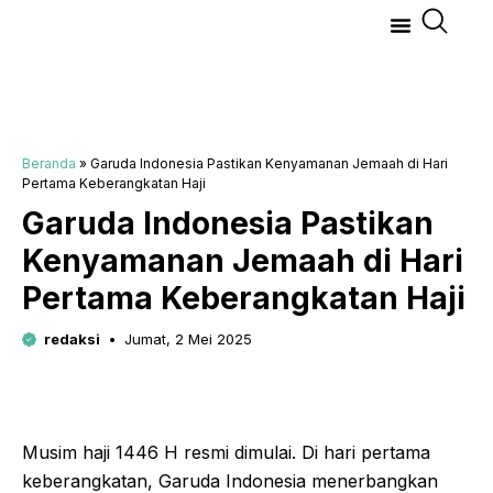
Beranda
»
Garuda Indonesia Pastikan Kenyamanan Jemaah di Hari
Pertama Keberangkatan Haji
Garuda Indonesia Pastikan
Kenyamanan Jemaah di Hari
Pertama Keberangkatan Haji
redaksi
Jumat, 2 Mei 2025
Musim haji 1446 H resmi dimulai. Di hari pertama
keberangkatan, Garuda Indonesia menerbangkan