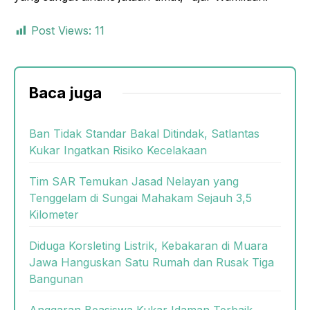
Post Views:
11
Baca juga
Ban Tidak Standar Bakal Ditindak, Satlantas
Kukar Ingatkan Risiko Kecelakaan
Tim SAR Temukan Jasad Nelayan yang
Tenggelam di Sungai Mahakam Sejauh 3,5
Kilometer
Diduga Korsleting Listrik, Kebakaran di Muara
Jawa Hanguskan Satu Rumah dan Rusak Tiga
Bangunan