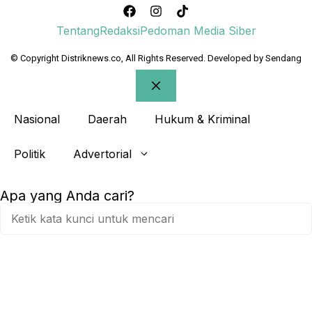
Tentang
Redaksi
Pedoman Media Siber
© Copyright Distriknews.co, All Rights Reserved. Developed by
Sendang
Nasional
Daerah
Hukum & Kriminal
Politik
Advertorial
Apa yang Anda cari?