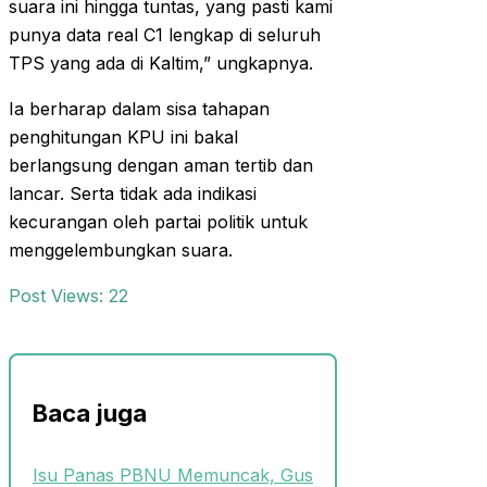
suara ini hingga tuntas, yang pasti kami
punya data real C1 lengkap di seluruh
TPS yang ada di Kaltim,” ungkapnya.
Ia berharap dalam sisa tahapan
penghitungan KPU ini bakal
berlangsung dengan aman tertib dan
lancar. Serta tidak ada indikasi
kecurangan oleh partai politik untuk
menggelembungkan suara.
Post Views:
22
Baca juga
Isu Panas PBNU Memuncak, Gus