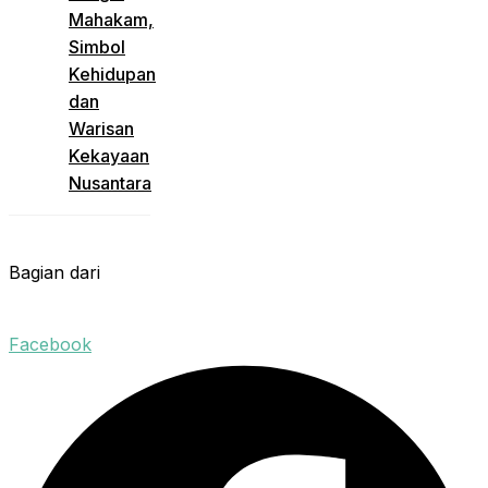
Mahakam,
Simbol
Kehidupan
dan
Warisan
Kekayaan
Nusantara
Bagian dari
Facebook