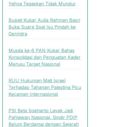
Yahya Tegaskan Tidak Mundur
Bupati Kukar Aulia Rahman Basri
Buka Suara Soal Isu Pindah ke
Gerindra
Musda ke-6 PAN Kukar Bahas
Konsolidasi dan Penguatan Kader
Menuju Target Nasional
RUU Hukuman Mati Israel
Terhadap Tahanan Palestina Picu
Kecaman Internasional
PSI Bela Soeharto Layak Jadi
Pahlawan Nasional, Sindir PDIP
Belum Berdamai dengan Sejarah