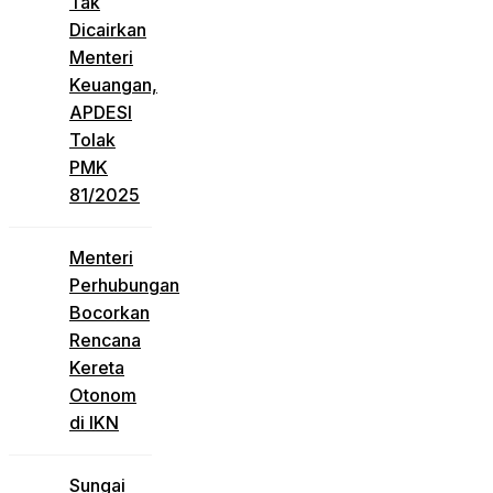
Tak
Dicairkan
Menteri
Keuangan,
APDESI
Tolak
PMK
81/2025
Menteri
Perhubungan
Bocorkan
Rencana
Kereta
Otonom
di IKN
Sungai