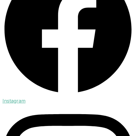
Instagram