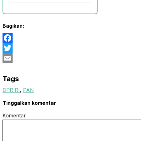
Bagikan:
Facebook
Twitter
Email
Tags
DPR RI
,
PAN
Tinggalkan komentar
Komentar