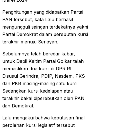
Maret 2024.
Penghitungan yang didapatkan Partai
PAN tersebut, kata Lalu berhasil
mengungguli saingan terdekatnya yakni
Partai Demokrat dalam perebutan kursi
terakhir menuju Senayan.
Sebelumnya telah beredar kabar,
untuk Dapil Kaltim Partai Golkar telah
memastikan dua kursi di DPR RI.
Disusul Gerindra, PDIP, Nasdem, PKS
dan PKB masing-masing satu kursi.
Sedangkan kursi kedelapan atau
terakhir bakal diperebutkan oleh PAN
dan Demokrat.
Lalu mengakui bahwa keputusan final
perolehan kursi legislatif tersebut