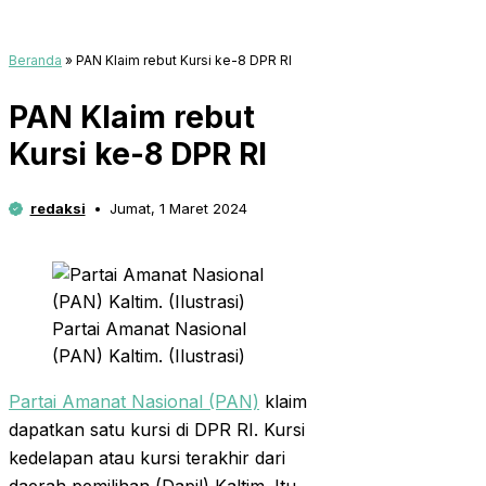
Beranda
»
PAN Klaim rebut Kursi ke-8 DPR RI
PAN Klaim rebut
Kursi ke-8 DPR RI
redaksi
Jumat, 1 Maret 2024
Partai Amanat Nasional
(PAN) Kaltim. (Ilustrasi)
Partai Amanat Nasional (PAN)
klaim
dapatkan satu kursi di DPR RI. Kursi
kedelapan atau kursi terakhir dari