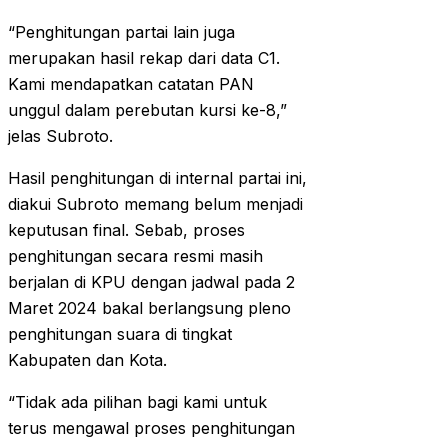
“Penghitungan partai lain juga
merupakan hasil rekap dari data C1.
Kami mendapatkan catatan PAN
unggul dalam perebutan kursi ke-8,”
jelas Subroto.
Hasil penghitungan di internal partai ini,
diakui Subroto memang belum menjadi
keputusan final. Sebab, proses
penghitungan secara resmi masih
berjalan di KPU dengan jadwal pada 2
Maret 2024 bakal berlangsung pleno
penghitungan suara di tingkat
Kabupaten dan Kota.
“Tidak ada pilihan bagi kami untuk
terus mengawal proses penghitungan