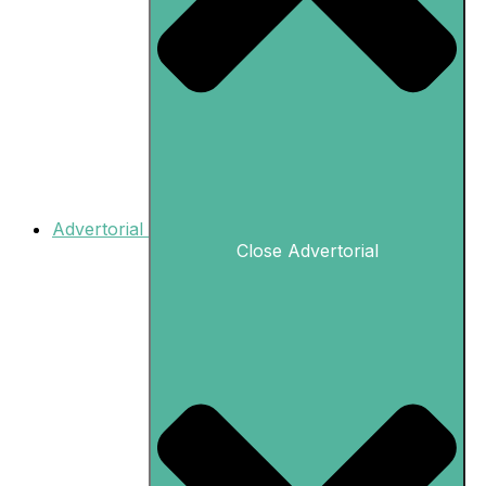
Advertorial
Close Advertorial