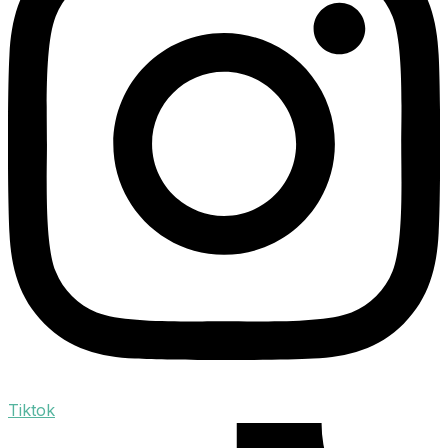
Tiktok