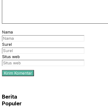
Nama
Surel
Situs web
Berita
Populer