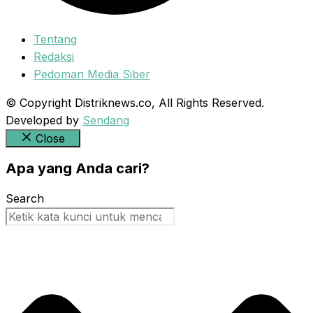
Tentang
Redaksi
Pedoman Media Siber
© Copyright Distriknews.co, All Rights Reserved.
Developed by
Sendang
Close
Apa yang Anda cari?
Search