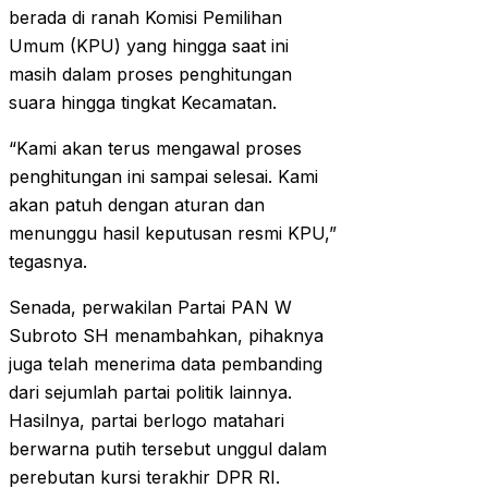
berada di ranah Komisi Pemilihan
Umum (KPU) yang hingga saat ini
masih dalam proses penghitungan
suara hingga tingkat Kecamatan.
“Kami akan terus mengawal proses
penghitungan ini sampai selesai. Kami
akan patuh dengan aturan dan
menunggu hasil keputusan resmi KPU,”
tegasnya.
Senada, perwakilan Partai PAN W
Subroto SH menambahkan, pihaknya
juga telah menerima data pembanding
dari sejumlah partai politik lainnya.
Hasilnya, partai berlogo matahari
berwarna putih tersebut unggul dalam
perebutan kursi terakhir DPR RI.