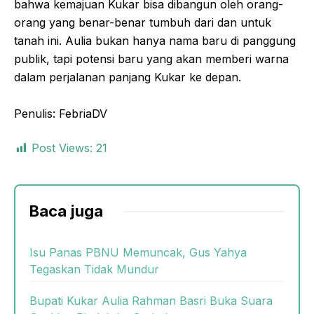
bahwa kemajuan Kukar bisa dibangun oleh orang-
orang yang benar-benar tumbuh dari dan untuk
tanah ini. Aulia bukan hanya nama baru di panggung
publik, tapi potensi baru yang akan memberi warna
dalam perjalanan panjang Kukar ke depan.
Penulis: FebriaDV
Post Views:
21
Baca juga
Isu Panas PBNU Memuncak, Gus Yahya
Tegaskan Tidak Mundur
Bupati Kukar Aulia Rahman Basri Buka Suara