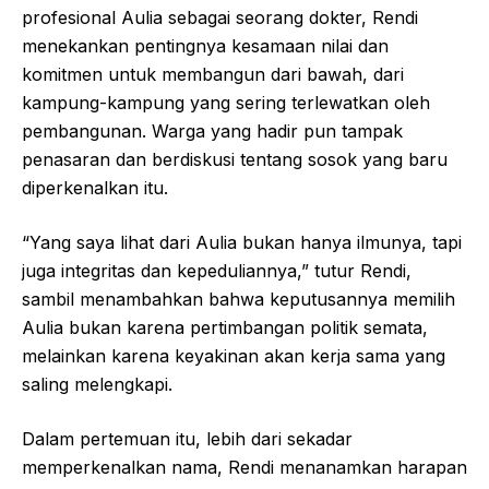
profesional Aulia sebagai seorang dokter, Rendi
menekankan pentingnya kesamaan nilai dan
komitmen untuk membangun dari bawah, dari
kampung-kampung yang sering terlewatkan oleh
pembangunan. Warga yang hadir pun tampak
penasaran dan berdiskusi tentang sosok yang baru
diperkenalkan itu.
“Yang saya lihat dari Aulia bukan hanya ilmunya, tapi
juga integritas dan kepeduliannya,” tutur Rendi,
sambil menambahkan bahwa keputusannya memilih
Aulia bukan karena pertimbangan politik semata,
melainkan karena keyakinan akan kerja sama yang
saling melengkapi.
Dalam pertemuan itu, lebih dari sekadar
memperkenalkan nama, Rendi menanamkan harapan