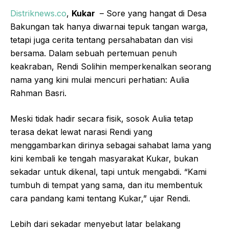
Distriknews.co
,
Kukar
– Sore yang hangat di Desa
Bakungan tak hanya diwarnai tepuk tangan warga,
tetapi juga cerita tentang persahabatan dan visi
bersama. Dalam sebuah pertemuan penuh
keakraban, Rendi Solihin memperkenalkan seorang
nama yang kini mulai mencuri perhatian: Aulia
Rahman Basri.
Meski tidak hadir secara fisik, sosok Aulia tetap
terasa dekat lewat narasi Rendi yang
menggambarkan dirinya sebagai sahabat lama yang
kini kembali ke tengah masyarakat Kukar, bukan
sekadar untuk dikenal, tapi untuk mengabdi. “Kami
tumbuh di tempat yang sama, dan itu membentuk
cara pandang kami tentang Kukar,” ujar Rendi.
Lebih dari sekadar menyebut latar belakang