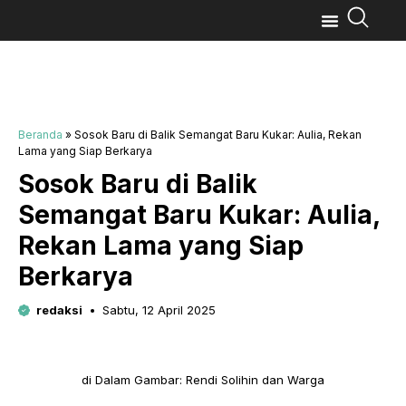
Beranda
»
Sosok Baru di Balik Semangat Baru Kukar: Aulia, Rekan
Lama yang Siap Berkarya
Sosok Baru di Balik
Semangat Baru Kukar: Aulia,
Rekan Lama yang Siap
Berkarya
redaksi
Sabtu, 12 April 2025
di Dalam Gambar: Rendi Solihin dan Warga