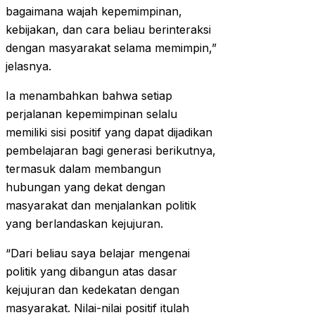
bagaimana wajah kepemimpinan,
kebijakan, dan cara beliau berinteraksi
dengan masyarakat selama memimpin,”
jelasnya.
Ia menambahkan bahwa setiap
perjalanan kepemimpinan selalu
memiliki sisi positif yang dapat dijadikan
pembelajaran bagi generasi berikutnya,
termasuk dalam membangun
hubungan yang dekat dengan
masyarakat dan menjalankan politik
yang berlandaskan kejujuran.
“Dari beliau saya belajar mengenai
politik yang dibangun atas dasar
kejujuran dan kedekatan dengan
masyarakat. Nilai-nilai positif itulah