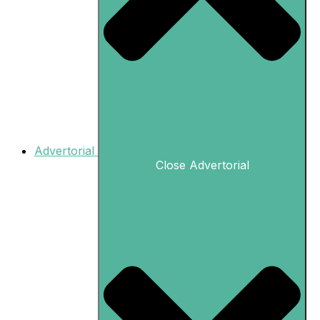
Advertorial
Close Advertorial