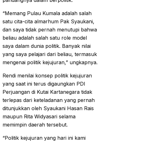
pandangnya dalam berpolitik.
“Memang Pulau Kumala adalah salah
satu cita-cita almarhum Pak Syaukani,
dan saya tidak pernah menutupi bahwa
beliau adalah salah satu role model
saya dalam dunia politik. Banyak nilai
yang saya pelajari dari beliau, termasuk
mengenai politik kejujuran,” ungkapnya.
Rendi menilai konsep politik kejujuran
yang saat ini terus digaungkan PDI
Perjuangan di Kutai Kartanegara tidak
terlepas dari keteladanan yang pernah
ditunjukkan oleh Syaukani Hasan Rais
maupun Rita Widyasari selama
memimpin daerah tersebut.
“Politik kejujuran yang hari ini kami