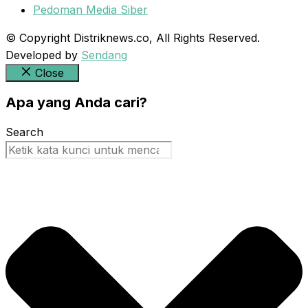
Pedoman Media Siber
© Copyright Distriknews.co, All Rights Reserved.
Developed by
Sendang
Close
Apa yang Anda cari?
Search