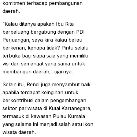
komitmen terhadap pembangunan
daerah.
“Kalau ditanya apakah Ibu Rita
berpeluang bergabung dengan PDI
Perjuangan, saya kira kalau beliau
berkenan, kenapa tidak? Pintu selalu
terbuka bagi siapa saja yang memiliki
visi dan semangat yang sama untuk
membangun daerah,” ujarnya.
Selain itu, Rendi juga menyambut baik
apabila terdapat keinginan untuk
berkontribusi dalam pengembangan
sektor pariwisata di Kutai Kartanegara,
termasuk di kawasan Pulau Kumala
yang selama ini menjadi salah satu ikon
wisata daerah.