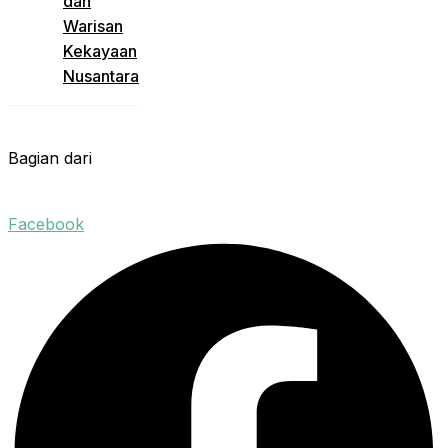
dan
Warisan
Kekayaan
Nusantara
Bagian dari
Facebook