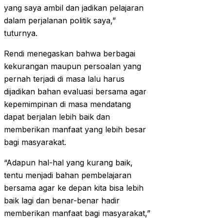
yang saya ambil dan jadikan pelajaran
dalam perjalanan politik saya,”
tuturnya.
Rendi menegaskan bahwa berbagai
kekurangan maupun persoalan yang
pernah terjadi di masa lalu harus
dijadikan bahan evaluasi bersama agar
kepemimpinan di masa mendatang
dapat berjalan lebih baik dan
memberikan manfaat yang lebih besar
bagi masyarakat.
“Adapun hal-hal yang kurang baik,
tentu menjadi bahan pembelajaran
bersama agar ke depan kita bisa lebih
baik lagi dan benar-benar hadir
memberikan manfaat bagi masyarakat,”