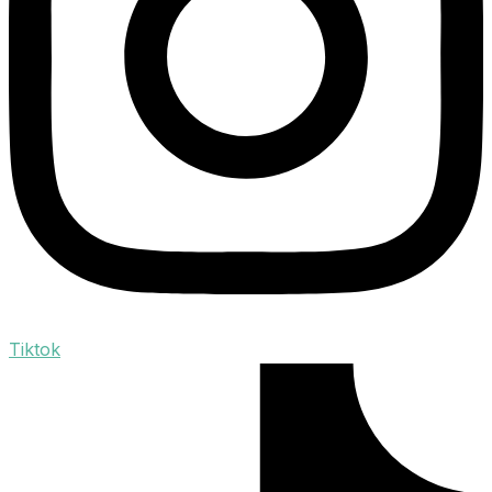
Tiktok