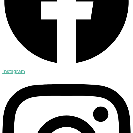
Instagram