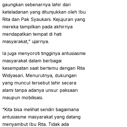
gaungkan sebenarnya lahir dari
keteladanan yang ditunjukkan oleh Ibu
Rita dan Pak Syaukani. Kejujuran yang
mereka tampilkan pada akhirnya
mendapatkan tempat di hati
masyarakat,” ujarnya.
Ia juga menyoroti tingginya antusiasme
masyarakat dalam berbagai
kesempatan saat bertemu dengan Rita
Widyasari. Menurutnya, dukungan
yang muncul tersebut lahir secara
alami tanpa adanya unsur paksaan
maupun mobilisasi.
“Kita bisa melihat sendiri bagaimana
antusiasme masyarakat yang datang
menyambut Ibu Rita. Tidak ada