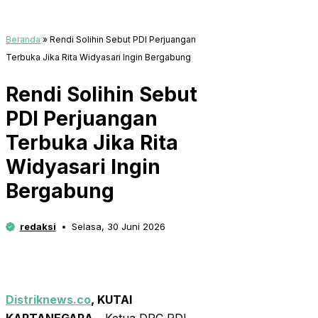
Beranda
»
Rendi Solihin Sebut PDI Perjuangan
Terbuka Jika Rita Widyasari Ingin Bergabung
Rendi Solihin Sebut
PDI Perjuangan
Terbuka Jika Rita
Widyasari Ingin
Bergabung
redaksi
Selasa, 30 Juni 2026
Distriknews.co
, KUTAI