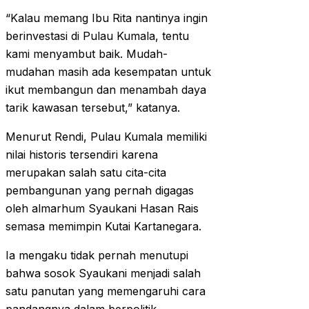
“Kalau memang Ibu Rita nantinya ingin
berinvestasi di Pulau Kumala, tentu
kami menyambut baik. Mudah-
mudahan masih ada kesempatan untuk
ikut membangun dan menambah daya
tarik kawasan tersebut,” katanya.
Menurut Rendi, Pulau Kumala memiliki
nilai historis tersendiri karena
merupakan salah satu cita-cita
pembangunan yang pernah digagas
oleh almarhum Syaukani Hasan Rais
semasa memimpin Kutai Kartanegara.
Ia mengaku tidak pernah menutupi
bahwa sosok Syaukani menjadi salah
satu panutan yang memengaruhi cara