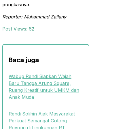
pungkasnya.
Reporter: Muhammad Zailany
Post Views:
62
Baca juga
Wabup Rendi Siapkan Wajah
Baru Tangga Arung Square,
Ruang Kreatif untuk UMKM dan
Anak Muda
Rendi Solihin Ajak Masyarakat
Perkuat Semangat Gotong
Royong di Lingkungan RT