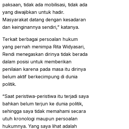
paksaan, tidak ada mobilisasi, tidak ada
yang diwajibkan untuk hadir.
Masyarakat datang dengan kesadaran
dan keinginannya sendiri,” katanya.
Terkait berbagai persoalan hukum
yang pernah menimpa Rita Widyasari,
Rendi menegaskan dirinya tidak berada
dalam posisi untuk memberikan
penilaian karena pada masa itu dirinya
belum aktif berkecimpung di dunia
politik.
“Saat peristiwa-peristiwa itu terjadi saya
bahkan belum terjun ke dunia politik,
sehingga saya tidak memahami secara
utuh kronologi maupun persoalan
hukumnya. Yang saya lihat adalah