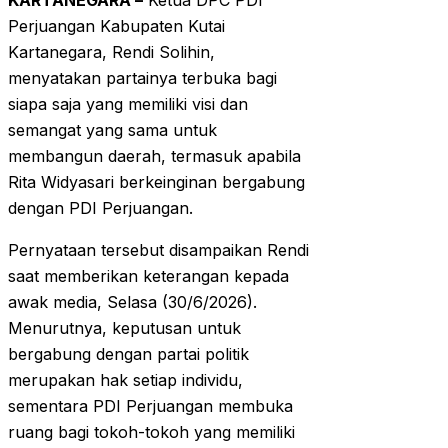
KARTANEGARA –
Ketua DPC PDI
Perjuangan Kabupaten Kutai
Kartanegara, Rendi Solihin,
menyatakan partainya terbuka bagi
siapa saja yang memiliki visi dan
semangat yang sama untuk
membangun daerah, termasuk apabila
Rita Widyasari berkeinginan bergabung
dengan PDI Perjuangan.
Pernyataan tersebut disampaikan Rendi
saat memberikan keterangan kepada
awak media, Selasa (30/6/2026).
Menurutnya, keputusan untuk
bergabung dengan partai politik
merupakan hak setiap individu,
sementara PDI Perjuangan membuka
ruang bagi tokoh-tokoh yang memiliki