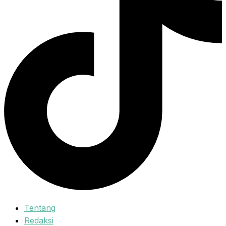
Tentang
Redaksi