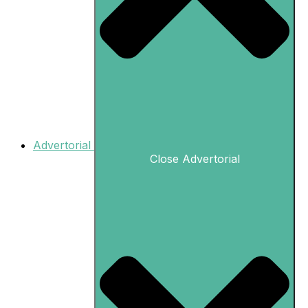
Advertorial
Close Advertorial