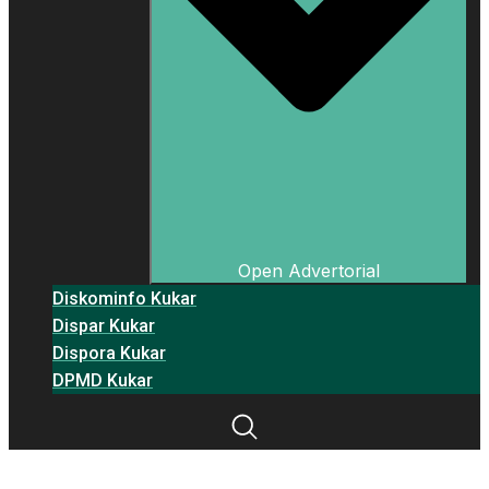
Open Advertorial
Diskominfo Kukar
Dispar Kukar
Dispora Kukar
DPMD Kukar