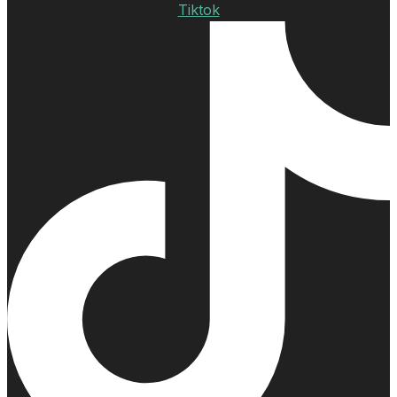
Tiktok