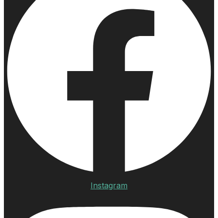
Instagram