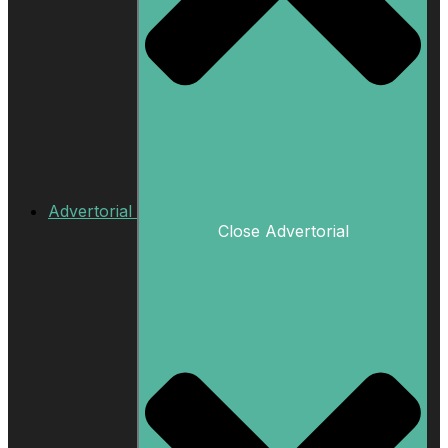
Advertorial
Close Advertorial