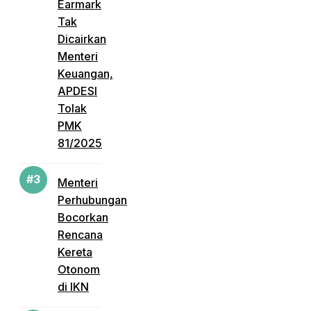
Earmark
Tak
Dicairkan
Menteri
Keuangan,
APDESI
Tolak
PMK
81/2025
Menteri
Perhubungan
Bocorkan
Rencana
Kereta
Otonom
di IKN