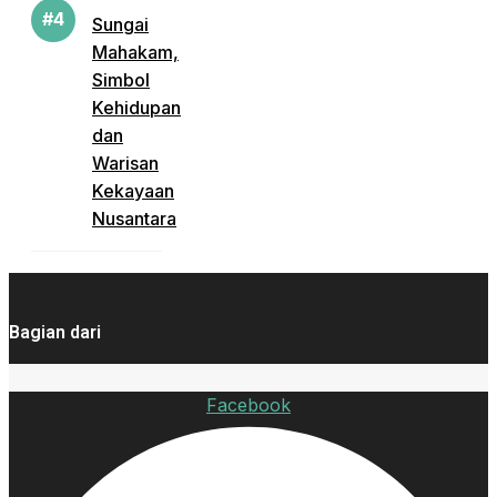
Sungai
Mahakam,
Simbol
Kehidupan
dan
Warisan
Kekayaan
Nusantara
Bagian dari
Facebook