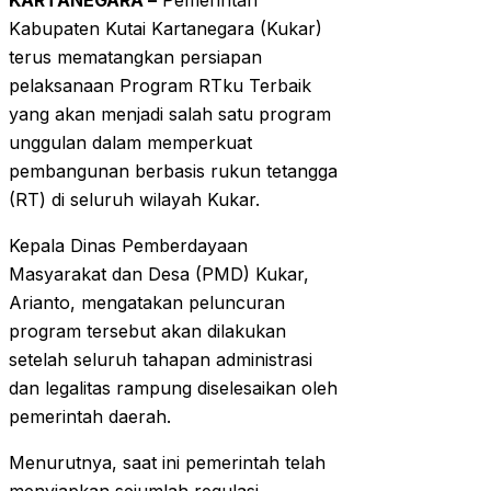
KARTANEGARA –
Pemerintah
Kabupaten Kutai Kartanegara (Kukar)
terus mematangkan persiapan
pelaksanaan Program RTku Terbaik
yang akan menjadi salah satu program
unggulan dalam memperkuat
pembangunan berbasis rukun tetangga
(RT) di seluruh wilayah Kukar.
Kepala Dinas Pemberdayaan
Masyarakat dan Desa (PMD) Kukar,
Arianto, mengatakan peluncuran
program tersebut akan dilakukan
setelah seluruh tahapan administrasi
dan legalitas rampung diselesaikan oleh
pemerintah daerah.
Menurutnya, saat ini pemerintah telah