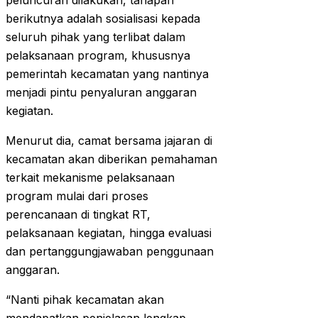
peluncuran dilakukan, tahapan
berikutnya adalah sosialisasi kepada
seluruh pihak yang terlibat dalam
pelaksanaan program, khususnya
pemerintah kecamatan yang nantinya
menjadi pintu penyaluran anggaran
kegiatan.
Menurut dia, camat bersama jajaran di
kecamatan akan diberikan pemahaman
terkait mekanisme pelaksanaan
program mulai dari proses
perencanaan di tingkat RT,
pelaksanaan kegiatan, hingga evaluasi
dan pertanggungjawaban penggunaan
anggaran.
“Nanti pihak kecamatan akan