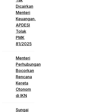
Tak
Dicairkan
Menteri
Keuangan,
APDESI
Tolak
PMK
81/2025
Menteri
Perhubungan
Bocorkan
Rencana
Kereta
Otonom
di IKN
Sungai