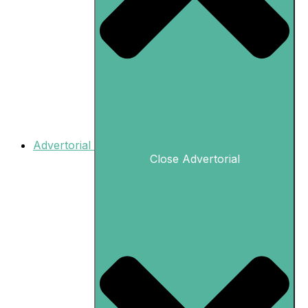
Advertorial
Close Advertorial