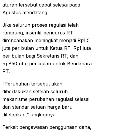
aturan tersebut dapat selesai pada
Agustus mendatang.
Jika seluruh proses regulasi telah
rampung, insentif pengurus RT
direncanakan meningkat menjadi Rp1,5
juta per bulan untuk Ketua RT, Rp1 juta
per bulan bagi Sekretaris RT, dan
Rp850 ribu per bulan untuk Bendahara
RT.
“Perubahan tersebut akan
diberlakukan setelah seluruh
mekanisme perubahan regulasi selesai
dan standar satuan harga baru
ditetapkan,” ungkapnya.
Terkait pengawasan penggunaan dana,