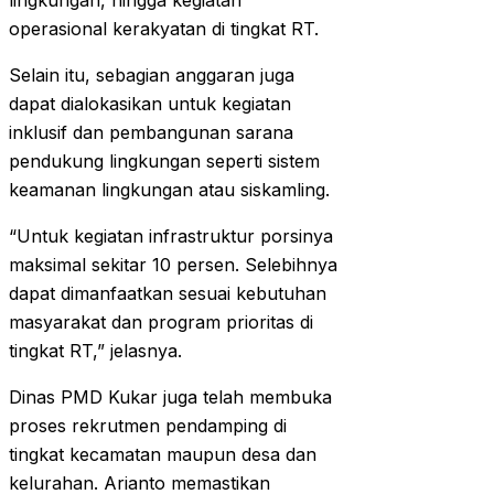
lingkungan, hingga kegiatan
operasional kerakyatan di tingkat RT.
Selain itu, sebagian anggaran juga
dapat dialokasikan untuk kegiatan
inklusif dan pembangunan sarana
pendukung lingkungan seperti sistem
keamanan lingkungan atau siskamling.
“Untuk kegiatan infrastruktur porsinya
maksimal sekitar 10 persen. Selebihnya
dapat dimanfaatkan sesuai kebutuhan
masyarakat dan program prioritas di
tingkat RT,” jelasnya.
Dinas PMD Kukar juga telah membuka
proses rekrutmen pendamping di
tingkat kecamatan maupun desa dan
kelurahan. Arianto memastikan