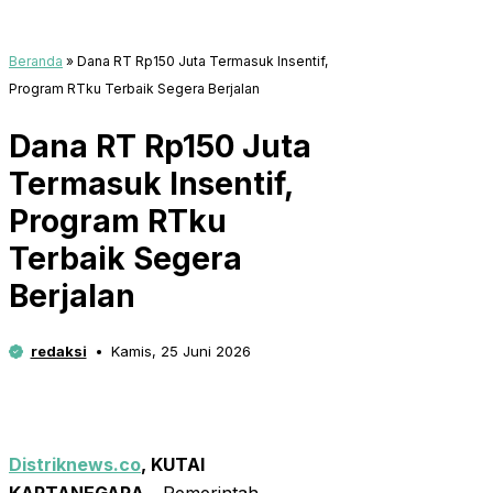
Beranda
»
Dana RT Rp150 Juta Termasuk Insentif,
Program RTku Terbaik Segera Berjalan
Dana RT Rp150 Juta
Termasuk Insentif,
Program RTku
Terbaik Segera
Berjalan
redaksi
Kamis, 25 Juni 2026
Distriknews.co
, KUTAI