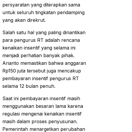
persyaratan yang diterapkan sama
untuk seluruh tingkatan pendamping
yang akan direkrut.
Salah satu hal yang paling dinantikan
para pengurus RT adalah rencana
kenaikan insentif yang selama ini
menjadi perhatian banyak pihak.
Arianto memastikan bahwa anggaran
Rp150 juta tersebut juga mencakup
pembayaran insentif pengurus RT
selama 12 bulan penuh.
Saat ini pembayaran insentif masih
menggunakan besaran lama karena
regulasi mengenai kenaikan insentif
masih dalam proses penyusunan.
Pemerintah menargetkan perubahan