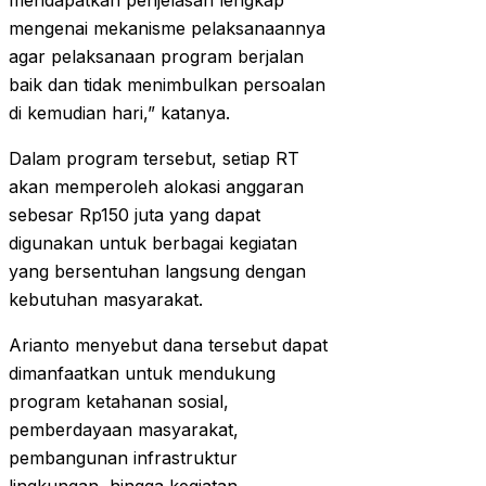
mendapatkan penjelasan lengkap
mengenai mekanisme pelaksanaannya
agar pelaksanaan program berjalan
baik dan tidak menimbulkan persoalan
di kemudian hari,” katanya.
Dalam program tersebut, setiap RT
akan memperoleh alokasi anggaran
sebesar Rp150 juta yang dapat
digunakan untuk berbagai kegiatan
yang bersentuhan langsung dengan
kebutuhan masyarakat.
Arianto menyebut dana tersebut dapat
dimanfaatkan untuk mendukung
program ketahanan sosial,
pemberdayaan masyarakat,
pembangunan infrastruktur