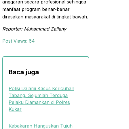
anggaran secara profesional sehingga
manfaat program benar-benar
dirasakan masyarakat di tingkat bawah.
Reporter: Muhammad Zailany
Post Views:
64
Baca juga
Polisi Dalami Kasus Kericuhan
Tabang, Sejumlah Terduga
Pelaku Diamankan di Polres
Kukar
Kebakaran Hanguskan Tujuh