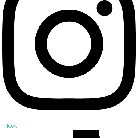
Tiktok