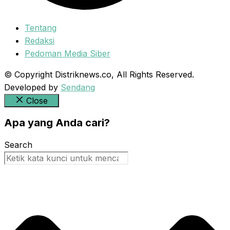
Tentang
Redaksi
Pedoman Media Siber
© Copyright Distriknews.co, All Rights Reserved.
Developed by
Sendang
Close
Apa yang Anda cari?
Search