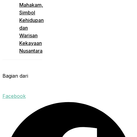
Mahakam,
Simbol
Kehidupan
dan
Warisan
Kekayaan
Nusantara
Bagian dari
Facebook