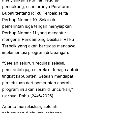
menyiapkan sejumlah regulasi
pendukung, di antaranya Peraturan
Bupati tentang RTku Terbaik serta
Perbup Nomor 10. Selain itu,
pemerintah juga tengah menyiapkan
Perbup Nomor 11 yang mengatur
mengenai Pendamping Dedikasi RTku
Terbaik yang akan bertugas mengawal
implementasi program di lapangan.
“Setelah seluruh regulasi selesai,
pemerintah juga merekrut tenaga ahli di
tingkat kabupaten. Setelah mendapat
persetujuan dari pemerintah daerah,
program ini akan resmi diluncurkan,”
ujarnya, Rabu (24/6/2026).
Arianto menjelaskan, setelah