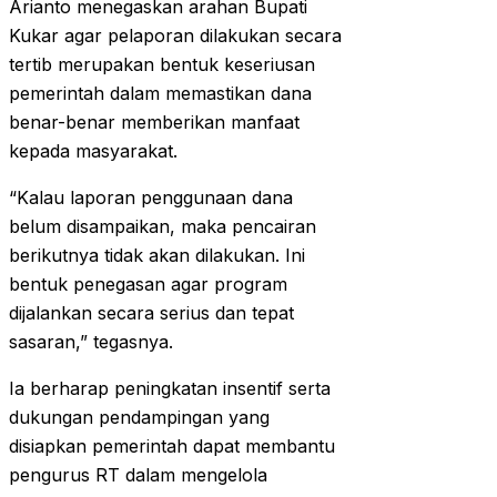
Arianto menegaskan arahan Bupati
Kukar agar pelaporan dilakukan secara
tertib merupakan bentuk keseriusan
pemerintah dalam memastikan dana
benar-benar memberikan manfaat
kepada masyarakat.
“Kalau laporan penggunaan dana
belum disampaikan, maka pencairan
berikutnya tidak akan dilakukan. Ini
bentuk penegasan agar program
dijalankan secara serius dan tepat
sasaran,” tegasnya.
Ia berharap peningkatan insentif serta
dukungan pendampingan yang
disiapkan pemerintah dapat membantu
pengurus RT dalam mengelola