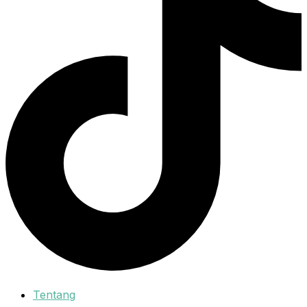
Tentang