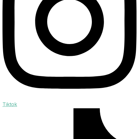
Tiktok