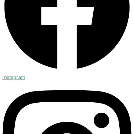
Instagram