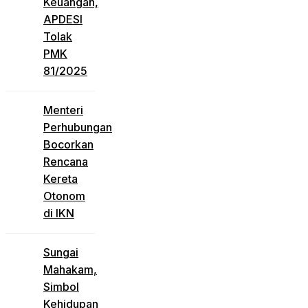
Keuangan,
APDESI
Tolak
PMK
81/2025
Menteri
Perhubungan
Bocorkan
Rencana
Kereta
Otonom
di IKN
Sungai
Mahakam,
Simbol
Kehidupan