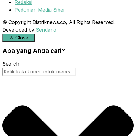
Redaksi
Pedoman Media Siber
© Copyright Distriknews.co, All Rights Reserved.
Developed by
Sendang
Close
Apa yang Anda cari?
Search