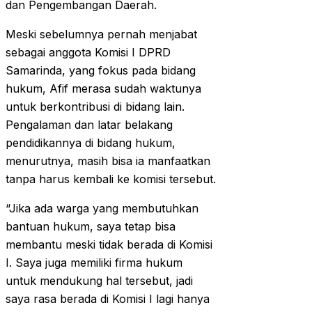
dan Pengembangan Daerah.
Meski sebelumnya pernah menjabat
sebagai anggota Komisi I DPRD
Samarinda, yang fokus pada bidang
hukum, Afif merasa sudah waktunya
untuk berkontribusi di bidang lain.
Pengalaman dan latar belakang
pendidikannya di bidang hukum,
menurutnya, masih bisa ia manfaatkan
tanpa harus kembali ke komisi tersebut.
“Jika ada warga yang membutuhkan
bantuan hukum, saya tetap bisa
membantu meski tidak berada di Komisi
I. Saya juga memiliki firma hukum
untuk mendukung hal tersebut, jadi
saya rasa berada di Komisi I lagi hanya