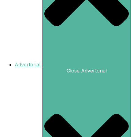
Advertorial
Close Advertorial