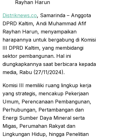
Rayhan Harun
Distriknews.co
, Samarinda – Anggota
DPRD Kaltim, Andi Muhammad Afif
Rayhan Harun, menyampaikan
harapannya untuk bergabung di Komisi
III DPRD Kaltim, yang membidangi
sektor pembangunan. Hal ini
diungkapkannya saat berbicara kepada
media, Rabu (27/11/2024).
Komisi III memiliki ruang lingkup kerja
yang strategis, mencakup Pekerjaan
Umum, Perencanaan Pembangunan,
Perhubungan, Pertambangan dan
Energi Sumber Daya Mineral serta
Migas, Perumahan Rakyat dan
Lingkungan Hidup, hingga Penelitian