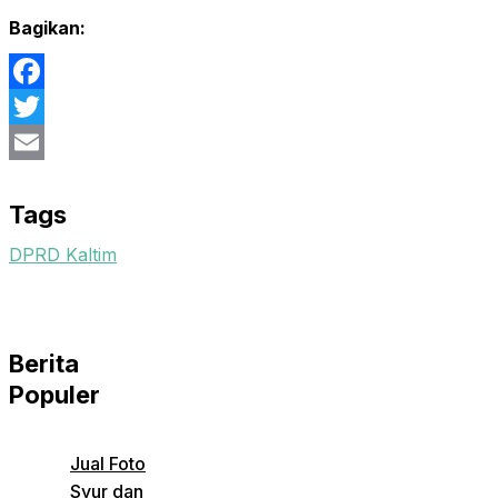
Bagikan:
Facebook
Twitter
Email
Tags
DPRD Kaltim
Berita
Populer
Jual Foto
Syur dan