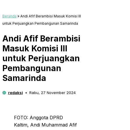
Beranda
»
Andi Afif Berambisi Masuk Komisi III
untuk Perjuangkan Pembangunan Samarinda
Andi Afif Berambisi
Masuk Komisi III
untuk Perjuangkan
Pembangunan
Samarinda
redaksi
Rabu, 27 November 2024
FOTO: Anggota DPRD
Kaltim, Andi Muhammad Afif