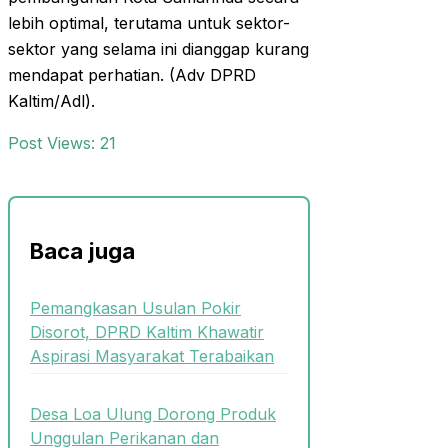
lebih optimal, terutama untuk sektor-
sektor yang selama ini dianggap kurang
mendapat perhatian. (Adv DPRD
Kaltim/Adl).
Post Views:
21
Baca juga
Pemangkasan Usulan Pokir
Disorot, DPRD Kaltim Khawatir
Aspirasi Masyarakat Terabaikan
Desa Loa Ulung Dorong Produk
Unggulan Perikanan dan