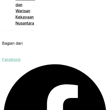
dan
Warisan
Kekayaan
Nusantara
Bagian dari
Facebook