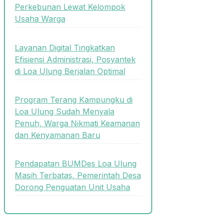
Perkebunan Lewat Kelompok
Usaha Warga
Layanan Digital Tingkatkan
Efisiensi Administrasi, Posyantek
di Loa Ulung Berjalan Optimal
Program Terang Kampungku di
Loa Ulung Sudah Menyala
Penuh, Warga Nikmati Keamanan
dan Kenyamanan Baru
Pendapatan BUMDes Loa Ulung
Masih Terbatas, Pemerintah Desa
Dorong Penguatan Unit Usaha