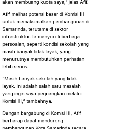
akan membuang kuota saya,” jelas Afif.
Afif melihat potensi besar di Komisi III
untuk memaksimalkan pembangunan di
Samarinda, terutama di sektor
infrastruktur. Ia menyoroti berbagai
persoalan, seperti kondisi sekolah yang
masih banyak tidak layak, yang
menurutnya membutuhkan perhatian
lebih serius.
“Masih banyak sekolah yang tidak
layak. Ini adalah salah satu masalah
yang ingin saya perjuangkan melalui
Komisi III,” tambahnya.
Dengan bergabung di Komisi III, Afif
berharap dapat mendorong
pembangunan Kota Samarinda secara