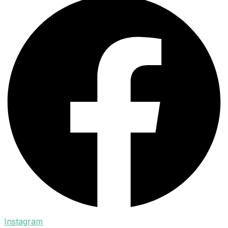
Instagram