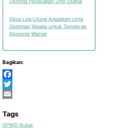
Dorong Penguatan Unit Usaha
Desa Loa Ulung Andalkan Lima
Destinasi Wisata untuk Dongkrak
Ekonomi Warga
Bagikan:
Facebook
Twitter
Email
Tags
DPMD Kukar