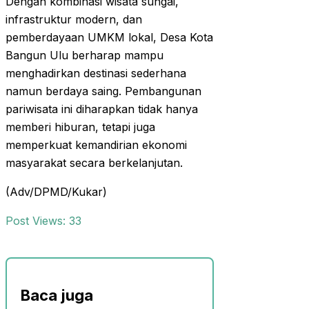
Dengan kombinasi wisata sungai,
infrastruktur modern, dan
pemberdayaan UMKM lokal, Desa Kota
Bangun Ulu berharap mampu
menghadirkan destinasi sederhana
namun berdaya saing. Pembangunan
pariwisata ini diharapkan tidak hanya
memberi hiburan, tetapi juga
memperkuat kemandirian ekonomi
masyarakat secara berkelanjutan.
(Adv/DPMD/Kukar)
Post Views:
33
Baca juga