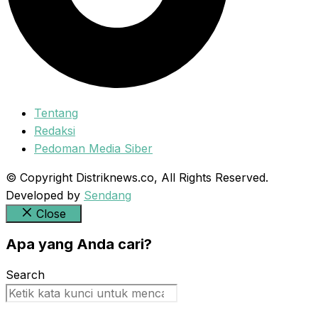
Tentang
Redaksi
Pedoman Media Siber
© Copyright Distriknews.co, All Rights Reserved.
Developed by
Sendang
Close
Apa yang Anda cari?
Search