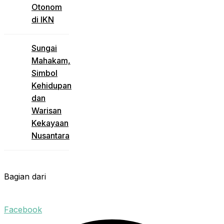
Otonom
di IKN
Sungai
Mahakam,
Simbol
Kehidupan
dan
Warisan
Kekayaan
Nusantara
Bagian dari
Facebook