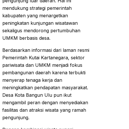
pengunjung luar daerah. Hal ini
mendukung strategi pemerintah
kabupaten yang menargetkan
peningkatan kunjungan wisatawan
sekaligus mendorong pertumbuhan
UMKM berbasis desa.
Berdasarkan informasi dari laman resmi
Pemerintah Kutai Kartanegara, sektor
pariwisata dan UMKM menjadi fokus
pembangunan daerah karena terbukti
menyerap tenaga kerja dan
meningkatkan pendapatan masyarakat.
Desa Kota Bangun Ulu pun ikut
mengambil peran dengan menyediakan
fasilitas dan atraksi wisata yang ramah
pengunjung.