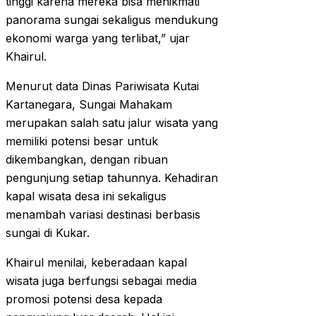
tinggi karena mereka bisa menikmati
panorama sungai sekaligus mendukung
ekonomi warga yang terlibat,” ujar
Khairul.
Menurut data Dinas Pariwisata Kutai
Kartanegara, Sungai Mahakam
merupakan salah satu jalur wisata yang
memiliki potensi besar untuk
dikembangkan, dengan ribuan
pengunjung setiap tahunnya. Kehadiran
kapal wisata desa ini sekaligus
menambah variasi destinasi berbasis
sungai di Kukar.
Khairul menilai, keberadaan kapal
wisata juga berfungsi sebagai media
promosi potensi desa kepada