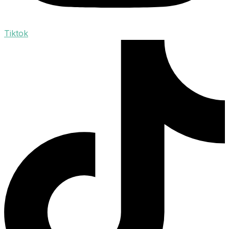
Tiktok