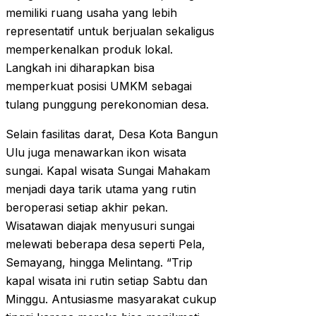
memiliki ruang usaha yang lebih
representatif untuk berjualan sekaligus
memperkenalkan produk lokal.
Langkah ini diharapkan bisa
memperkuat posisi UMKM sebagai
tulang punggung perekonomian desa.
Selain fasilitas darat, Desa Kota Bangun
Ulu juga menawarkan ikon wisata
sungai. Kapal wisata Sungai Mahakam
menjadi daya tarik utama yang rutin
beroperasi setiap akhir pekan.
Wisatawan diajak menyusuri sungai
melewati beberapa desa seperti Pela,
Semayang, hingga Melintang. “Trip
kapal wisata ini rutin setiap Sabtu dan
Minggu. Antusiasme masyarakat cukup