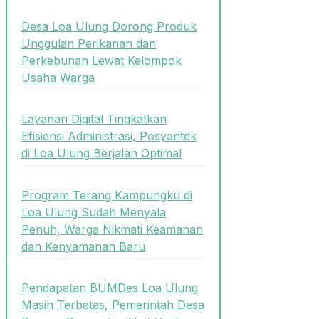
Desa Loa Ulung Dorong Produk
Unggulan Perikanan dan
Perkebunan Lewat Kelompok
Usaha Warga
Layanan Digital Tingkatkan
Efisiensi Administrasi, Posyantek
di Loa Ulung Berjalan Optimal
Program Terang Kampungku di
Loa Ulung Sudah Menyala
Penuh, Warga Nikmati Keamanan
dan Kenyamanan Baru
Pendapatan BUMDes Loa Ulung
Masih Terbatas, Pemerintah Desa