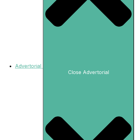
Advertorial
Close Advertorial