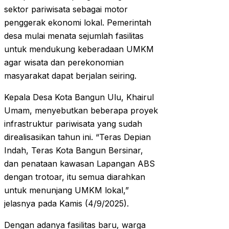
sektor pariwisata sebagai motor
penggerak ekonomi lokal. Pemerintah
desa mulai menata sejumlah fasilitas
untuk mendukung keberadaan UMKM
agar wisata dan perekonomian
masyarakat dapat berjalan seiring.
Kepala Desa Kota Bangun Ulu, Khairul
Umam, menyebutkan beberapa proyek
infrastruktur pariwisata yang sudah
direalisasikan tahun ini. “Teras Depian
Indah, Teras Kota Bangun Bersinar,
dan penataan kawasan Lapangan ABS
dengan trotoar, itu semua diarahkan
untuk menunjang UMKM lokal,”
jelasnya pada Kamis (4/9/2025).
Dengan adanya fasilitas baru, warga