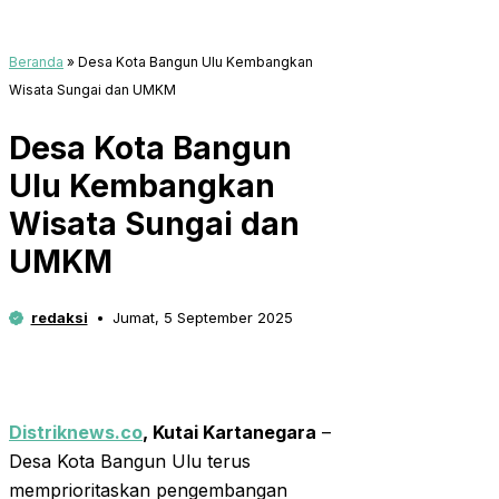
Beranda
»
Desa Kota Bangun Ulu Kembangkan
Wisata Sungai dan UMKM
Desa Kota Bangun
Ulu Kembangkan
Wisata Sungai dan
UMKM
redaksi
Jumat, 5 September 2025
Distriknews.co
,
Kutai Kartanegara
–
Desa Kota Bangun Ulu terus
memprioritaskan pengembangan