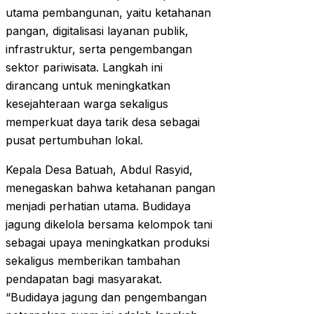
utama pembangunan, yaitu ketahanan
pangan, digitalisasi layanan publik,
infrastruktur, serta pengembangan
sektor pariwisata. Langkah ini
dirancang untuk meningkatkan
kesejahteraan warga sekaligus
memperkuat daya tarik desa sebagai
pusat pertumbuhan lokal.
Kepala Desa Batuah, Abdul Rasyid,
menegaskan bahwa ketahanan pangan
menjadi perhatian utama. Budidaya
jagung dikelola bersama kelompok tani
sebagai upaya meningkatkan produksi
sekaligus memberikan tambahan
pendapatan bagi masyarakat.
“Budidaya jagung dan pengembangan