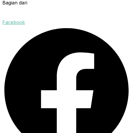
Bagian dari
Facebook