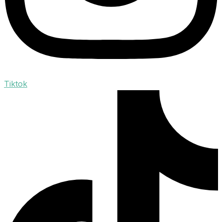
Tiktok