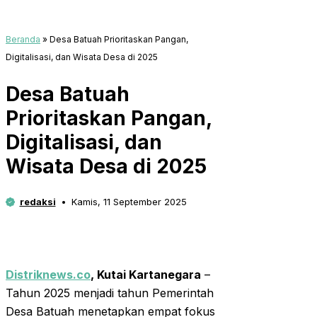
Beranda
»
Desa Batuah Prioritaskan Pangan,
Digitalisasi, dan Wisata Desa di 2025
Desa Batuah
Prioritaskan Pangan,
Digitalisasi, dan
Wisata Desa di 2025
redaksi
Kamis, 11 September 2025
Distriknews.co
,
Kutai Kartanegara
–
Tahun 2025 menjadi tahun Pemerintah
Desa Batuah menetapkan empat fokus