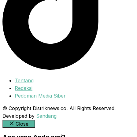
Tentang
Redaksi
Pedoman Media Siber
© Copyright Distriknews.co, All Rights Reserved.
Developed by
Sendang
Close