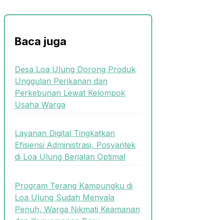
Baca juga
Desa Loa Ulung Dorong Produk
Unggulan Perikanan dan
Perkebunan Lewat Kelompok
Usaha Warga
Layanan Digital Tingkatkan
Efisiensi Administrasi, Posyantek
di Loa Ulung Berjalan Optimal
Program Terang Kampungku di
Loa Ulung Sudah Menyala
Penuh, Warga Nikmati Keamanan