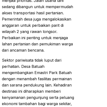
menjadi prioritas. Jalan usaha tani
sedang dibangun untuk mempermudah
akses transportasi hasil pertanian.
Pemerintah desa juga mengalokasikan
anggaran untuk perbaikan parit di
wilayah 2 yang rawan longsor.
Perbaikan ini penting untuk menjaga
lahan pertanian dan pemukiman warga
dari ancaman bencana.
Sektor pariwisata tidak luput dari
perhatian. Desa Batuah
mengembangkan Emastri Park Batuah
dengan menambah fasilitas permainan
dan sarana pendukung lain. Kehadiran
destinasi ini diharapkan memberi
kenyamanan pengunjung serta peluang
ekonomi tambahan bagi warga sekitar,