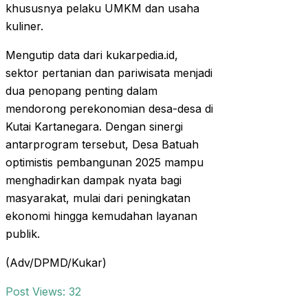
khususnya pelaku UMKM dan usaha
kuliner.
Mengutip data dari kukarpedia.id,
sektor pertanian dan pariwisata menjadi
dua penopang penting dalam
mendorong perekonomian desa-desa di
Kutai Kartanegara. Dengan sinergi
antarprogram tersebut, Desa Batuah
optimistis pembangunan 2025 mampu
menghadirkan dampak nyata bagi
masyarakat, mulai dari peningkatan
ekonomi hingga kemudahan layanan
publik.
(Adv/DPMD/Kukar)
Post Views:
32