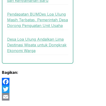
dan Kenyamanan Baru
Pendapatan BUMDes Loa Ulung
Masih Terbatas, Pemerintah Desa
Dorong Penguatan Unit Usaha
Desa Loa Ulung Andalkan Lima
Destinasi Wisata untuk Dongkrak
Ekonomi Warga
Bagikan:
Facebook
Twitter
Email