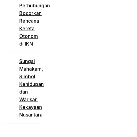
Perhubungan
Bocorkan
Rencana
Kereta
Otonom
di IKN
Sungai
Mahakam,
Simbol
Kehidupan
dan
Warisan
Kekayaan
Nusantara