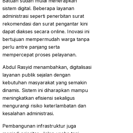
Batuah sudah mulai menerapkan
sistem digital. Beberapa layanan
administrasi seperti penerbitan surat
rekomendasi dan surat pengantar kini
dapat diakses secara online. Inovasi ini
bertujuan mempermudah warga tanpa
perlu antre panjang serta
mempercepat proses pelayanan.
Abdul Rasyid menambahkan, digitalisasi
layanan publik sejalan dengan
kebutuhan masyarakat yang semakin
dinamis. Sistem ini diharapkan mampu
meningkatkan efisiensi sekaligus
mengurangi risiko keterlambatan dan
kesalahan administrasi.
Pembangunan infrastruktur juga