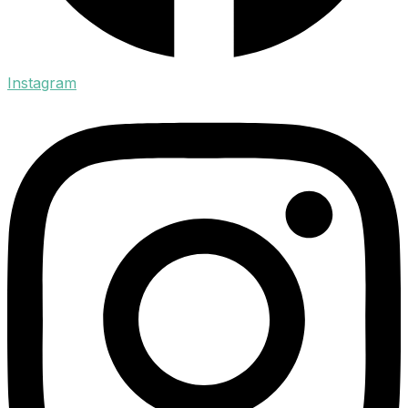
Instagram