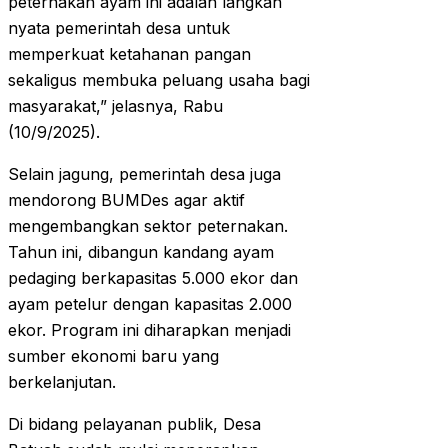
peternakan ayam ini adalah langkah
nyata pemerintah desa untuk
memperkuat ketahanan pangan
sekaligus membuka peluang usaha bagi
masyarakat,” jelasnya, Rabu
(10/9/2025).
Selain jagung, pemerintah desa juga
mendorong BUMDes agar aktif
mengembangkan sektor peternakan.
Tahun ini, dibangun kandang ayam
pedaging berkapasitas 5.000 ekor dan
ayam petelur dengan kapasitas 2.000
ekor. Program ini diharapkan menjadi
sumber ekonomi baru yang
berkelanjutan.
Di bidang pelayanan publik, Desa