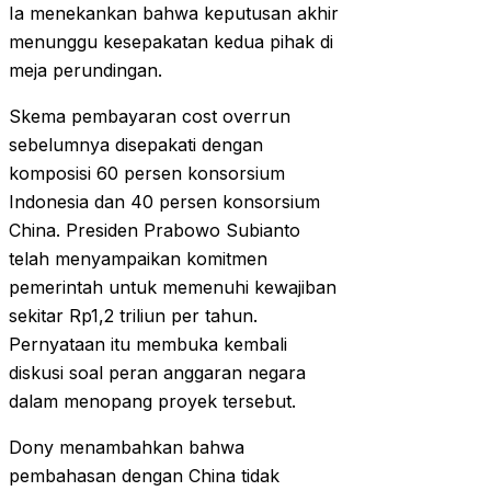
Ia menekankan bahwa keputusan akhir
menunggu kesepakatan kedua pihak di
meja perundingan.
Skema pembayaran cost overrun
sebelumnya disepakati dengan
komposisi 60 persen konsorsium
Indonesia dan 40 persen konsorsium
China. Presiden Prabowo Subianto
telah menyampaikan komitmen
pemerintah untuk memenuhi kewajiban
sekitar Rp1,2 triliun per tahun.
Pernyataan itu membuka kembali
diskusi soal peran anggaran negara
dalam menopang proyek tersebut.
Dony menambahkan bahwa
pembahasan dengan China tidak