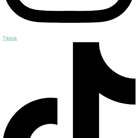
Tiktok