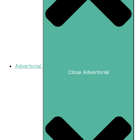
Advertorial
Close Advertorial