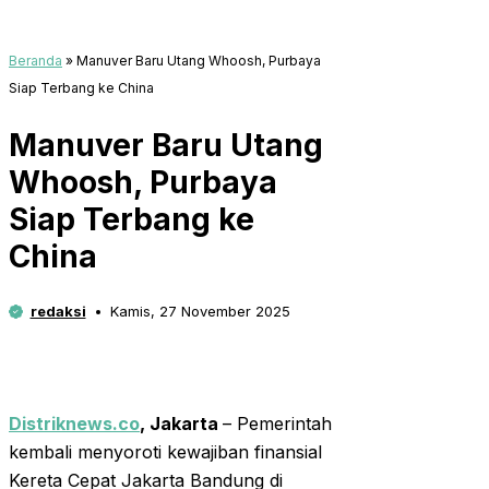
Beranda
»
Manuver Baru Utang Whoosh, Purbaya
Siap Terbang ke China
Manuver Baru Utang
Whoosh, Purbaya
Siap Terbang ke
China
redaksi
Kamis, 27 November 2025
Distriknews.co
, Jakarta
– Pemerintah
kembali menyoroti kewajiban finansial
Kereta Cepat Jakarta Bandung di