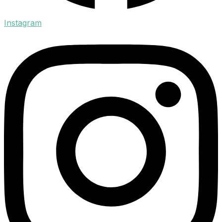
Instagram