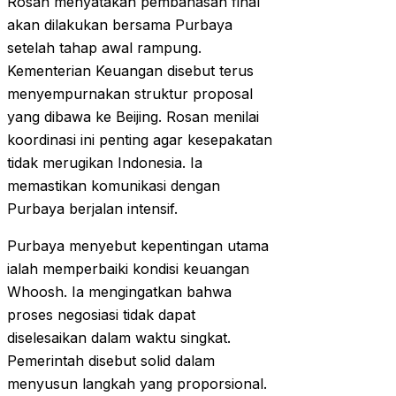
Rosan menyatakan pembahasan final
akan dilakukan bersama Purbaya
setelah tahap awal rampung.
Kementerian Keuangan disebut terus
menyempurnakan struktur proposal
yang dibawa ke Beijing. Rosan menilai
koordinasi ini penting agar kesepakatan
tidak merugikan Indonesia. Ia
memastikan komunikasi dengan
Purbaya berjalan intensif.
Purbaya menyebut kepentingan utama
ialah memperbaiki kondisi keuangan
Whoosh. Ia mengingatkan bahwa
proses negosiasi tidak dapat
diselesaikan dalam waktu singkat.
Pemerintah disebut solid dalam
menyusun langkah yang proporsional.