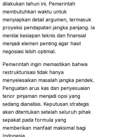
dilakukan tahun ini. Pemerintah
membutuhkan waktu untuk
menyiapkan detail argumen, termasuk
proyeksi pendapatan jangka panjang. Ia
menilai kesiapan teknis dan finansial
menjadi elemen penting agar hasil
negosiasi lebih optimal.
Pemerintah ingin memastikan bahwa
restrukturisasi tidak hanya
menyelesaikan masalah jangka pendek.
Penguatan arus kas dan penyesuaian
tenor pinjaman menjadi opsi yang
sedang dianalisis. Keputusan strategis
akan ditentukan setelah seluruh pihak
sepakat pada formula yang
memberikan manfaat maksimal bagi
Indonesia.