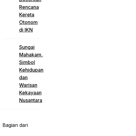
Rencana
Kereta
Otonom
di IKN
Sungai
Mahakam,
Simbol
Kehidupan
dan
Warisan
Kekayaan
Nusantara
Bagian dari