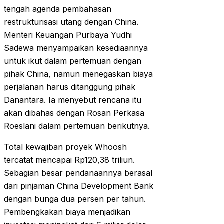
tengah agenda pembahasan
restrukturisasi utang dengan China.
Menteri Keuangan Purbaya Yudhi
Sadewa menyampaikan kesediaannya
untuk ikut dalam pertemuan dengan
pihak China, namun menegaskan biaya
perjalanan harus ditanggung pihak
Danantara. Ia menyebut rencana itu
akan dibahas dengan Rosan Perkasa
Roeslani dalam pertemuan berikutnya.
Total kewajiban proyek Whoosh
tercatat mencapai Rp120,38 triliun.
Sebagian besar pendanaannya berasal
dari pinjaman China Development Bank
dengan bunga dua persen per tahun.
Pembengkakan biaya menjadikan