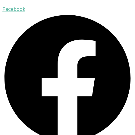
Facebook