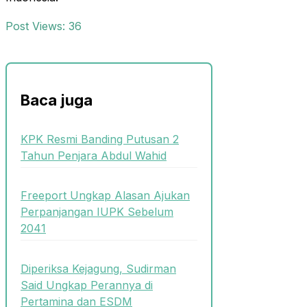
Post Views:
36
Baca juga
KPK Resmi Banding Putusan 2
Tahun Penjara Abdul Wahid
Freeport Ungkap Alasan Ajukan
Perpanjangan IUPK Sebelum
2041
Diperiksa Kejagung, Sudirman
Said Ungkap Perannya di
Pertamina dan ESDM