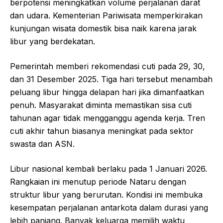
berpotensi meningkatkan volume perjalanan darat
dan udara. Kementerian Pariwisata memperkirakan
kunjungan wisata domestik bisa naik karena jarak
libur yang berdekatan.
Pemerintah memberi rekomendasi cuti pada 29, 30,
dan 31 Desember 2025. Tiga hari tersebut menambah
peluang libur hingga delapan hari jika dimanfaatkan
penuh. Masyarakat diminta memastikan sisa cuti
tahunan agar tidak mengganggu agenda kerja. Tren
cuti akhir tahun biasanya meningkat pada sektor
swasta dan ASN.
Libur nasional kembali berlaku pada 1 Januari 2026.
Rangkaian ini menutup periode Nataru dengan
struktur libur yang berurutan. Kondisi ini membuka
kesempatan perjalanan antarkota dalam durasi yang
lebih panjang. Banyak keluarga memilih waktu