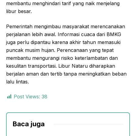
membantu menghindari tarif yang naik menjelang
libur besar.
Pemerintah mengimbau masyarakat merencanakan
perjalanan lebih awal. Informasi cuaca dari BMKG
juga perlu dipantau karena akhir tahun memasuki
puncak musim hujan. Perencanaan yang tepat
membantu mengurangi risiko keterlambatan dan
kesulitan transportasi. Libur Nataru diharapkan
berjalan aman dan tertib tanpa meningkatkan beban
lalu lintas.
Post Views:
38
Baca juga