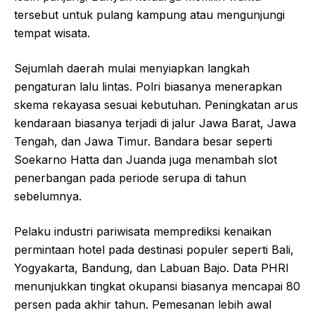
tersebut untuk pulang kampung atau mengunjungi
tempat wisata.
Sejumlah daerah mulai menyiapkan langkah
pengaturan lalu lintas. Polri biasanya menerapkan
skema rekayasa sesuai kebutuhan. Peningkatan arus
kendaraan biasanya terjadi di jalur Jawa Barat, Jawa
Tengah, dan Jawa Timur. Bandara besar seperti
Soekarno Hatta dan Juanda juga menambah slot
penerbangan pada periode serupa di tahun
sebelumnya.
Pelaku industri pariwisata memprediksi kenaikan
permintaan hotel pada destinasi populer seperti Bali,
Yogyakarta, Bandung, dan Labuan Bajo. Data PHRI
menunjukkan tingkat okupansi biasanya mencapai 80
persen pada akhir tahun. Pemesanan lebih awal