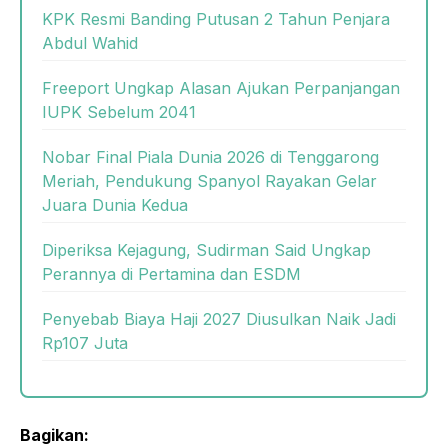
KPK Resmi Banding Putusan 2 Tahun Penjara
Abdul Wahid
Freeport Ungkap Alasan Ajukan Perpanjangan
IUPK Sebelum 2041
Nobar Final Piala Dunia 2026 di Tenggarong
Meriah, Pendukung Spanyol Rayakan Gelar
Juara Dunia Kedua
Diperiksa Kejagung, Sudirman Said Ungkap
Perannya di Pertamina dan ESDM
Penyebab Biaya Haji 2027 Diusulkan Naik Jadi
Rp107 Juta
Bagikan: