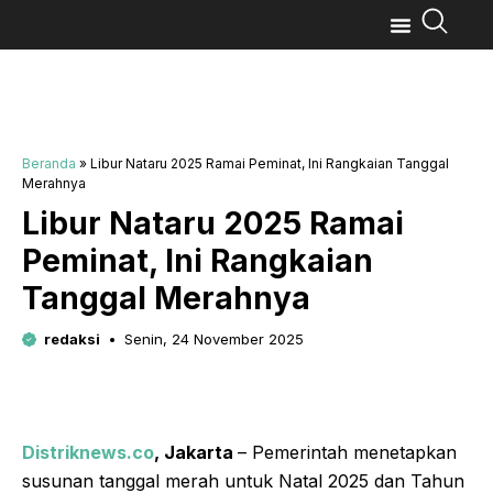
Beranda
»
Libur Nataru 2025 Ramai Peminat, Ini Rangkaian Tanggal
Merahnya
Libur Nataru 2025 Ramai
Peminat, Ini Rangkaian
Tanggal Merahnya
redaksi
Senin, 24 November 2025
Distriknews.co
, Jakarta
– Pemerintah menetapkan
susunan tanggal merah untuk Natal 2025 dan Tahun