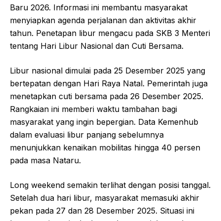
Baru 2026. Informasi ini membantu masyarakat
menyiapkan agenda perjalanan dan aktivitas akhir
tahun. Penetapan libur mengacu pada SKB 3 Menteri
tentang Hari Libur Nasional dan Cuti Bersama.
Libur nasional dimulai pada 25 Desember 2025 yang
bertepatan dengan Hari Raya Natal. Pemerintah juga
menetapkan cuti bersama pada 26 Desember 2025.
Rangkaian ini memberi waktu tambahan bagi
masyarakat yang ingin bepergian. Data Kemenhub
dalam evaluasi libur panjang sebelumnya
menunjukkan kenaikan mobilitas hingga 40 persen
pada masa Nataru.
Long weekend semakin terlihat dengan posisi tanggal.
Setelah dua hari libur, masyarakat memasuki akhir
pekan pada 27 dan 28 Desember 2025. Situasi ini