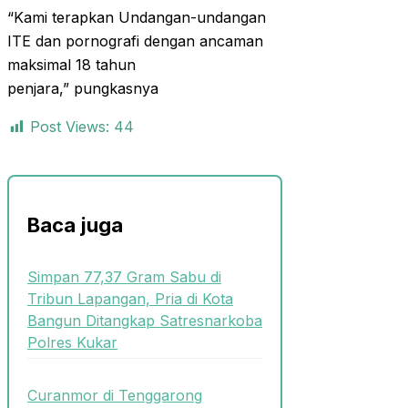
“Kami terapkan Undangan-undangan
ITE dan pornografi dengan ancaman
maksimal 18 tahun
penjara,” pungkasnya
Post Views:
44
Baca juga
Simpan 77,37 Gram Sabu di
Tribun Lapangan, Pria di Kota
Bangun Ditangkap Satresnarkoba
Polres Kukar
Curanmor di Tenggarong