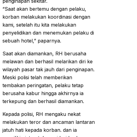
penginapan sekitar.
“Saat akan bertemu dengan pelaku,
korban melakukan koordinasi dengan
kami, setelah itu kita melakukan
penyelidikan dan menemukan pelaku di
sebuah hotel,” paparnya.
Saat akan diamankan, RH berusaha
melawan dan berhasil melarikan diri ke
wilayah pasar tak jauh dari penginapan.
Meski polisi telah memberikan
tembakan peringatan, pelaku tetap
berusaha kabur hingga akhirnya ia
terkepung dan berhasil diamankan.
Kepada polisi, RH mengaku nekat
melakukan teror dan ancaman lantaran
jatuh hati kepada korban. dan ia