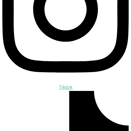
Tiktok