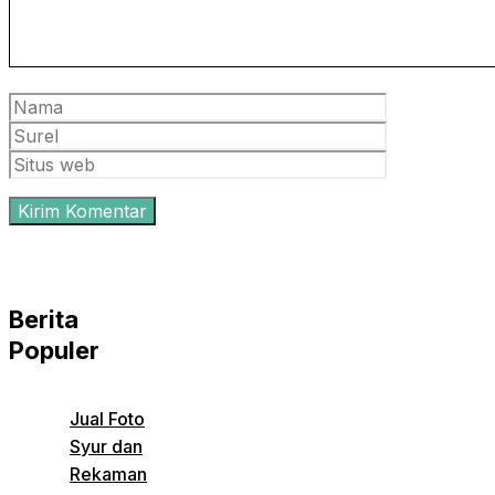
Nama
Surel
Situs
web
Berita
Populer
Jual Foto
Syur dan
Rekaman