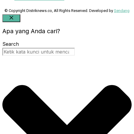
© Copyright Distriknews.co, All Rights Reserved. Developed by
Sendang
Close
Apa yang Anda cari?
Search