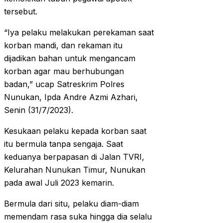
tersebut.
“Iya pelaku melakukan perekaman saat
korban mandi, dan rekaman itu
dijadikan bahan untuk mengancam
korban agar mau berhubungan
badan,” ucap Satreskrim Polres
Nunukan, Ipda Andre Azmi Azhari,
Senin (31/7/2023).
Kesukaan pelaku kepada korban saat
itu bermula tanpa sengaja. Saat
keduanya berpapasan di Jalan TVRI,
Kelurahan Nunukan Timur, Nunukan
pada awal Juli 2023 kemarin.
Bermula dari situ, pelaku diam-diam
memendam rasa suka hingga dia selalu