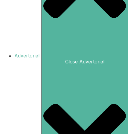
Advertorial
Close Advertorial