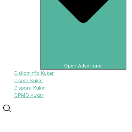
Open Advertorial
Diskominfo Kukar
Dispar Kukar
Dispora Kukar
DPMD Kukar