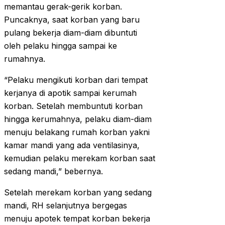
memantau gerak-gerik korban.
Puncaknya, saat korban yang baru
pulang bekerja diam-diam dibuntuti
oleh pelaku hingga sampai ke
rumahnya.
“Pelaku mengikuti korban dari tempat
kerjanya di apotik sampai kerumah
korban. Setelah membuntuti korban
hingga kerumahnya, pelaku diam-diam
menuju belakang rumah korban yakni
kamar mandi yang ada ventilasinya,
kemudian pelaku merekam korban saat
sedang mandi,” bebernya.
Setelah merekam korban yang sedang
mandi, RH selanjutnya bergegas
menuju apotek tempat korban bekerja