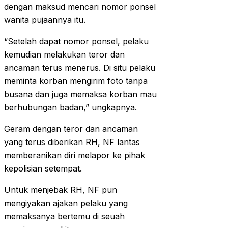
dengan maksud mencari nomor ponsel
wanita pujaannya itu.
“Setelah dapat nomor ponsel, pelaku
kemudian melakukan teror dan
ancaman terus menerus. Di situ pelaku
meminta korban mengirim foto tanpa
busana dan juga memaksa korban mau
berhubungan badan,” ungkapnya.
Geram dengan teror dan ancaman
yang terus diberikan RH, NF lantas
memberanikan diri melapor ke pihak
kepolisian setempat.
Untuk menjebak RH, NF pun
mengiyakan ajakan pelaku yang
memaksanya bertemu di seuah