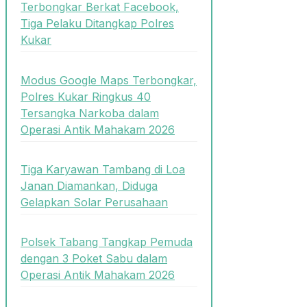
Terbongkar Berkat Facebook,
Tiga Pelaku Ditangkap Polres
Kukar
Modus Google Maps Terbongkar,
Polres Kukar Ringkus 40
Tersangka Narkoba dalam
Operasi Antik Mahakam 2026
Tiga Karyawan Tambang di Loa
Janan Diamankan, Diduga
Gelapkan Solar Perusahaan
Polsek Tabang Tangkap Pemuda
dengan 3 Poket Sabu dalam
Operasi Antik Mahakam 2026