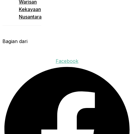
Warisan
Kekayaan
Nusantara
Bagian dari
Facebook