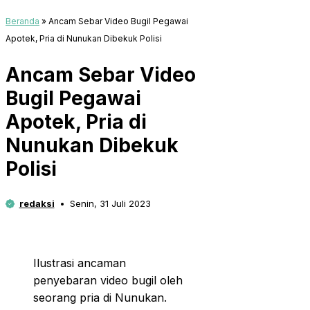
Beranda
»
Ancam Sebar Video Bugil Pegawai
Apotek, Pria di Nunukan Dibekuk Polisi
Ancam Sebar Video
Bugil Pegawai
Apotek, Pria di
Nunukan Dibekuk
Polisi
redaksi
Senin, 31 Juli 2023
Ilustrasi ancaman
penyebaran video bugil oleh
seorang pria di Nunukan.