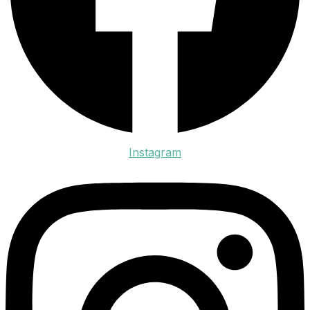
Instagram