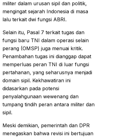
militer dalam urusan sipil dan politik,
mengingat sejarah Indonesia di masa
lalu terkait dwi fungsi ABRI.
Selain itu, Pasal 7 terkait tugas dan
fungsi baru TNI dalam operasi selain
perang (OMSP) juga menuai kritik.
Penambahan tugas ini dianggap dapat
memperluas peran TNI di luar fungsi
pertahanan, yang seharusnya menjadi
domain sipil. Kekhawatiran ini
didasarkan pada potensi
penyalahgunaan wewenang dan
tumpang tindih peran antara militer dan
sipil.
Meski demikian, pemerintah dan DPR
menegaskan bahwa revisi ini bertujuan