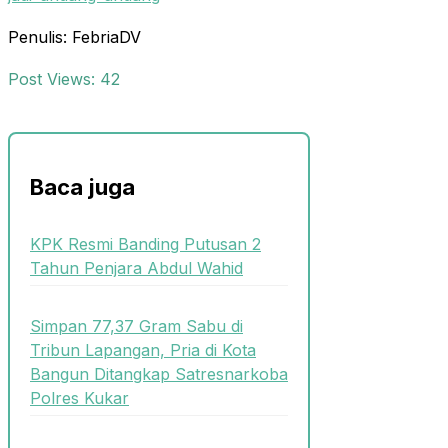
Penulis: FebriaDV
Post Views:
42
Baca juga
KPK Resmi Banding Putusan 2
Tahun Penjara Abdul Wahid
Simpan 77,37 Gram Sabu di
Tribun Lapangan, Pria di Kota
Bangun Ditangkap Satresnarkoba
Polres Kukar