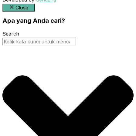
Close
Apa yang Anda cari?
Search