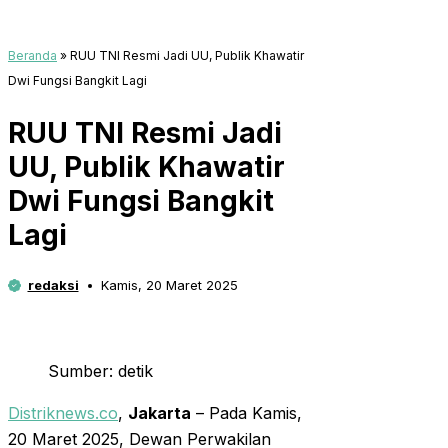
Beranda
»
RUU TNI Resmi Jadi UU, Publik Khawatir
Dwi Fungsi Bangkit Lagi
RUU TNI Resmi Jadi
UU, Publik Khawatir
Dwi Fungsi Bangkit
Lagi
redaksi
Kamis, 20 Maret 2025
Sumber: detik
Distriknews.co
,
Jakarta
– Pada Kamis,
20 Maret 2025, Dewan Perwakilan