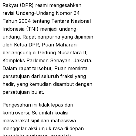
Rakyat (DPR) resmi mengesahkan
revisi Undang-Undang Nomor 34
Tahun 2004 tentang Tentara Nasional
Indonesia (TNI) menjadi undang-
undang. Rapat paripurna yang dipimpin
oleh Ketua DPR, Puan Maharani,
berlangsung di Gedung Nusantara II,
Kompleks Parlemen Senayan, Jakarta.
Dalam rapat tersebut, Puan meminta
persetujuan dari seluruh fraksi yang
hadir, yang kemudian disambut dengan
persetujuan bulat.
Pengesahan ini tidak lepas dari
kontroversi. Sejumlah koalisi
masyarakat sipil dan mahasiswa
menggelar aksi unjuk rasa di depan