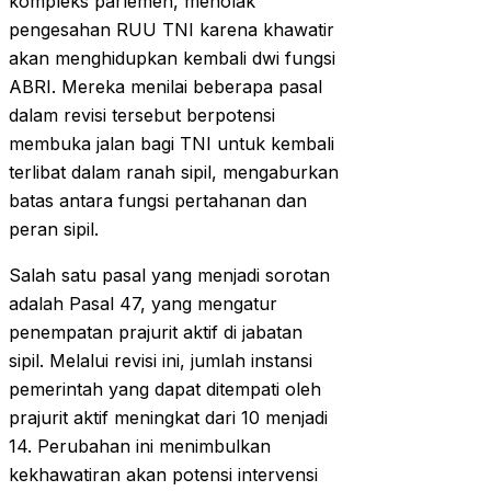
kompleks parlemen, menolak
pengesahan RUU TNI karena khawatir
akan menghidupkan kembali dwi fungsi
ABRI. Mereka menilai beberapa pasal
dalam revisi tersebut berpotensi
membuka jalan bagi TNI untuk kembali
terlibat dalam ranah sipil, mengaburkan
batas antara fungsi pertahanan dan
peran sipil.
Salah satu pasal yang menjadi sorotan
adalah Pasal 47, yang mengatur
penempatan prajurit aktif di jabatan
sipil. Melalui revisi ini, jumlah instansi
pemerintah yang dapat ditempati oleh
prajurit aktif meningkat dari 10 menjadi
14. Perubahan ini menimbulkan
kekhawatiran akan potensi intervensi