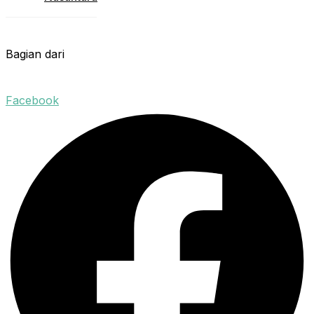
Bagian dari
Facebook