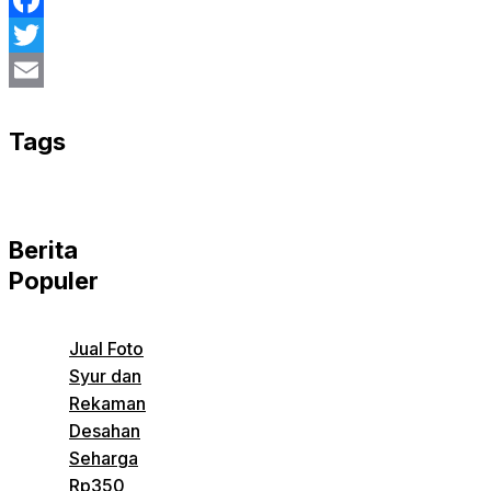
Facebook
Twitter
Email
Tags
Berita
Populer
Jual Foto
Syur dan
Rekaman
Desahan
Seharga
Rp350