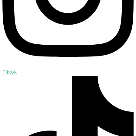
Tiktok