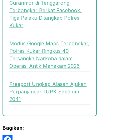
Curanmor di Tenggarong
Terbongkar Berkat Facebook,
Tiga Pelaku Ditangkap Polres
Kukar
Modus Google Maps Terbongkar,
Polres Kukar Ringkus 40
Tersangka Narkoba dalam
Operasi Antik Mahakam 2026
Freeport Ungkap Alasan Ajukan
Perpanjangan IUPK Sebelum
2041
Bagikan: