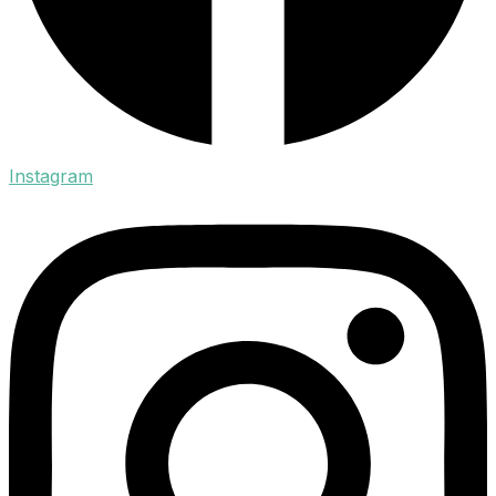
Instagram