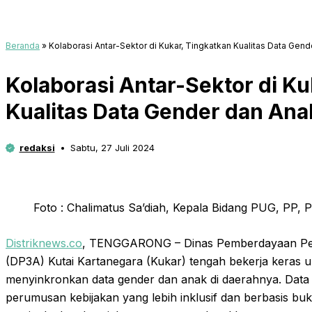
Beranda
»
Kolaborasi Antar-Sektor di Kukar, Tingkatkan Kualitas Data Gen
Kolaborasi Antar-Sektor di Ku
Kualitas Data Gender dan Ana
redaksi
Sabtu, 27 Juli 2024
Foto : Chalimatus Sa’diah, Kepala Bidang PUG, PP
Distriknews.co
, TENGGARONG – Dinas Pemberdayaan Pe
(DP3A) Kutai Kartanegara (Kukar) tengah bekerja keras 
menyinkronkan data gender dan anak di daerahnya. Data i
perumusan kebijakan yang lebih inklusif dan berbasis buk