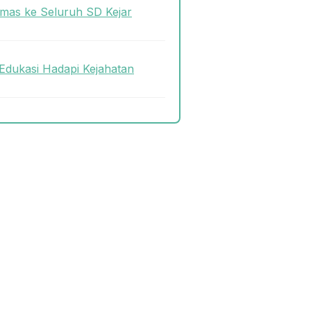
mas ke Seluruh SD Kejar
Edukasi Hadapi Kejahatan