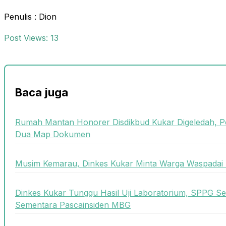
Penulis : Dion
Post Views:
13
Baca juga
Rumah Mantan Honorer Disdikbud Kukar Digeledah, P
Dua Map Dokumen
Musim Kemarau, Dinkes Kukar Minta Warga Waspadai 
Dinkes Kukar Tunggu Hasil Uji Laboratorium, SPPG Se
Sementara Pascainsiden MBG