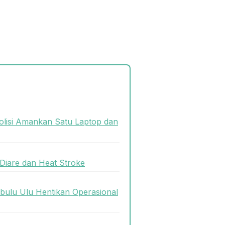
olisi Amankan Satu Laptop dan
Diare dan Heat Stroke
bulu Ulu Hentikan Operasional