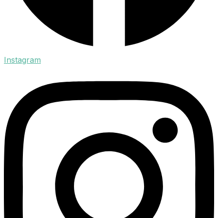
Instagram