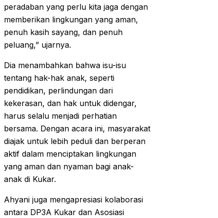
peradaban yang perlu kita jaga dengan
memberikan lingkungan yang aman,
penuh kasih sayang, dan penuh
peluang,” ujarnya.
Dia menambahkan bahwa isu-isu
tentang hak-hak anak, seperti
pendidikan, perlindungan dari
kekerasan, dan hak untuk didengar,
harus selalu menjadi perhatian
bersama. Dengan acara ini, masyarakat
diajak untuk lebih peduli dan berperan
aktif dalam menciptakan lingkungan
yang aman dan nyaman bagi anak-
anak di Kukar.
Ahyani juga mengapresiasi kolaborasi
antara DP3A Kukar dan Asosiasi