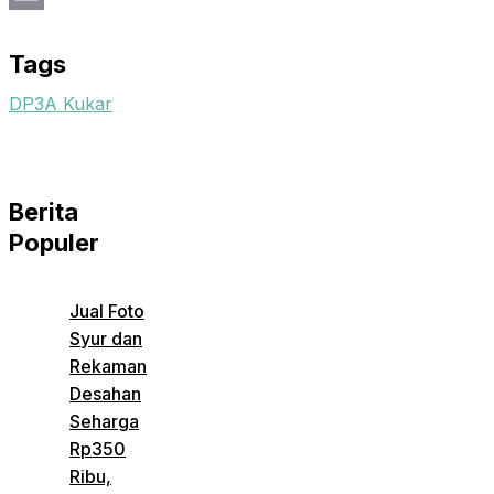
Email
Tags
DP3A Kukar
Berita
Populer
Jual Foto
Syur dan
Rekaman
Desahan
Seharga
Rp350
Ribu,