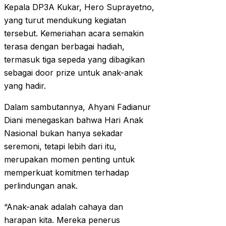
Kepala DP3A Kukar, Hero Suprayetno,
yang turut mendukung kegiatan
tersebut. Kemeriahan acara semakin
terasa dengan berbagai hadiah,
termasuk tiga sepeda yang dibagikan
sebagai door prize untuk anak-anak
yang hadir.
Dalam sambutannya, Ahyani Fadianur
Diani menegaskan bahwa Hari Anak
Nasional bukan hanya sekadar
seremoni, tetapi lebih dari itu,
merupakan momen penting untuk
memperkuat komitmen terhadap
perlindungan anak.
“Anak-anak adalah cahaya dan
harapan kita. Mereka penerus