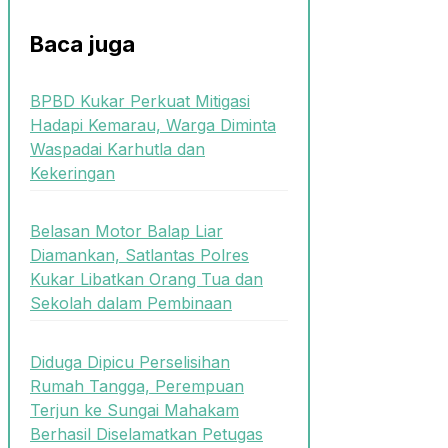
Baca juga
BPBD Kukar Perkuat Mitigasi
Hadapi Kemarau, Warga Diminta
Waspadai Karhutla dan
Kekeringan
Belasan Motor Balap Liar
Diamankan, Satlantas Polres
Kukar Libatkan Orang Tua dan
Sekolah dalam Pembinaan
Diduga Dipicu Perselisihan
Rumah Tangga, Perempuan
Terjun ke Sungai Mahakam
Berhasil Diselamatkan Petugas