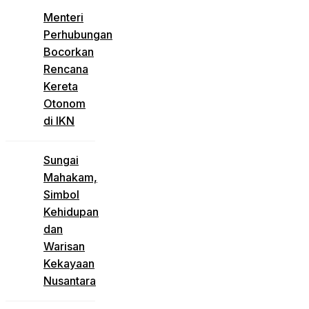
Menteri
Perhubungan
Bocorkan
Rencana
Kereta
Otonom
di IKN
Sungai
Mahakam,
Simbol
Kehidupan
dan
Warisan
Kekayaan
Nusantara