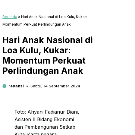
Beranda
»
Hari Anak Nasional di Loa Kulu, Kukar:
Momentum Perkuat Perlindungan Anak
Hari Anak Nasional di
Loa Kulu, Kukar:
Momentum Perkuat
Perlindungan Anak
redaksi
Sabtu, 14 September 2024
Foto: Ahyani Fadianur Diani,
Asisten II Bidang Ekonomi
dan Pembangunan Setkab
Kutai Karta.negara