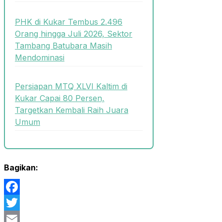
PHK di Kukar Tembus 2.496
Orang hingga Juli 2026, Sektor
Tambang Batubara Masih
Mendominasi
Persiapan MTQ XLVI Kaltim di
Kukar Capai 80 Persen,
Targetkan Kembali Raih Juara
Umum
Bagikan:
Facebook
Twitter