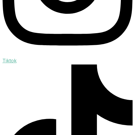
Tiktok