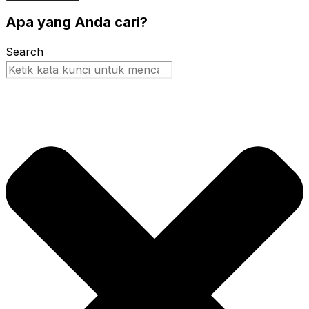
Apa yang Anda cari?
Search