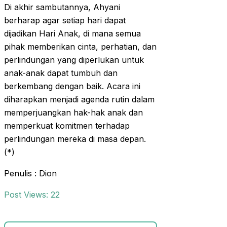
Di akhir sambutannya, Ahyani
berharap agar setiap hari dapat
dijadikan Hari Anak, di mana semua
pihak memberikan cinta, perhatian, dan
perlindungan yang diperlukan untuk
anak-anak dapat tumbuh dan
berkembang dengan baik. Acara ini
diharapkan menjadi agenda rutin dalam
memperjuangkan hak-hak anak dan
memperkuat komitmen terhadap
perlindungan mereka di masa depan.
(*)
Penulis : Dion
Post Views:
22