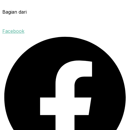
Bagian dari
Facebook