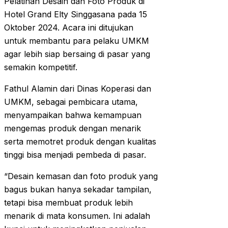
Pelatihan Desain dan Foto Produk di
Hotel Grand Elty Singgasana pada 15
Oktober 2024. Acara ini ditujukan
untuk membantu para pelaku UMKM
agar lebih siap bersaing di pasar yang
semakin kompetitif.
Fathul Alamin dari Dinas Koperasi dan
UMKM, sebagai pembicara utama,
menyampaikan bahwa kemampuan
mengemas produk dengan menarik
serta memotret produk dengan kualitas
tinggi bisa menjadi pembeda di pasar.
“Desain kemasan dan foto produk yang
bagus bukan hanya sekadar tampilan,
tetapi bisa membuat produk lebih
menarik di mata konsumen. Ini adalah