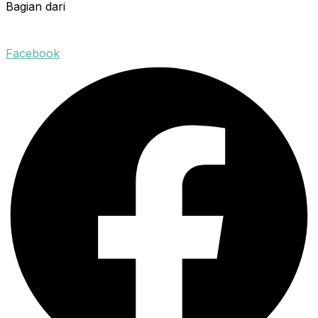
Bagian dari
Facebook