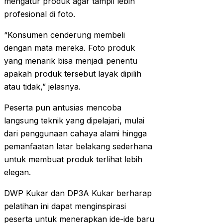
mengatur produk agar tampil lebih
profesional di foto.
“Konsumen cenderung membeli
dengan mata mereka. Foto produk
yang menarik bisa menjadi penentu
apakah produk tersebut layak dipilih
atau tidak,” jelasnya.
Peserta pun antusias mencoba
langsung teknik yang dipelajari, mulai
dari penggunaan cahaya alami hingga
pemanfaatan latar belakang sederhana
untuk membuat produk terlihat lebih
elegan.
DWP Kukar dan DP3A Kukar berharap
pelatihan ini dapat menginspirasi
peserta untuk menerapkan ide-ide baru