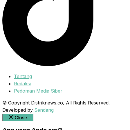
Tentang
Redaksi
Pedoman Media Siber
© Copyright Distriknews.co, All Rights Reserved.
Developed by
Sendang
Close