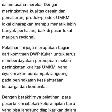
dalam usaha mereka. Dengan
meningkatnya kualitas desain dan
pemasaran, produk-produk UMKM
lokal diharapkan mampu menarik lebih
banyak perhatian, baik di pasar lokal
maupun regional.
Pelatihan ini juga merupakan bagian
dari komitmen DWP Kukar untuk terus
memberdayakan perempuan melalui
peningkatan kualitas UMKM, yang
diyakini akan berdampak langsung
pada peningkatan kesejahteraan
keluarga dan komunitas.
Dengan berakhirnya pelatihan, para
peserta kini dibekali keterampilan baru
yang bisa langsung diaplikasikan dalam