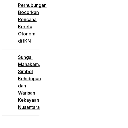
Perhubungan
Bocorkan
Rencana
Kereta
Otonom
di IKN
Sungai
Mahakam,
Simbol
Kehidupan
dan
Warisan
Kekayaan
Nusantara