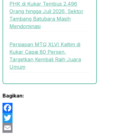
PHK di Kukar Tembus 2.496
Orang hingga Juli 2026, Sektor
Tambang Batubara Masih
Mendominasi
Persiapan MTQ XLVI Kaltim di
Kukar Capai 80 Persen,
Targetkan Kembali Raih Juara
Umum
Bagikan:
Facebook
Twitter
Email