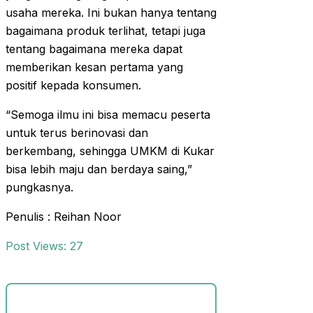
usaha mereka. Ini bukan hanya tentang
bagaimana produk terlihat, tetapi juga
tentang bagaimana mereka dapat
memberikan kesan pertama yang
positif kepada konsumen.
“Semoga ilmu ini bisa memacu peserta
untuk terus berinovasi dan
berkembang, sehingga UMKM di Kukar
bisa lebih maju dan berdaya saing,”
pungkasnya.
Penulis : Reihan Noor
Post Views:
27