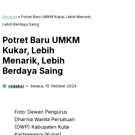
Beranda
»
Potret Baru UMKM Kukar, Lebih Menarik,
Lebih Berdaya Saing
Potret Baru UMKM
Kukar, Lebih
Menarik, Lebih
Berdaya Saing
redaksi
Selasa, 15 Oktober 2024
Foto: Dewan Pengurus
Dharma Wanita Persatuan
(DWP) Kabupaten Kutai
Kartanegara (Kukar)