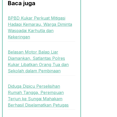
Baca juga
BPBD Kukar Perkuat Mitigasi
Hadapi Kemarau, Warga Diminta
Waspadai Karhutla dan
Kekeringan
Belasan Motor Balap Liar
Diamankan, Satlantas Polres
Kukar Libatkan Orang Tua dan
Sekolah dalam Pembinaan
Diduga Dipicu Perselisihan
Rumah Tangga, Perempuan
Terjun ke Sungai Mahakam
Berhasil Diselamatkan Petugas