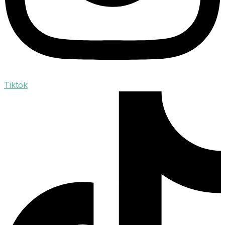
Tiktok