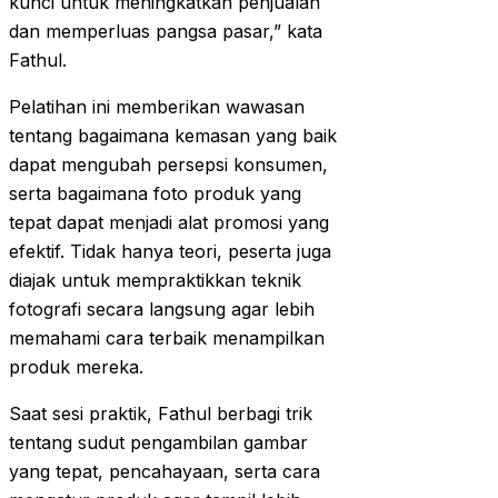
kunci untuk meningkatkan penjualan
dan memperluas pangsa pasar,” kata
Fathul.
Pelatihan ini memberikan wawasan
tentang bagaimana kemasan yang baik
dapat mengubah persepsi konsumen,
serta bagaimana foto produk yang
tepat dapat menjadi alat promosi yang
efektif. Tidak hanya teori, peserta juga
diajak untuk mempraktikkan teknik
fotografi secara langsung agar lebih
memahami cara terbaik menampilkan
produk mereka.
Saat sesi praktik, Fathul berbagi trik
tentang sudut pengambilan gambar
yang tepat, pencahayaan, serta cara