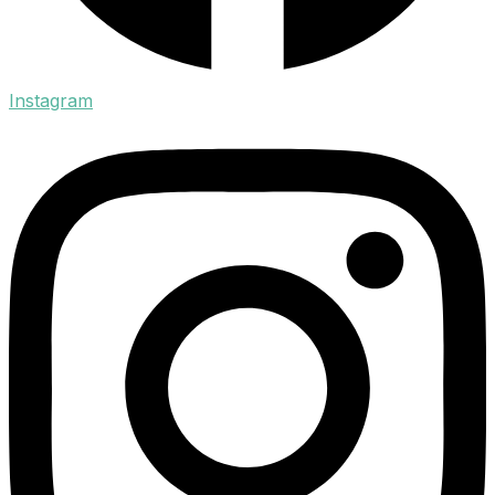
Instagram