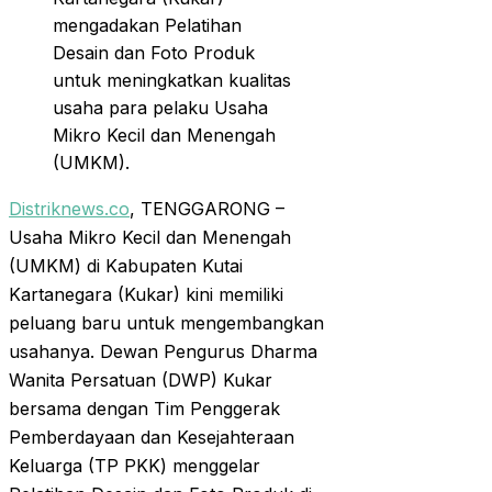
mengadakan Pelatihan
Desain dan Foto Produk
untuk meningkatkan kualitas
usaha para pelaku Usaha
Mikro Kecil dan Menengah
(UMKM).
Distriknews.co
, TENGGARONG –
Usaha Mikro Kecil dan Menengah
(UMKM) di Kabupaten Kutai
Kartanegara (Kukar) kini memiliki
peluang baru untuk mengembangkan
usahanya. Dewan Pengurus Dharma
Wanita Persatuan (DWP) Kukar
bersama dengan Tim Penggerak
Pemberdayaan dan Kesejahteraan
Keluarga (TP PKK) menggelar