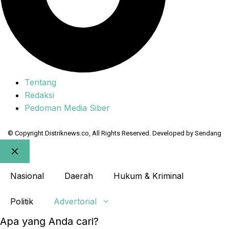
Tentang
Redaksi
Pedoman Media Siber
© Copyright Distriknews.co, All Rights Reserved. Developed by
Sendang
Close
Nasional
Daerah
Hukum & Kriminal
Politik
Advertorial
Apa yang Anda cari?