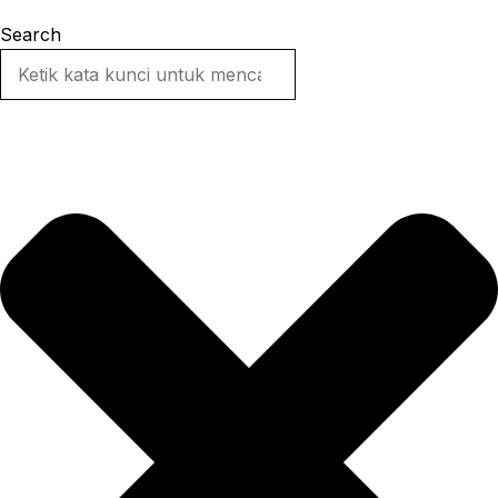
Search