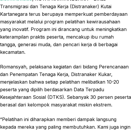
Transmigrasi dan Tenaga Kerja (Distranaker) Kutai
Kartanegara terus berupaya memperkuat pemberdayaan
masyarakat melalui program pelatihan kewirausahaan
yang inovatif. Program ini dirancang untuk meningkatkan
keterampilan praktis peserta, mencakup ibu rumah
tangga, generasi muda, dan pencari kerja di berbagai
kecamatan.
Romansyah, pelaksana kegiatan dari bidang Perencanaan
dan Penempatan Tenaga Kerja, Distranaker Kukar,
menjelaskan bahwa setiap pelatihan melibatkan 10-20
peserta yang dipilih berdasarkan Data Terpadu
Kesejahteraan Sosial (DTKS). Sebanyak 30 persen peserta
berasal dari kelompok masyarakat miskin ekstrem.
“Pelatihan ini diharapkan memberi dampak langsung
kepada mereka yang paling membutuhkan. Kami juga ingin