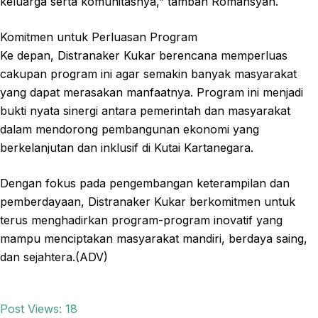
keluarga serta komunitasnya,” tambah Romansyah.
Komitmen untuk Perluasan Program
Ke depan, Distranaker Kukar berencana memperluas
cakupan program ini agar semakin banyak masyarakat
yang dapat merasakan manfaatnya. Program ini menjadi
bukti nyata sinergi antara pemerintah dan masyarakat
dalam mendorong pembangunan ekonomi yang
berkelanjutan dan inklusif di Kutai Kartanegara.
Dengan fokus pada pengembangan keterampilan dan
pemberdayaan, Distranaker Kukar berkomitmen untuk
terus menghadirkan program-program inovatif yang
mampu menciptakan masyarakat mandiri, berdaya saing,
dan sejahtera.(ADV)
Post Views:
18