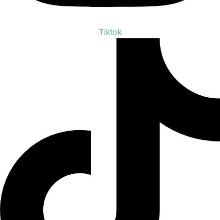
Tiktok