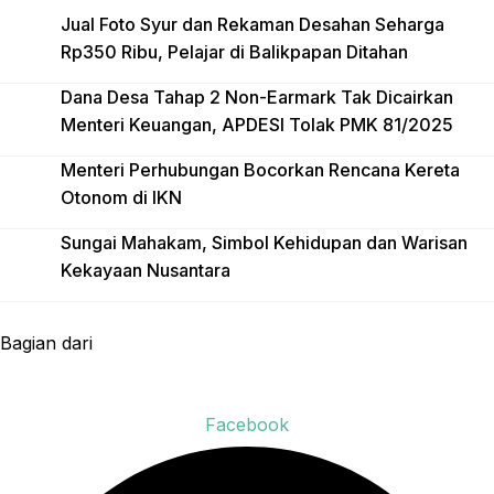
Jual Foto Syur dan Rekaman Desahan Seharga
Rp350 Ribu, Pelajar di Balikpapan Ditahan
Dana Desa Tahap 2 Non-Earmark Tak Dicairkan
Menteri Keuangan, APDESI Tolak PMK 81/2025
Menteri Perhubungan Bocorkan Rencana Kereta
Otonom di IKN
Sungai Mahakam, Simbol Kehidupan dan Warisan
Kekayaan Nusantara
Bagian dari
Facebook