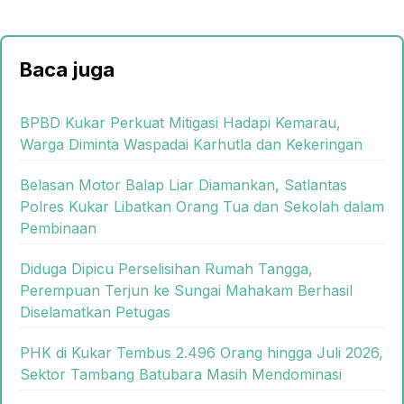
Baca juga
BPBD Kukar Perkuat Mitigasi Hadapi Kemarau,
Warga Diminta Waspadai Karhutla dan Kekeringan
Belasan Motor Balap Liar Diamankan, Satlantas
Polres Kukar Libatkan Orang Tua dan Sekolah dalam
Pembinaan
Diduga Dipicu Perselisihan Rumah Tangga,
Perempuan Terjun ke Sungai Mahakam Berhasil
Diselamatkan Petugas
PHK di Kukar Tembus 2.496 Orang hingga Juli 2026,
Sektor Tambang Batubara Masih Mendominasi