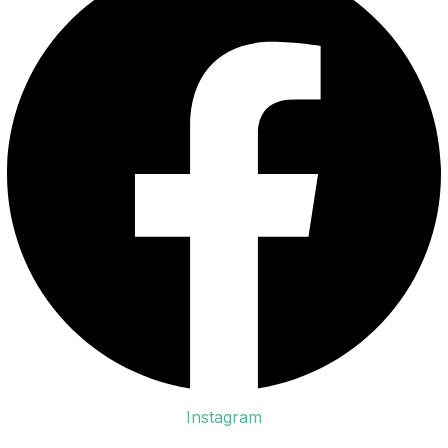
Instagram