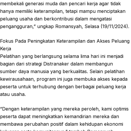
membekali generasi muda dan pencari kerja agar tidak
hanya memiliki keterampilan, tetapi mampu menciptakan
peluang usaha dan berkontribusi dalam mengatasi
pengangguran,” ungkap Romansyah, Selasa (19/11/2024).
Fokus Pada Peningkatan Keterampilan dan Akses Peluang
Kerja
Pelatihan yang berlangsung selama lima hari ini menjadi
bagian dari strategi Distranaker dalam membangun
sumber daya manusia yang berkualitas. Selain pelatihan
kewirausahaan, program ini juga membuka akses kepada
peserta untuk terhubung dengan berbagai peluang kerja
atau usaha.
“Dengan keterampilan yang mereka peroleh, kami optimis
peserta dapat meningkatkan kemandirian mereka dan
membawa perubahan positif dalam kehidupan ekonomi