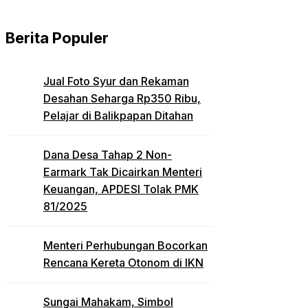
Berita Populer
Jual Foto Syur dan Rekaman
Desahan Seharga Rp350 Ribu,
Pelajar di Balikpapan Ditahan
Dana Desa Tahap 2 Non-
Earmark Tak Dicairkan Menteri
Keuangan, APDESI Tolak PMK
81/2025
Menteri Perhubungan Bocorkan
Rencana Kereta Otonom di IKN
Sungai Mahakam, Simbol