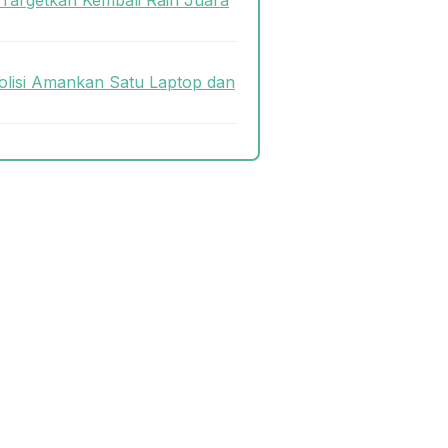
olisi Amankan Satu Laptop dan