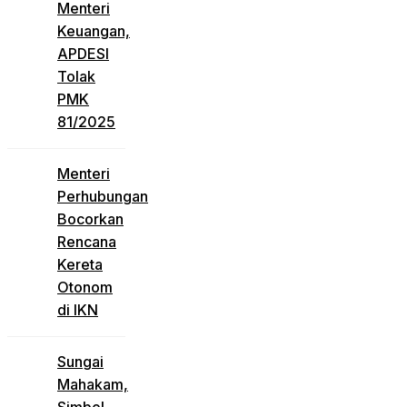
Menteri
Keuangan,
APDESI
Tolak
PMK
81/2025
Menteri
Perhubungan
Bocorkan
Rencana
Kereta
Otonom
di IKN
Sungai
Mahakam,