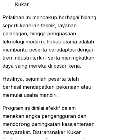
Kukar
Pelatihan ini mencakup berbagai bidang
seperti keahlian teknik, layanan
pelanggan, hingga penguasaan
teknologi modern. Fokus utama adalah
membantu peserta beradaptasi dengan
tren industri terkini serta meningkatkan
daya saing mereka di pasar kerja.
Hasilnya, sejumlah peserta telah
berhasil mendapatkan pekerjaan atau
memulai usaha mandiri.
Program ini dinilai efektif dalam
menekan angka pengangguran dan
mendorong peningkatan kesejahteraan
masyarakat. Distransnaker Kukar