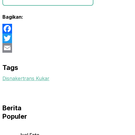
Bagikan:
Facebook
Twitter
Email
Tags
Disnakertrans Kukar
Berita
Populer