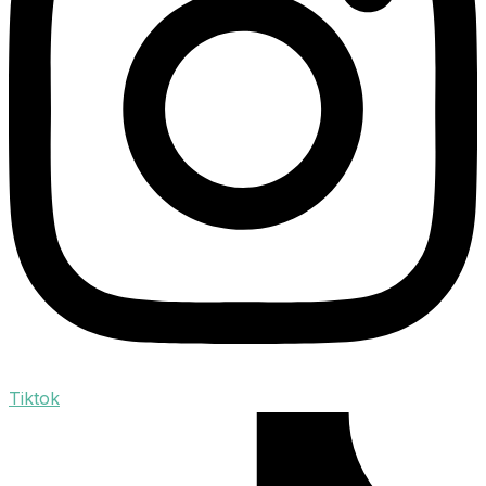
Tiktok