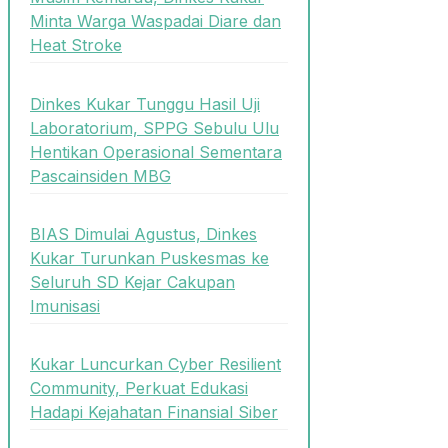
Minta Warga Waspadai Diare dan
Heat Stroke
Dinkes Kukar Tunggu Hasil Uji
Laboratorium, SPPG Sebulu Ulu
Hentikan Operasional Sementara
Pascainsiden MBG
BIAS Dimulai Agustus, Dinkes
Kukar Turunkan Puskesmas ke
Seluruh SD Kejar Cakupan
Imunisasi
Kukar Luncurkan Cyber Resilient
Community, Perkuat Edukasi
Hadapi Kejahatan Finansial Siber