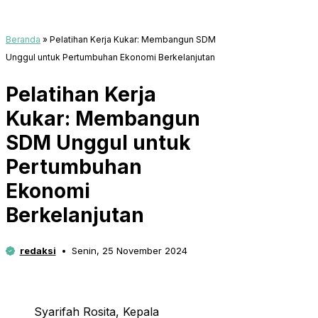
Beranda
»
Pelatihan Kerja Kukar: Membangun SDM
Unggul untuk Pertumbuhan Ekonomi Berkelanjutan
Pelatihan Kerja
Kukar: Membangun
SDM Unggul untuk
Pertumbuhan
Ekonomi
Berkelanjutan
redaksi
Senin, 25 November 2024
Syarifah Rosita, Kepala