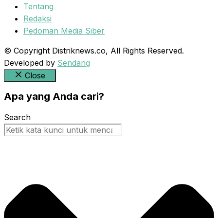
Tentang
Redaksi
Pedoman Media Siber
© Copyright Distriknews.co, All Rights Reserved.
Developed by
Sendang
Close
Apa yang Anda cari?
Search