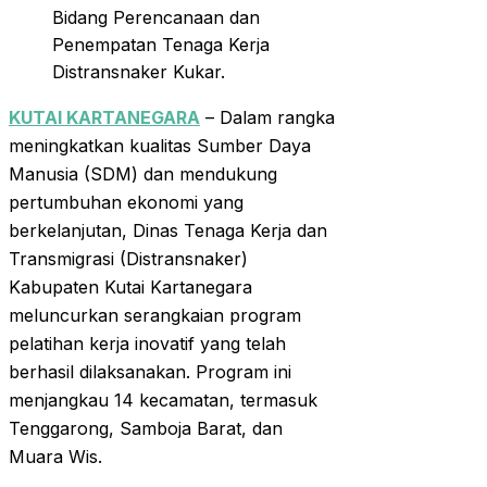
Bidang Perencanaan dan
Penempatan Tenaga Kerja
Distransnaker Kukar.
KUTAI KARTANEGARA
– Dalam rangka
meningkatkan kualitas Sumber Daya
Manusia (SDM) dan mendukung
pertumbuhan ekonomi yang
berkelanjutan, Dinas Tenaga Kerja dan
Transmigrasi (Distransnaker)
Kabupaten Kutai Kartanegara
meluncurkan serangkaian program
pelatihan kerja inovatif yang telah
berhasil dilaksanakan. Program ini
menjangkau 14 kecamatan, termasuk
Tenggarong, Samboja Barat, dan
Muara Wis.