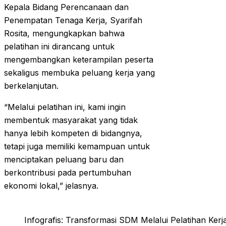
Kepala Bidang Perencanaan dan
Penempatan Tenaga Kerja, Syarifah
Rosita, mengungkapkan bahwa
pelatihan ini dirancang untuk
mengembangkan keterampilan peserta
sekaligus membuka peluang kerja yang
berkelanjutan.
“Melalui pelatihan ini, kami ingin
membentuk masyarakat yang tidak
hanya lebih kompeten di bidangnya,
tetapi juga memiliki kemampuan untuk
menciptakan peluang baru dan
berkontribusi pada pertumbuhan
ekonomi lokal,” jelasnya.
Infografis: Transformasi SDM Melalui Pelatihan Kerja