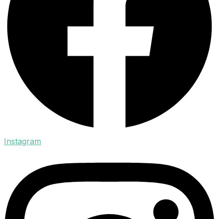
Instagram