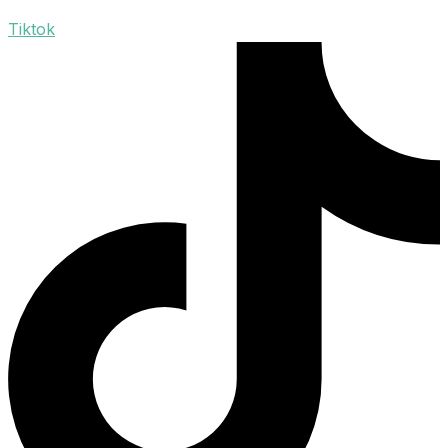
Tiktok