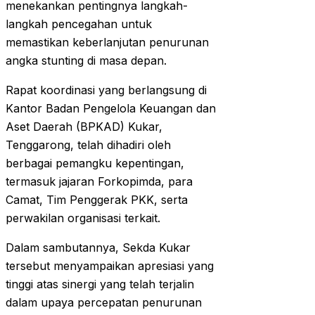
menekankan pentingnya langkah-
langkah pencegahan untuk
memastikan keberlanjutan penurunan
angka stunting di masa depan.
Rapat koordinasi yang berlangsung di
Kantor Badan Pengelola Keuangan dan
Aset Daerah (BPKAD) Kukar,
Tenggarong, telah dihadiri oleh
berbagai pemangku kepentingan,
termasuk jajaran Forkopimda, para
Camat, Tim Penggerak PKK, serta
perwakilan organisasi terkait.
Dalam sambutannya, Sekda Kukar
tersebut menyampaikan apresiasi yang
tinggi atas sinergi yang telah terjalin
dalam upaya percepatan penurunan