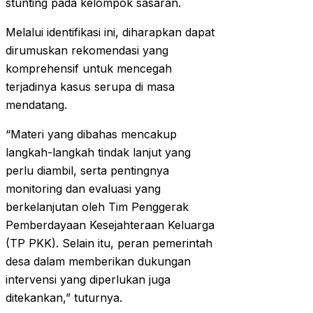
stunting pada kelompok sasaran.
Melalui identifikasi ini, diharapkan dapat
dirumuskan rekomendasi yang
komprehensif untuk mencegah
terjadinya kasus serupa di masa
mendatang.
“Materi yang dibahas mencakup
langkah-langkah tindak lanjut yang
perlu diambil, serta pentingnya
monitoring dan evaluasi yang
berkelanjutan oleh Tim Penggerak
Pemberdayaan Kesejahteraan Keluarga
(TP PKK). Selain itu, peran pemerintah
desa dalam memberikan dukungan
intervensi yang diperlukan juga
ditekankan,” tuturnya.