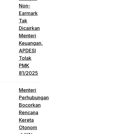
Non-
Earmark
Tak
Dicairkan
Menteri
Keuangan,
APDESI
Tolak
PMK
81/2025
Menteri
Perhubungan
Bocorkan
Rencana
Kereta
Otonom