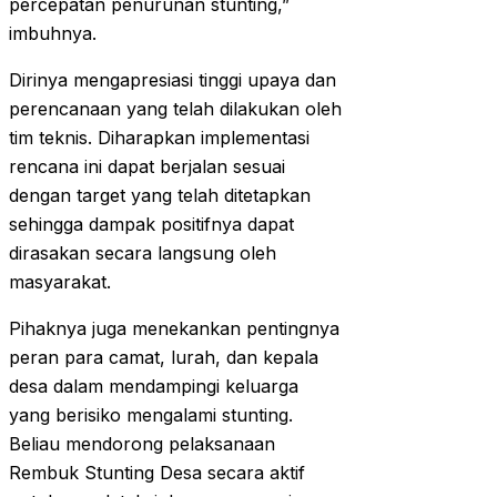
percepatan penurunan stunting,”
imbuhnya.
Dirinya mengapresiasi tinggi upaya dan
perencanaan yang telah dilakukan oleh
tim teknis. Diharapkan implementasi
rencana ini dapat berjalan sesuai
dengan target yang telah ditetapkan
sehingga dampak positifnya dapat
dirasakan secara langsung oleh
masyarakat.
Pihaknya juga menekankan pentingnya
peran para camat, lurah, dan kepala
desa dalam mendampingi keluarga
yang berisiko mengalami stunting.
Beliau mendorong pelaksanaan
Rembuk Stunting Desa secara aktif