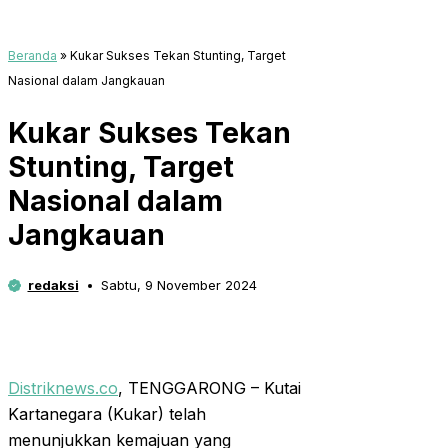
Beranda
»
Kukar Sukses Tekan Stunting, Target
Nasional dalam Jangkauan
Kukar Sukses Tekan
Stunting, Target
Nasional dalam
Jangkauan
redaksi
Sabtu, 9 November 2024
Distriknews.co
, TENGGARONG – Kutai
Kartanegara (Kukar) telah
menunjukkan kemajuan yang