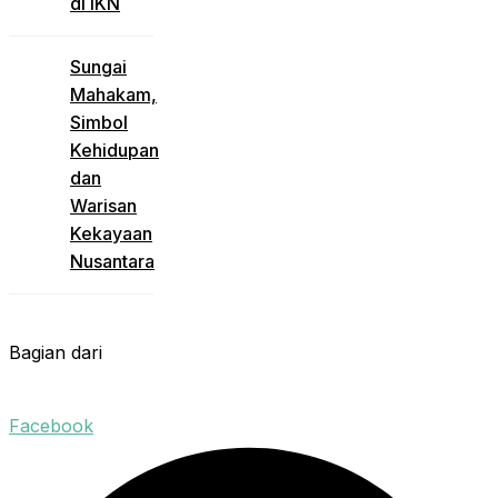
di IKN
Sungai
Mahakam,
Simbol
Kehidupan
dan
Warisan
Kekayaan
Nusantara
Bagian dari
Facebook