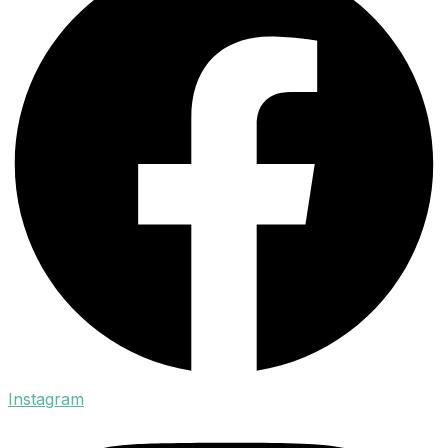
Instagram