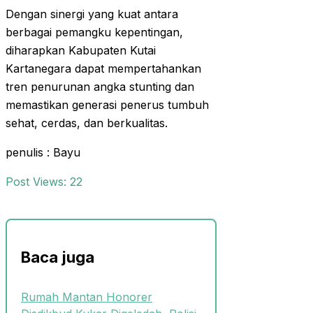
Dengan sinergi yang kuat antara
berbagai pemangku kepentingan,
diharapkan Kabupaten Kutai
Kartanegara dapat mempertahankan
tren penurunan angka stunting dan
memastikan generasi penerus tumbuh
sehat, cerdas, dan berkualitas.
penulis : Bayu
Post Views:
22
Baca juga
Rumah Mantan Honorer