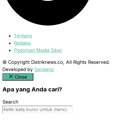
Tentang
Redaksi
Pedoman Media Siber
© Copyright Distriknews.co, All Rights Reserved.
Developed by
Sendang
Close
Apa yang Anda cari?
Search