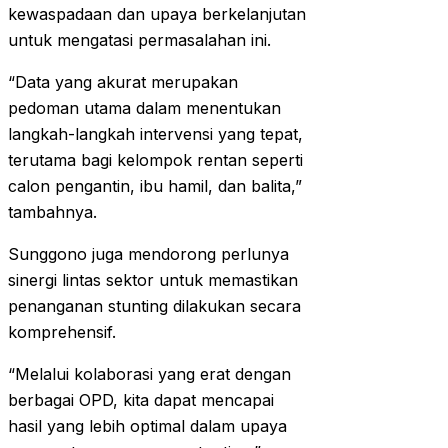
kewaspadaan dan upaya berkelanjutan
untuk mengatasi permasalahan ini.
“Data yang akurat merupakan
pedoman utama dalam menentukan
langkah-langkah intervensi yang tepat,
terutama bagi kelompok rentan seperti
calon pengantin, ibu hamil, dan balita,”
tambahnya.
Sunggono juga mendorong perlunya
sinergi lintas sektor untuk memastikan
penanganan stunting dilakukan secara
komprehensif.
“Melalui kolaborasi yang erat dengan
berbagai OPD, kita dapat mencapai
hasil yang lebih optimal dalam upaya