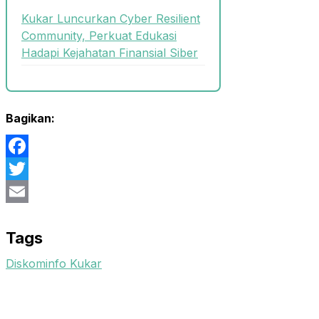
Kukar Luncurkan Cyber Resilient
Community, Perkuat Edukasi
Hadapi Kejahatan Finansial Siber
Bagikan:
Facebook
Twitter
Email
Tags
Diskominfo Kukar