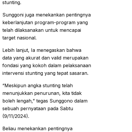
stunting.
Sunggoni juga menekankan pentingnya
keberlanjutan program-program yang
telah dilaksanakan untuk mencapai
target nasional.
Lebih lanjut, Ia menegaskan bahwa
data yang akurat dan valid merupakan
fondasi yang kokoh dalam pelaksanaan
intervensi stunting yang tepat sasaran.
“Meskipun angka stunting telah
menunjukkan penurunan, kita tidak
boleh lengah,” tegas Sunggono dalam
sebuah pernyataan pada Sabtu
(9/11/2024).
Beliau menekankan pentingnya