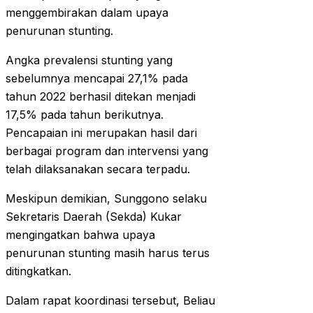
menggembirakan dalam upaya
penurunan stunting.
Angka prevalensi stunting yang
sebelumnya mencapai 27,1% pada
tahun 2022 berhasil ditekan menjadi
17,5% pada tahun berikutnya.
Pencapaian ini merupakan hasil dari
berbagai program dan intervensi yang
telah dilaksanakan secara terpadu.
Meskipun demikian, Sunggono selaku
Sekretaris Daerah (Sekda) Kukar
mengingatkan bahwa upaya
penurunan stunting masih harus terus
ditingkatkan.
Dalam rapat koordinasi tersebut, Beliau