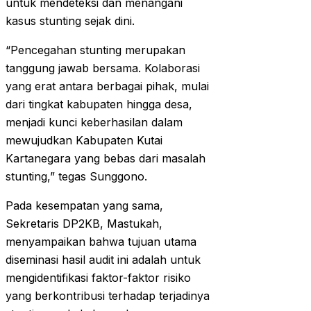
untuk mendeteksi dan menangani
kasus stunting sejak dini.
“Pencegahan stunting merupakan
tanggung jawab bersama. Kolaborasi
yang erat antara berbagai pihak, mulai
dari tingkat kabupaten hingga desa,
menjadi kunci keberhasilan dalam
mewujudkan Kabupaten Kutai
Kartanegara yang bebas dari masalah
stunting,” tegas Sunggono.
Pada kesempatan yang sama,
Sekretaris DP2KB, Mastukah,
menyampaikan bahwa tujuan utama
diseminasi hasil audit ini adalah untuk
mengidentifikasi faktor-faktor risiko
yang berkontribusi terhadap terjadinya