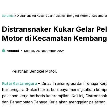
Beranda
»
Distransnaker Kukar Gelar Pelatihan Bengkel Motor di Kecama
Distransnaker Kukar Gelar Pe
Motor di Kecamatan Kembang
redaksi
Selasa, 26 November 2024
Pelatihan Bengkel Motor.
Kutai Kartanegara
– Dinas Transmigrasi dan Tenaga Kerj
Kartanegara (Kukar) terus berupaya meningkatkan kompe
pelatihan kerja berbasis keterampilan. Kali ini, Distrans
dan Penempatan Tenaga Kerja akan menggelar pelatihan