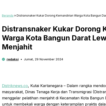
Beranda
»
Distransnaker Kukar Dorong Kemandirian Warga Kota Bangun Dar
Distransnaker Kukar Dorong 
Warga Kota Bangun Darat Lew
Menjahit
redaksi
Jumat, 29 November 2024
Distriknews.co
, Kutai Kartanegara – Dalam rangka mend
masyarakat, Dinas Tenaga Kerja dan Transmigrasi (Distra
menggelar pelatihan menjahit di Kecamatan Kota Bangun Da
untuk membekali warga dengan keterampilan praktis dala