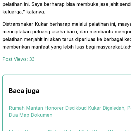
pelatihan ini. Saya berharap bisa membuka jasa jahit se
keluarga,” katanya.
Distransnaker Kukar berharap melalui pelatihan ini, masya
menciptakan peluang usaha baru, dan membantu mengur
pelatihan menjahit ini akan terus diperluas ke berbagai k
memberikan manfaat yang lebih luas bagi masyarakat.(ad
Post Views:
33
Baca juga
Rumah Mantan Honorer Disdikbud Kukar Digeledah, P
Dua Map Dokumen