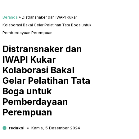
Beranda
»
Distransnaker dan IWAPI Kukar
Kolaborasi Bakal Gelar Pelatihan Tata Boga untuk
Pemberdayaan Perempuan
Distransnaker dan
IWAPI Kukar
Kolaborasi Bakal
Gelar Pelatihan Tata
Boga untuk
Pemberdayaan
Perempuan
redaksi
Kamis, 5 Desember 2024