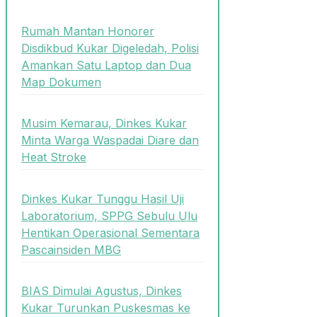
Rumah Mantan Honorer
Disdikbud Kukar Digeledah, Polisi
Amankan Satu Laptop dan Dua
Map Dokumen
Musim Kemarau, Dinkes Kukar
Minta Warga Waspadai Diare dan
Heat Stroke
Dinkes Kukar Tunggu Hasil Uji
Laboratorium, SPPG Sebulu Ulu
Hentikan Operasional Sementara
Pascainsiden MBG
BIAS Dimulai Agustus, Dinkes
Kukar Turunkan Puskesmas ke