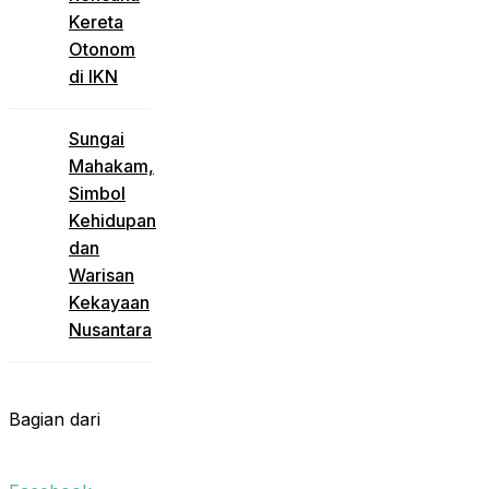
Kereta
Otonom
di IKN
Sungai
Mahakam,
Simbol
Kehidupan
dan
Warisan
Kekayaan
Nusantara
Bagian dari