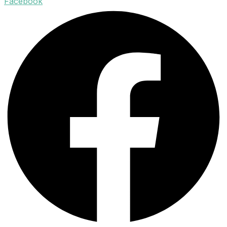
Facebook