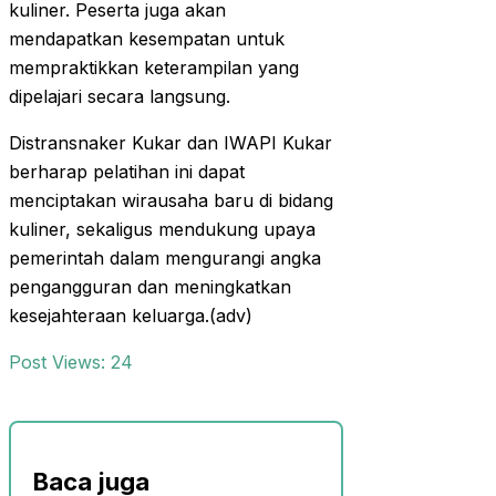
kuliner. Peserta juga akan
mendapatkan kesempatan untuk
mempraktikkan keterampilan yang
dipelajari secara langsung.
Distransnaker Kukar dan IWAPI Kukar
berharap pelatihan ini dapat
menciptakan wirausaha baru di bidang
kuliner, sekaligus mendukung upaya
pemerintah dalam mengurangi angka
pengangguran dan meningkatkan
kesejahteraan keluarga.(adv)
Post Views:
24
Baca juga