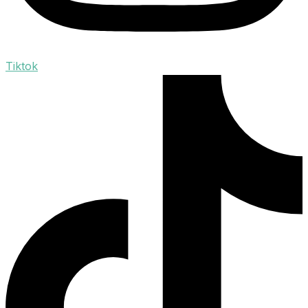
Tiktok