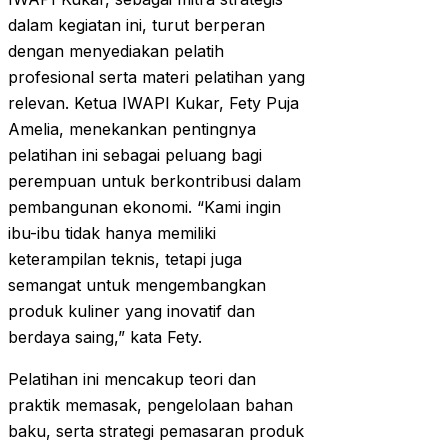
dalam kegiatan ini, turut berperan
dengan menyediakan pelatih
profesional serta materi pelatihan yang
relevan. Ketua IWAPI Kukar, Fety Puja
Amelia, menekankan pentingnya
pelatihan ini sebagai peluang bagi
perempuan untuk berkontribusi dalam
pembangunan ekonomi. “Kami ingin
ibu-ibu tidak hanya memiliki
keterampilan teknis, tetapi juga
semangat untuk mengembangkan
produk kuliner yang inovatif dan
berdaya saing,” kata Fety.
Pelatihan ini mencakup teori dan
praktik memasak, pengelolaan bahan
baku, serta strategi pemasaran produk