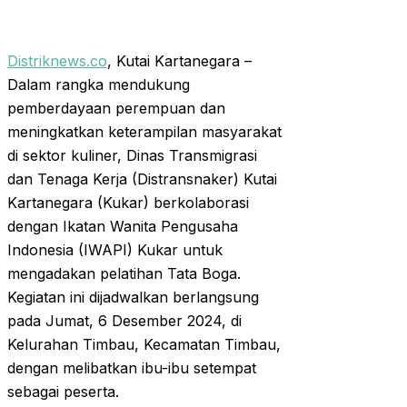
Distriknews.co
, Kutai Kartanegara –
Dalam rangka mendukung
pemberdayaan perempuan dan
meningkatkan keterampilan masyarakat
di sektor kuliner, Dinas Transmigrasi
dan Tenaga Kerja (Distransnaker) Kutai
Kartanegara (Kukar) berkolaborasi
dengan Ikatan Wanita Pengusaha
Indonesia (IWAPI) Kukar untuk
mengadakan pelatihan Tata Boga.
Kegiatan ini dijadwalkan berlangsung
pada Jumat, 6 Desember 2024, di
Kelurahan Timbau, Kecamatan Timbau,
dengan melibatkan ibu-ibu setempat
sebagai peserta.