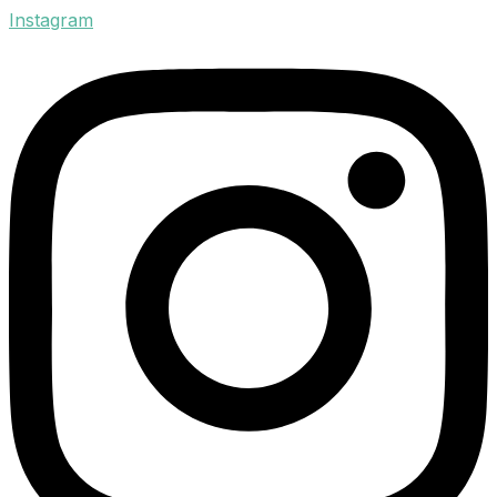
Instagram