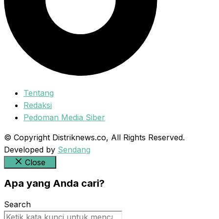
Tentang
Redaksi
Pedoman Media Siber
© Copyright Distriknews.co, All Rights Reserved.
Developed by
Sendang
Close
Apa yang Anda cari?
Search