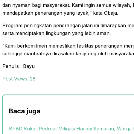
dan nyaman bagi masyarakat. Kami ingin semua wilayah,
mendapatkan penerangan yang layak,” kata Obaja.
Program peningkatan penerangan jalan ini diharapkan men
serta menciptakan lingkungan yang lebih aman.
“Kami berkomitmen memastikan fasilitas penerangan menj
sehingga manfaatnya dirasakan langsung oleh masyarakat
Penulis : Bayu
Post Views:
28
Baca juga
BPBD Kukar Perkuat Mitigasi Hadapi Kemarau, Warga 