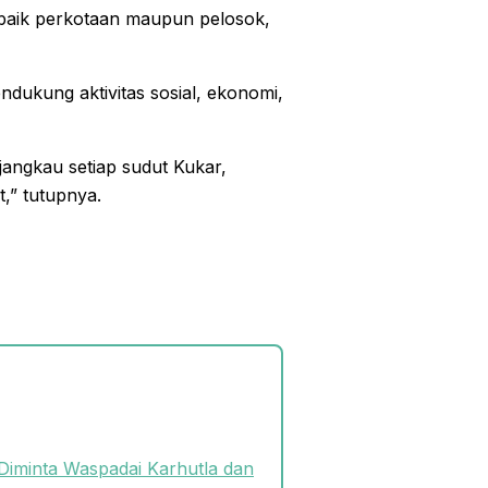
 baik perkotaan maupun pelosok,
dukung aktivitas sosial, ekonomi,
angkau setiap sudut Kukar,
,” tutupnya.
Diminta Waspadai Karhutla dan