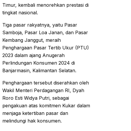
Timur, kembali menorehkan prestasi di
tingkat nasional.
Tiga pasar rakyatnya, yaitu Pasar
Samboja, Pasar Loa Janan, dan Pasar
Kembang Janggut, meraih
Penghargaan Pasar Tertib Ukur (PTU)
2023 dalam ajang Anugerah
Perlindungan Konsumen 2024 di
Banjarmasin, Kalimantan Selatan.
Penghargaan tersebut diserahkan oleh
Wakil Menteri Perdagangan RI, Dyah
Roro Esti Widya Putri, sebagai
pengakuan atas komitmen Kukar dalam
menjaga ketertiban pasar dan
melindungi hak konsumen.