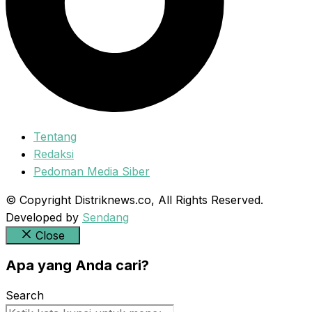
Tentang
Redaksi
Pedoman Media Siber
© Copyright Distriknews.co, All Rights Reserved.
Developed by
Sendang
Close
Apa yang Anda cari?
Search