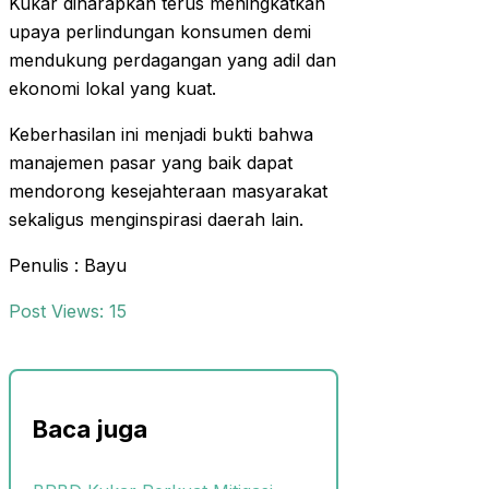
Kukar diharapkan terus meningkatkan
upaya perlindungan konsumen demi
mendukung perdagangan yang adil dan
ekonomi lokal yang kuat.
Keberhasilan ini menjadi bukti bahwa
manajemen pasar yang baik dapat
mendorong kesejahteraan masyarakat
sekaligus menginspirasi daerah lain.
Penulis : Bayu
Post Views:
15
Baca juga