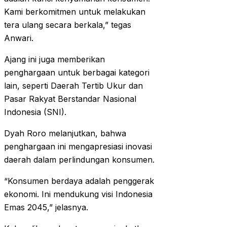
Kami berkomitmen untuk melakukan
tera ulang secara berkala,” tegas
Anwari.
Ajang ini juga memberikan
penghargaan untuk berbagai kategori
lain, seperti Daerah Tertib Ukur dan
Pasar Rakyat Berstandar Nasional
Indonesia (SNI).
Dyah Roro melanjutkan, bahwa
penghargaan ini mengapresiasi inovasi
daerah dalam perlindungan konsumen.
“Konsumen berdaya adalah penggerak
ekonomi. Ini mendukung visi Indonesia
Emas 2045,” jelasnya.