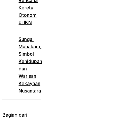
Rencana
Kereta
Otonom
di IKN
Sungai
Mahakam,
Simbol
Kehidupan
dan
Warisan
Kekayaan
Nusantara
Bagian dari