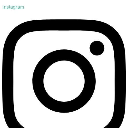
Instagram