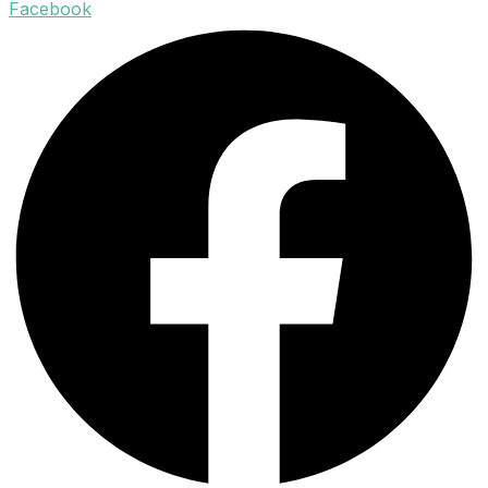
Facebook