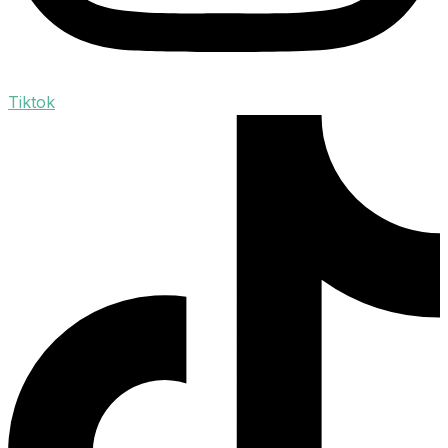
Tiktok