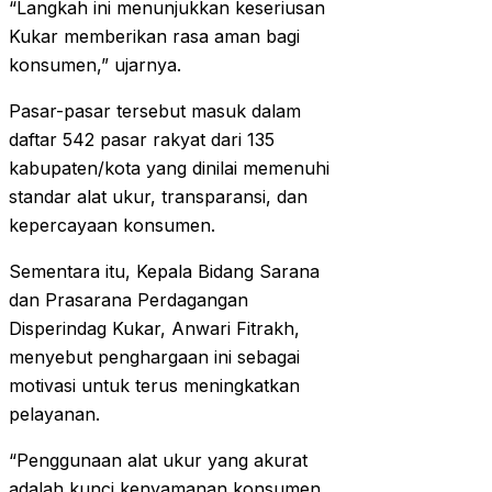
“Langkah ini menunjukkan keseriusan
Kukar memberikan rasa aman bagi
konsumen,” ujarnya.
Pasar-pasar tersebut masuk dalam
daftar 542 pasar rakyat dari 135
kabupaten/kota yang dinilai memenuhi
standar alat ukur, transparansi, dan
kepercayaan konsumen.
Sementara itu, Kepala Bidang Sarana
dan Prasarana Perdagangan
Disperindag Kukar, Anwari Fitrakh,
menyebut penghargaan ini sebagai
motivasi untuk terus meningkatkan
pelayanan.
“Penggunaan alat ukur yang akurat
adalah kunci kenyamanan konsumen.