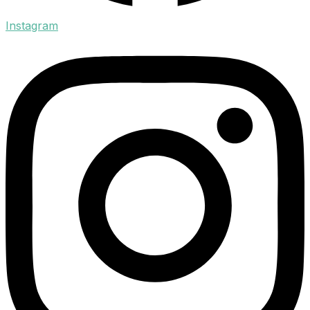
Instagram