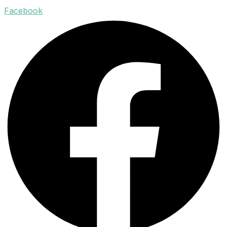
Facebook