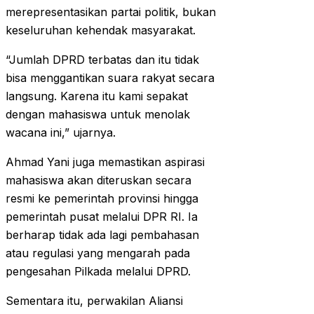
merepresentasikan partai politik, bukan
keseluruhan kehendak masyarakat.
“Jumlah DPRD terbatas dan itu tidak
bisa menggantikan suara rakyat secara
langsung. Karena itu kami sepakat
dengan mahasiswa untuk menolak
wacana ini,” ujarnya.
Ahmad Yani juga memastikan aspirasi
mahasiswa akan diteruskan secara
resmi ke pemerintah provinsi hingga
pemerintah pusat melalui DPR RI. Ia
berharap tidak ada lagi pembahasan
atau regulasi yang mengarah pada
pengesahan Pilkada melalui DPRD.
Sementara itu, perwakilan Aliansi