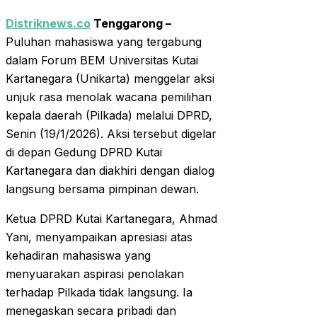
Distriknews.co
Tenggarong –
Puluhan mahasiswa yang tergabung
dalam Forum BEM Universitas Kutai
Kartanegara (Unikarta) menggelar aksi
unjuk rasa menolak wacana pemilihan
kepala daerah (Pilkada) melalui DPRD,
Senin (19/1/2026). Aksi tersebut digelar
di depan Gedung DPRD Kutai
Kartanegara dan diakhiri dengan dialog
langsung bersama pimpinan dewan.
Ketua DPRD Kutai Kartanegara, Ahmad
Yani, menyampaikan apresiasi atas
kehadiran mahasiswa yang
menyuarakan aspirasi penolakan
terhadap Pilkada tidak langsung. Ia
menegaskan secara pribadi dan