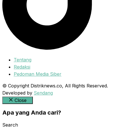
Tentang
Redaksi
Pedoman Media Siber
© Copyright Distriknews.co, All Rights Reserved.
Developed by
Sendang
Close
Apa yang Anda cari?
Search