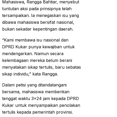
Mahasiswa, Rangga Bahtiar, menyebut
tuntutan aksi pada prinsipnya telah
tersampaikan. Ia menegaskan isu yang
dibawa mahasiswa bersifat nasional,
bukan sekadar kepentingan daerah.
“Kami membawa isu nasional dan
DPRD Kukar punya kewajiban untuk
mendengarkan. Namun secara
kelembagaan mereka belum berani
menyatakan sikap tertulis, baru sebatas
sikap individu,” kata Rangga.
Dalam petisi yang ditandatangani
bersama, mahasiswa memberikan
tenggat waktu 3×24 jam kepada DPRD
Kukar untuk menyampaikan penolakan
tertulis kepada pemerintah provinsi.