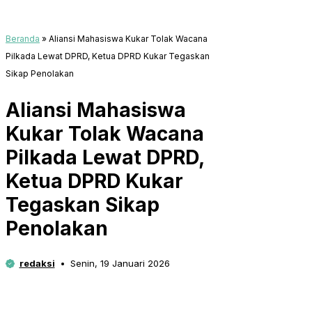
Beranda
»
Aliansi Mahasiswa Kukar Tolak Wacana
Pilkada Lewat DPRD, Ketua DPRD Kukar Tegaskan
Sikap Penolakan
Aliansi Mahasiswa
Kukar Tolak Wacana
Pilkada Lewat DPRD,
Ketua DPRD Kukar
Tegaskan Sikap
Penolakan
redaksi
Senin, 19 Januari 2026