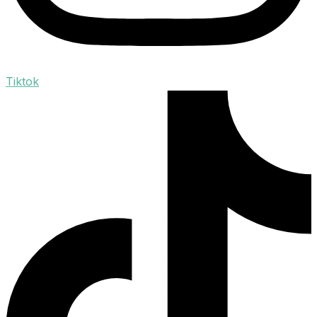
Tiktok