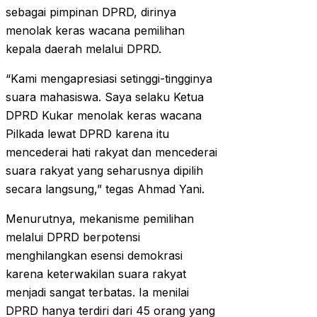
sebagai pimpinan DPRD, dirinya
menolak keras wacana pemilihan
kepala daerah melalui DPRD.
“Kami mengapresiasi setinggi-tingginya
suara mahasiswa. Saya selaku Ketua
DPRD Kukar menolak keras wacana
Pilkada lewat DPRD karena itu
mencederai hati rakyat dan mencederai
suara rakyat yang seharusnya dipilih
secara langsung,” tegas Ahmad Yani.
Menurutnya, mekanisme pemilihan
melalui DPRD berpotensi
menghilangkan esensi demokrasi
karena keterwakilan suara rakyat
menjadi sangat terbatas. Ia menilai
DPRD hanya terdiri dari 45 orang yang