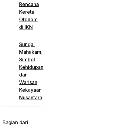
Rencana
Kereta
Otonom
di IKN
Sungai
Mahakam,
Simbol
Kehidupan
dan
Warisan
Kekayaan
Nusantara
Bagian dari