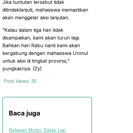
Jika tuntutan tersebut tidak
ditindaklanjuti, mahasiswa memastikan
akan menggelar aksi lanjutan.
“Kalau dalam tiga hari tidak
disampaikan, kami akan turun lagi.
Bahkan hari Rabu nanti kami akan
bergabung dengan mahasiswa Unmul
untuk aksi di tingkat provinsi,”
pungkasnya. (Zy)
Post Views:
35
Baca juga
Belasan Motor Balap Liar