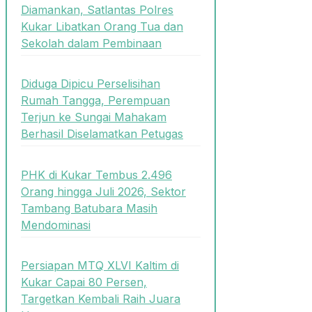
Diamankan, Satlantas Polres
Kukar Libatkan Orang Tua dan
Sekolah dalam Pembinaan
Diduga Dipicu Perselisihan
Rumah Tangga, Perempuan
Terjun ke Sungai Mahakam
Berhasil Diselamatkan Petugas
PHK di Kukar Tembus 2.496
Orang hingga Juli 2026, Sektor
Tambang Batubara Masih
Mendominasi
Persiapan MTQ XLVI Kaltim di
Kukar Capai 80 Persen,
Targetkan Kembali Raih Juara