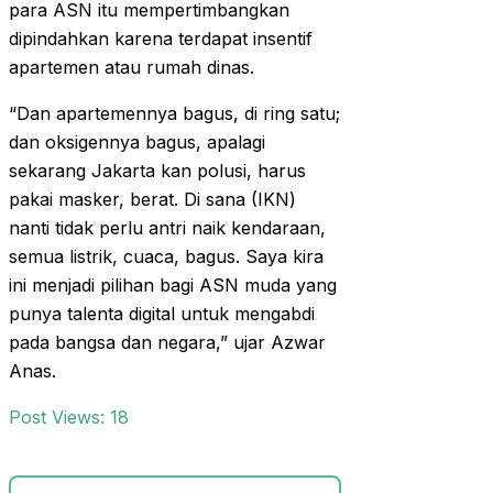
para ASN itu mempertimbangkan
dipindahkan karena terdapat insentif
apartemen atau rumah dinas.
“Dan apartemennya bagus, di ring satu;
dan oksigennya bagus, apalagi
sekarang Jakarta kan polusi, harus
pakai masker, berat. Di sana (IKN)
nanti tidak perlu antri naik kendaraan,
semua listrik, cuaca, bagus. Saya kira
ini menjadi pilihan bagi ASN muda yang
punya talenta digital untuk mengabdi
pada bangsa dan negara,” ujar Azwar
Anas.
Post Views:
18