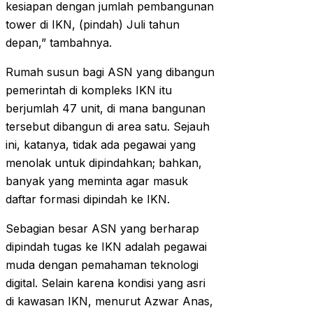
kesiapan dengan jumlah pembangunan
tower di IKN, (pindah) Juli tahun
depan,” tambahnya.
Rumah susun bagi ASN yang dibangun
pemerintah di kompleks IKN itu
berjumlah 47 unit, di mana bangunan
tersebut dibangun di area satu. Sejauh
ini, katanya, tidak ada pegawai yang
menolak untuk dipindahkan; bahkan,
banyak yang meminta agar masuk
daftar formasi dipindah ke IKN.
Sebagian besar ASN yang berharap
dipindah tugas ke IKN adalah pegawai
muda dengan pemahaman teknologi
digital. Selain karena kondisi yang asri
di kawasan IKN, menurut Azwar Anas,