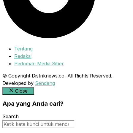
Tentang
Redaksi
Pedoman Media Siber
© Copyright Distriknews.co, All Rights Reserved.
Developed by
Sendang
Close
Apa yang Anda cari?
Search