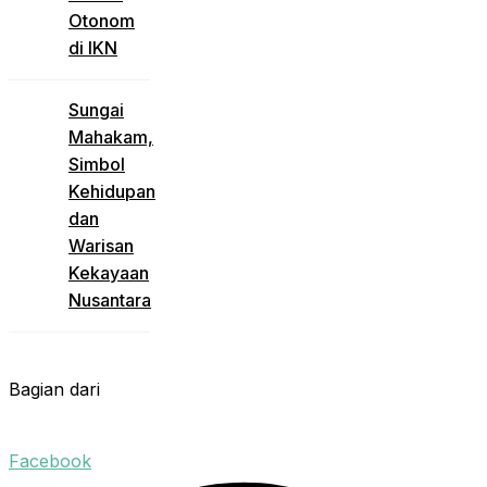
Otonom
di IKN
Sungai
Mahakam,
Simbol
Kehidupan
dan
Warisan
Kekayaan
Nusantara
Bagian dari
Facebook