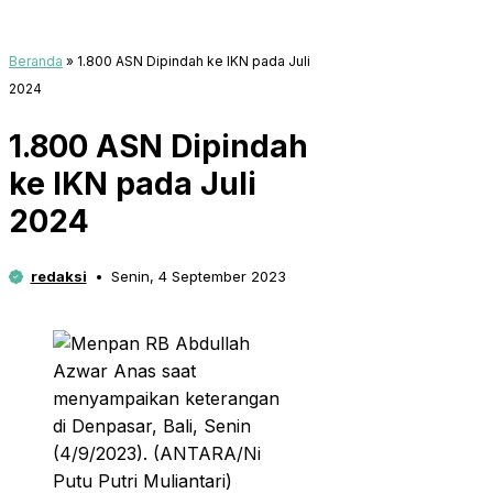
Beranda
»
1.800 ASN Dipindah ke IKN pada Juli
2024
1.800 ASN Dipindah
ke IKN pada Juli
2024
redaksi
Senin, 4 September 2023