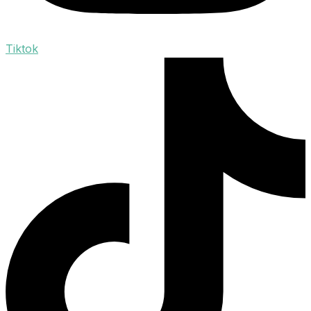
Tiktok