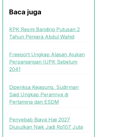
Baca juga
KPK Resmi Banding Putusan 2
Tahun Penjara Abdul Wahid
Freeport Ungkap Alasan Ajukan
Perpanjangan IUPK Sebelum
2041
Diperiksa Kejagung, Sudirman
Said Ungkap Perannya di
Pertamina dan ESDM
Penyebab Biaya Haji 2027
Diusulkan Naik Jadi Rp107 Juta