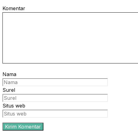
Komentar
Nama
Surel
Situs web