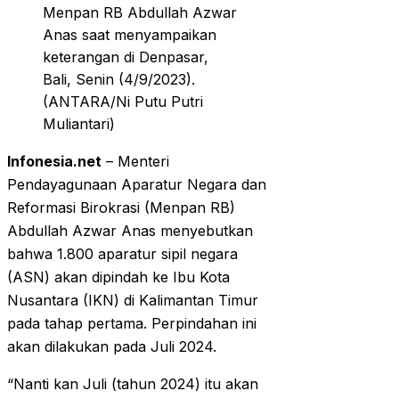
Menpan RB Abdullah Azwar
Anas saat menyampaikan
keterangan di Denpasar,
Bali, Senin (4/9/2023).
(ANTARA/Ni Putu Putri
Muliantari)
Infonesia.net
– Menteri
Pendayagunaan Aparatur Negara dan
Reformasi Birokrasi (Menpan RB)
Abdullah Azwar Anas menyebutkan
bahwa 1.800 aparatur sipil negara
(ASN) akan dipindah ke Ibu Kota
Nusantara (IKN) di Kalimantan Timur
pada tahap pertama. Perpindahan ini
akan dilakukan pada Juli 2024.
“Nanti kan Juli (tahun 2024) itu akan