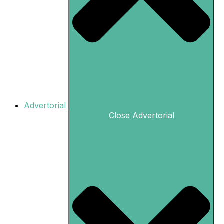
Advertorial
Close Advertorial