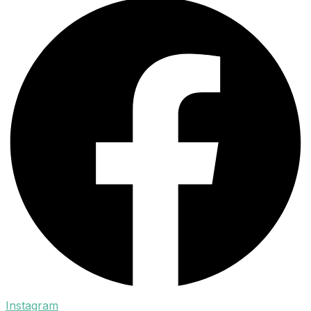
Instagram