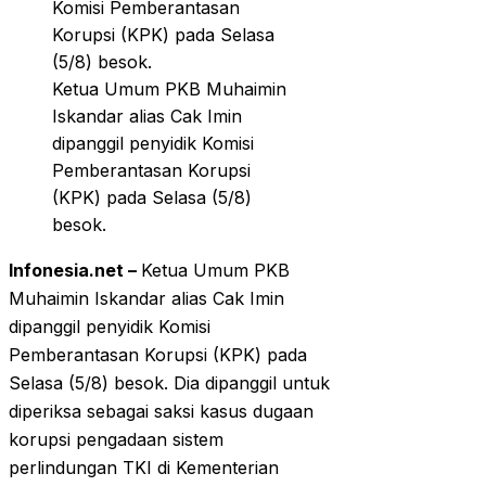
Ketua Umum PKB Muhaimin
Iskandar alias Cak Imin
dipanggil penyidik Komisi
Pemberantasan Korupsi
(KPK) pada Selasa (5/8)
besok.
Infonesia.net –
Ketua Umum PKB
Muhaimin Iskandar alias Cak Imin
dipanggil penyidik Komisi
Pemberantasan Korupsi (KPK) pada
Selasa (5/8) besok. Dia dipanggil untuk
diperiksa sebagai saksi kasus dugaan
korupsi pengadaan sistem
perlindungan TKI di Kementerian