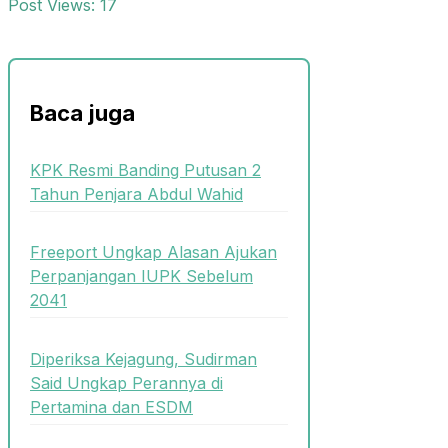
Post Views:
17
Baca juga
KPK Resmi Banding Putusan 2
Tahun Penjara Abdul Wahid
Freeport Ungkap Alasan Ajukan
Perpanjangan IUPK Sebelum
2041
Diperiksa Kejagung, Sudirman
Said Ungkap Perannya di
Pertamina dan ESDM