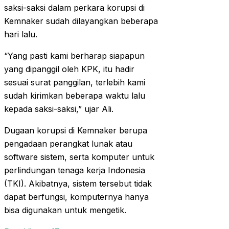
saksi-saksi dalam perkara korupsi di
Kemnaker sudah dilayangkan beberapa
hari lalu.
“Yang pasti kami berharap siapapun
yang dipanggil oleh KPK, itu hadir
sesuai surat panggilan, terlebih kami
sudah kirimkan beberapa waktu lalu
kepada saksi-saksi,” ujar Ali.
Dugaan korupsi di Kemnaker berupa
pengadaan perangkat lunak atau
software sistem, serta komputer untuk
perlindungan tenaga kerja Indonesia
(TKI). Akibatnya, sistem tersebut tidak
dapat berfungsi, komputernya hanya
bisa digunakan untuk mengetik.