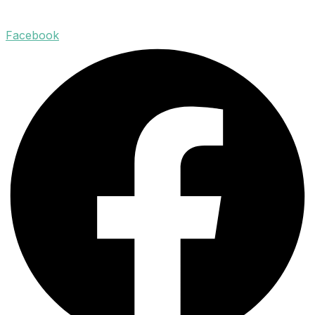
Facebook