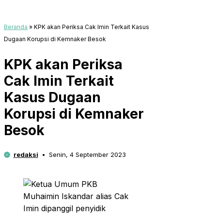
Beranda
»
KPK akan Periksa Cak Imin Terkait Kasus
Dugaan Korupsi di Kemnaker Besok
KPK akan Periksa
Cak Imin Terkait
Kasus Dugaan
Korupsi di Kemnaker
Besok
redaksi
Senin, 4 September 2023