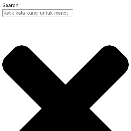
Search