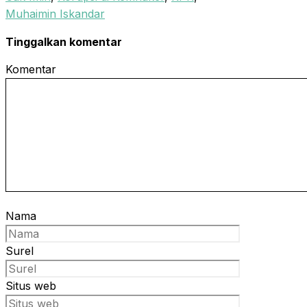
Muhaimin Iskandar
Tinggalkan komentar
Komentar
Nama
Surel
Situs web