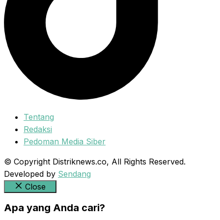
Tentang
Redaksi
Pedoman Media Siber
© Copyright Distriknews.co, All Rights Reserved.
Developed by
Sendang
Close
Apa yang Anda cari?