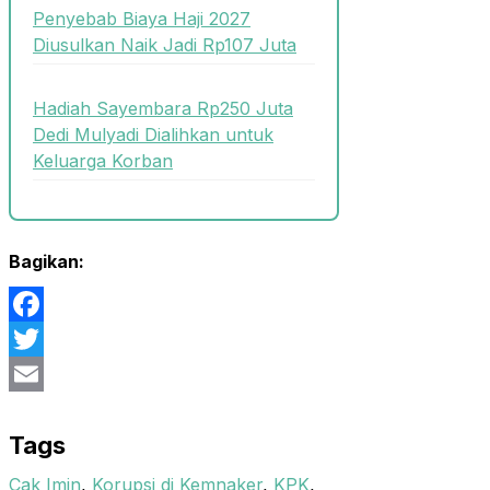
Penyebab Biaya Haji 2027
Diusulkan Naik Jadi Rp107 Juta
Hadiah Sayembara Rp250 Juta
Dedi Mulyadi Dialihkan untuk
Keluarga Korban
Bagikan:
Facebook
Twitter
Email
Tags
Cak Imin
,
Korupsi di Kemnaker
,
KPK
,