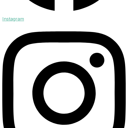
Instagram