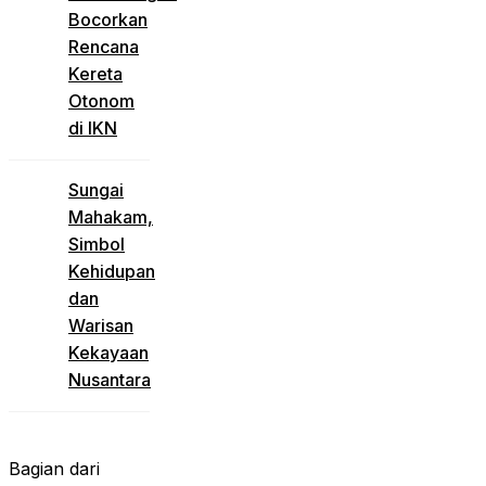
Bocorkan
Rencana
Kereta
Otonom
di IKN
Sungai
Mahakam,
Simbol
Kehidupan
dan
Warisan
Kekayaan
Nusantara
Bagian dari