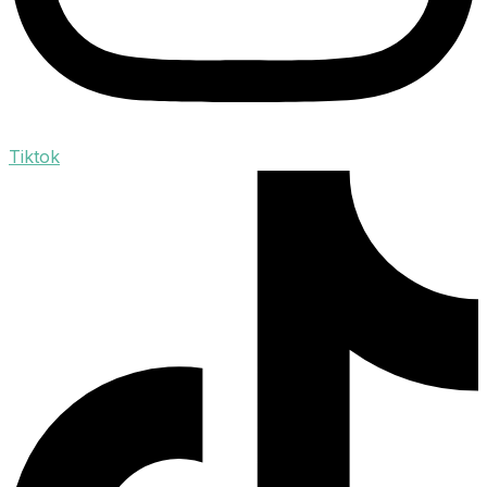
Tiktok