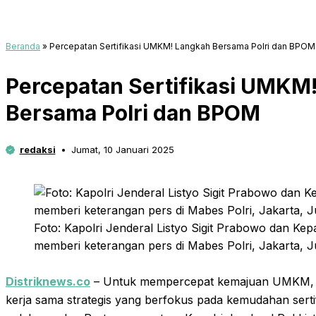
Beranda
»
Percepatan Sertifikasi UMKM! Langkah Bersama Polri dan BPOM
Percepatan Sertifikasi UMKM
Bersama Polri dan BPOM
redaksi
Jumat, 10 Januari 2025
Foto: Kapolri Jenderal Listyo Sigit Prabowo dan Ke
memberi keterangan pers di Mabes Polri, Jakarta, J
Distriknews.co
– Untuk mempercepat kemajuan UMKM, P
kerja sama strategis yang berfokus pada kemudahan sert