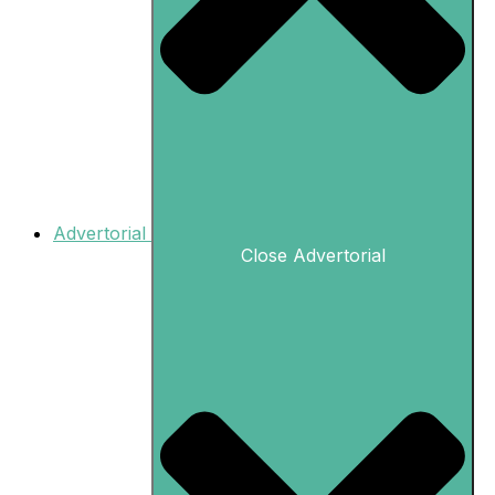
Advertorial
Close Advertorial