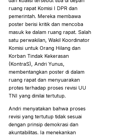
dari koalisi tersebut tiba di depan
ruang rapat Komisi I DPR dan
pemerintah. Mereka membawa
poster berisi kritik dan mencoba
masuk ke dalam ruang rapat. Salah
satu perwakilan, Wakil Koordinator
Komisi untuk Orang Hilang dan
Korban Tindak Kekerasan
(KontraS), Andri Yunus,
membentangkan poster di dalam
ruang rapat dan menyuarakan
protes terhadap proses revisi UU
TNI yang dinilai tertutup.
Andri menyatakan bahwa proses
revisi yang tertutup tidak sesuai
dengan prinsip demokrasi dan
akuntabilitas. Ia menekankan