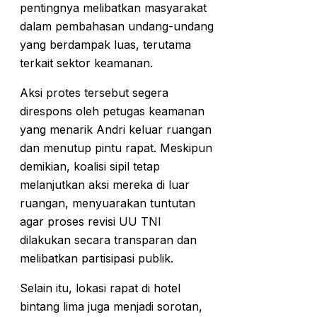
pentingnya melibatkan masyarakat
dalam pembahasan undang-undang
yang berdampak luas, terutama
terkait sektor keamanan.
Aksi protes tersebut segera
direspons oleh petugas keamanan
yang menarik Andri keluar ruangan
dan menutup pintu rapat. Meskipun
demikian, koalisi sipil tetap
melanjutkan aksi mereka di luar
ruangan, menyuarakan tuntutan
agar proses revisi UU TNI
dilakukan secara transparan dan
melibatkan partisipasi publik.
Selain itu, lokasi rapat di hotel
bintang lima juga menjadi sorotan,