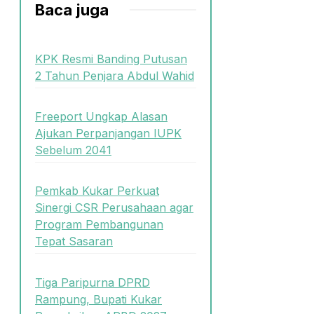
Baca juga
KPK Resmi Banding Putusan
2 Tahun Penjara Abdul Wahid
Freeport Ungkap Alasan
Ajukan Perpanjangan IUPK
Sebelum 2041
Pemkab Kukar Perkuat
Sinergi CSR Perusahaan agar
Program Pembangunan
Tepat Sasaran
Tiga Paripurna DPRD
Rampung, Bupati Kukar