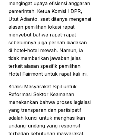
mengingat upaya efisiensi anggaran
pemerintah. Ketua Komisi I DPR,
Utut Adianto, saat ditanya mengenai
alasan pemilihan lokasi rapat,
menyebut bahwa rapat-rapat
sebelumnya juga pernah diadakan
di hotel-hotel mewah. Namun, ia
tidak memberikan jawaban jelas
terkait alasan spesifik pemilihan
Hotel Fairmont untuk rapat kali ini.
Koalisi Masyarakat Sipil untuk
Reformasi Sektor Keamanan
menekankan bahwa proses legislasi
yang transparan dan partisipatif
adalah kunci untuk menghasilkan
undang-undang yang responsif
terhadap kebutuhan masyarakat.