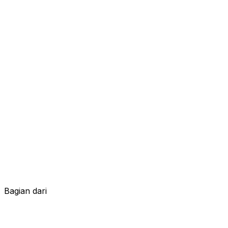
Bagian dari