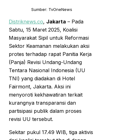
Sumber: TvOneNews
Distriknews.co
,
Jakarta
– Pada
Sabtu, 15 Maret 2025, Koalisi
Masyarakat Sipil untuk Reformasi
Sektor Keamanan melakukan aksi
protes terhadap rapat Panitia Kerja
(Panja) Revisi Undang-Undang
Tentara Nasional Indonesia (UU
TNI) yang diadakan di Hotel
Fairmont, Jakarta. Aksi ini
menyoroti kekhawatiran terkait
kurangnya transparansi dan
partisipasi publik dalam proses
revisi UU tersebut.
Sekitar pukul 17.49 WIB, tiga aktivis