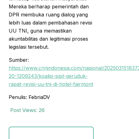
Mereka berharap pemerintah dan
DPR membuka ruang dialog yang
lebih luas dalam pembahasan revisi
UU TNI, guna memastikan
akuntabilitas dan legitimasi proses
legislasi tersebut.
Sumber:
https://www.cnnindonesia.com/nasional/202503151837
20-1209243/koalisi-sipil-geruduk-
rapat-revisi-uu-tni-di-hotel-fairmont
Penulis: FebriaDV
Post Views:
26