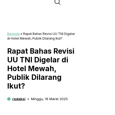
Beranda
»
Rapat Bahas Revisi UU TNI Digelar
di Hotel Mewah, Publik Dilarang Ikut?
Rapat Bahas Revisi
UU TNI Digelar di
Hotel Mewah,
Publik Dilarang
Ikut?
redaksi
Minggu, 16 Maret 2025