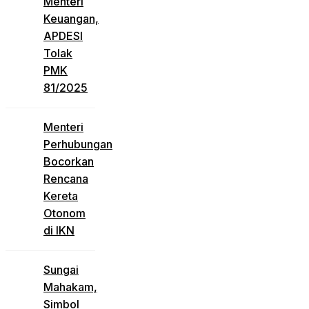
Menteri
Keuangan,
APDESI
Tolak
PMK
81/2025
Menteri
Perhubungan
Bocorkan
Rencana
Kereta
Otonom
di IKN
Sungai
Mahakam,
Simbol