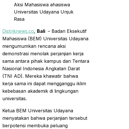
Aksi Mahasiswa ahasiswa
Universitas Udayana Unjuk
Rasa
Distriknews.co
,
Bali
– Badan Eksekutif
Mahasiswa (BEM) Universitas Udayana
mengumumkan rencana aksi
demonstrasi menolak perjanjian kerja
sama antara pihak kampus dan Tentara
Nasional Indonesia Angkatan Darat
(TNI AD). Mereka khawatir bahwa
kerja sama ini dapat mengganggu iklim
kebebasan akademik di lingkungan
universitas.​
Ketua BEM Universitas Udayana
menyatakan bahwa perjanjian tersebut
berpotensi membuka peluang