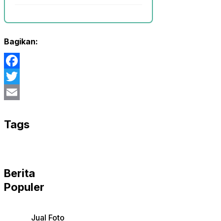
Bagikan:
Facebook
Twitter
Email
Tags
Berita
Populer
Jual Foto