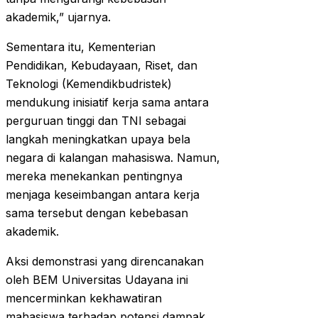
akademik,” ujarnya.​
Sementara itu, Kementerian
Pendidikan, Kebudayaan, Riset, dan
Teknologi (Kemendikbudristek)
mendukung inisiatif kerja sama antara
perguruan tinggi dan TNI sebagai
langkah meningkatkan upaya bela
negara di kalangan mahasiswa. Namun,
mereka menekankan pentingnya
menjaga keseimbangan antara kerja
sama tersebut dengan kebebasan
akademik.​
Aksi demonstrasi yang direncanakan
oleh BEM Universitas Udayana ini
mencerminkan kekhawatiran
mahasiswa terhadap potensi dampak