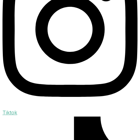
Tiktok