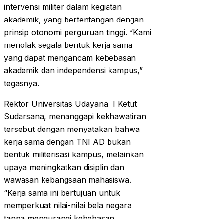
intervensi militer dalam kegiatan
akademik, yang bertentangan dengan
prinsip otonomi perguruan tinggi. “Kami
menolak segala bentuk kerja sama
yang dapat mengancam kebebasan
akademik dan independensi kampus,”
tegasnya.​
Rektor Universitas Udayana, I Ketut
Sudarsana, menanggapi kekhawatiran
tersebut dengan menyatakan bahwa
kerja sama dengan TNI AD bukan
bentuk militerisasi kampus, melainkan
upaya meningkatkan disiplin dan
wawasan kebangsaan mahasiswa.
“Kerja sama ini bertujuan untuk
memperkuat nilai-nilai bela negara
tanpa mengurangi kebebasan