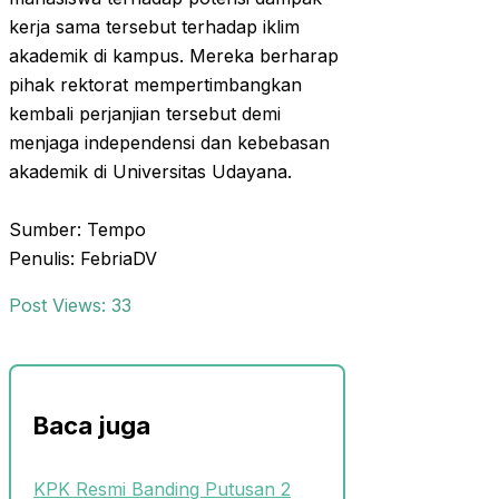
kerja sama tersebut terhadap iklim
akademik di kampus. Mereka berharap
pihak rektorat mempertimbangkan
kembali perjanjian tersebut demi
menjaga independensi dan kebebasan
akademik di Universitas Udayana.​
Sumber: Tempo
Penulis: FebriaDV
Post Views:
33
Baca juga
KPK Resmi Banding Putusan 2