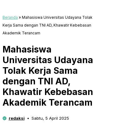
Beranda
»
Mahasiswa Universitas Udayana Tolak
Kerja Sama dengan TNI AD, Khawatir Kebebasan
Akademik Terancam
Mahasiswa
Universitas Udayana
Tolak Kerja Sama
dengan TNI AD,
Khawatir Kebebasan
Akademik Terancam
redaksi
Sabtu, 5 April 2025