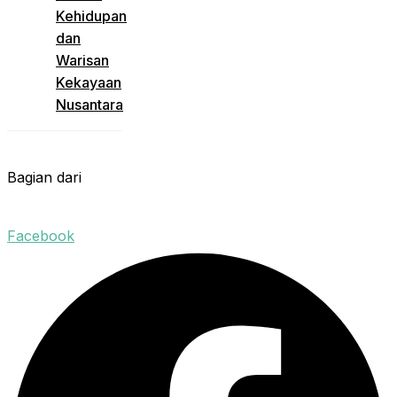
Kehidupan
dan
Warisan
Kekayaan
Nusantara
Bagian dari
Facebook