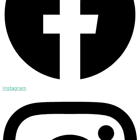
Instagram