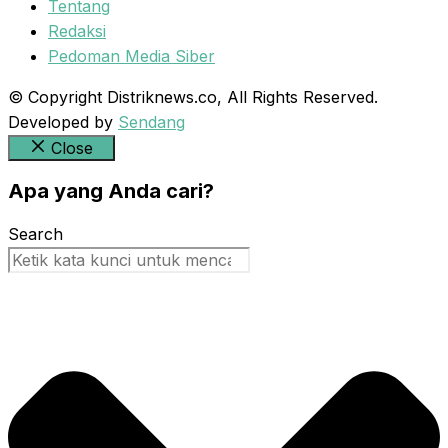
Tentang
Redaksi
Pedoman Media Siber
© Copyright Distriknews.co, All Rights Reserved.
Developed by
Sendang
Close
Apa yang Anda cari?
Search