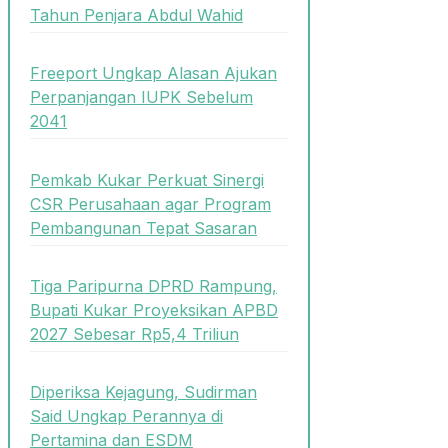
Tahun Penjara Abdul Wahid
Freeport Ungkap Alasan Ajukan
Perpanjangan IUPK Sebelum
2041
Pemkab Kukar Perkuat Sinergi
CSR Perusahaan agar Program
Pembangunan Tepat Sasaran
Tiga Paripurna DPRD Rampung,
Bupati Kukar Proyeksikan APBD
2027 Sebesar Rp5,4 Triliun
Diperiksa Kejagung, Sudirman
Said Ungkap Perannya di
Pertamina dan ESDM