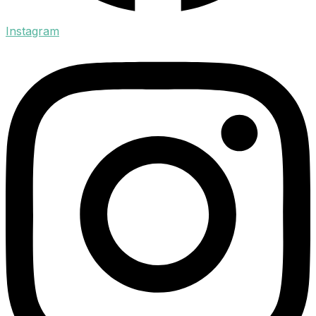
Instagram