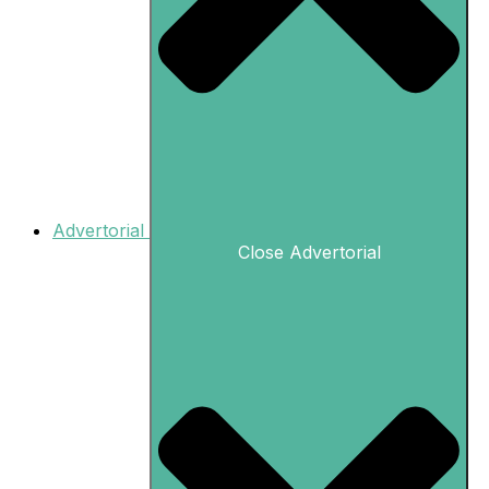
Advertorial
Close Advertorial