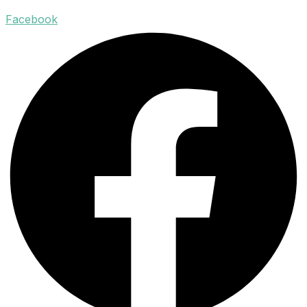
Facebook