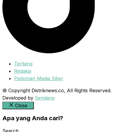
Tentang
Redaksi
Pedoman Media Siber
© Copyright Distriknews.co, All Rights Reserved.
Developed by
Sendang
Close
Apa yang Anda cari?
Search