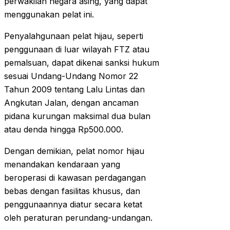
perwakilan negara asing, yang dapat
menggunakan pelat ini.
Penyalahgunaan pelat hijau, seperti
penggunaan di luar wilayah FTZ atau
pemalsuan, dapat dikenai sanksi hukum
sesuai Undang-Undang Nomor 22
Tahun 2009 tentang Lalu Lintas dan
Angkutan Jalan, dengan ancaman
pidana kurungan maksimal dua bulan
atau denda hingga Rp500.000.
Dengan demikian, pelat nomor hijau
menandakan kendaraan yang
beroperasi di kawasan perdagangan
bebas dengan fasilitas khusus, dan
penggunaannya diatur secara ketat
oleh peraturan perundang-undangan.