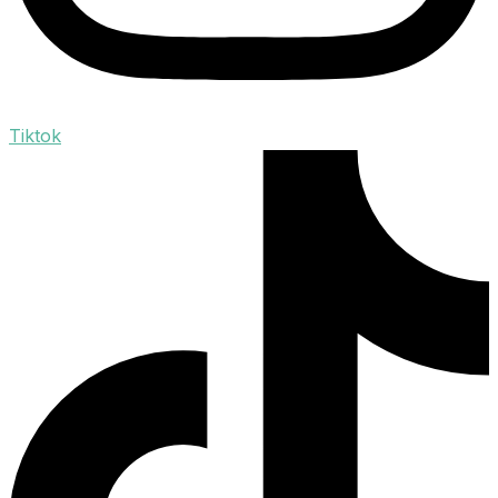
Tiktok