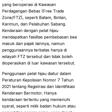
yang beroperasi di Kawasan
Perdagangan Bebas (Free Trade
Zone/FTZ), seperti Batam, Bintan,
Karimun, dan Pelabuhan Sabang.
Kendaraan dengan pelat hijau
mendapatkan fasilitas pembebasan bea
masuk dan pajak lainnya, namun
penggunaannya terbatas hanya di
wilayah FTZ tersebut dan tidak boleh
dioperasikan di luar kawasan tersebut.
Penggunaan pelat hijau diatur dalam
Peraturan Kepolisian Nomor 7 Tahun
2021 tentang Registrasi dan Identifikasi
Kendaraan Bermotor. Hanya
kendaraan tertentu yang memenuhi
syarat, seperti milik badan hukum atau