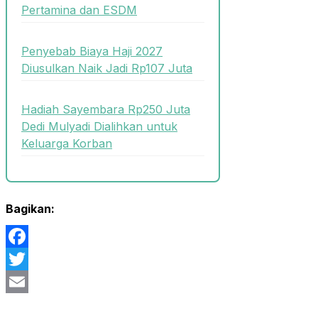
Pertamina dan ESDM
Penyebab Biaya Haji 2027
Diusulkan Naik Jadi Rp107 Juta
Hadiah Sayembara Rp250 Juta
Dedi Mulyadi Dialihkan untuk
Keluarga Korban
Bagikan:
Facebook
Twitter
Email