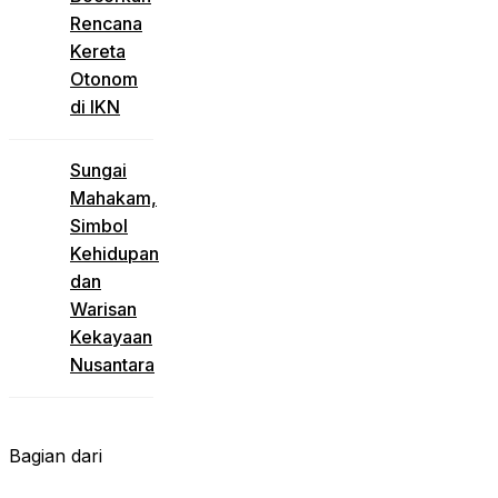
Rencana
Kereta
Otonom
di IKN
Sungai
Mahakam,
Simbol
Kehidupan
dan
Warisan
Kekayaan
Nusantara
Bagian dari