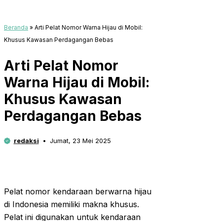
Beranda
»
Arti Pelat Nomor Warna Hijau di Mobil:
Khusus Kawasan Perdagangan Bebas
Arti Pelat Nomor
Warna Hijau di Mobil:
Khusus Kawasan
Perdagangan Bebas
redaksi
Jumat, 23 Mei 2025
Pelat nomor kendaraan berwarna hijau
di Indonesia memiliki makna khusus.
Pelat ini digunakan untuk kendaraan