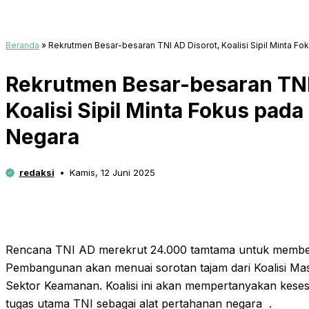
Beranda
»
Rekrutmen Besar-besaran TNI AD Disorot, Koalisi Sipil Minta F
Rekrutmen Besar-besaran TNI
Koalisi Sipil Minta Fokus pad
Negara
redaksi
Kamis, 12 Juni 2025
Rencana TNI AD merekrut 24.000 tamtama untuk membent
Pembangunan akan menuai sorotan tajam dari Koalisi Mas
Sektor Keamanan. Koalisi ini akan mempertanyakan kesesu
tugas utama TNI sebagai alat pertahanan negara .