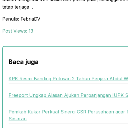
tetap terjaga .
Penulis: FebriaDV
Post Views:
13
Baca juga
KPK Resmi Banding Putusan 2 Tahun Penjara Abdul W
Freeport Ungkap Alasan Ajukan Perpanjangan IUPK 
Pemkab Kukar Perkuat Sinergi CSR Perusahaan agar
Sasaran