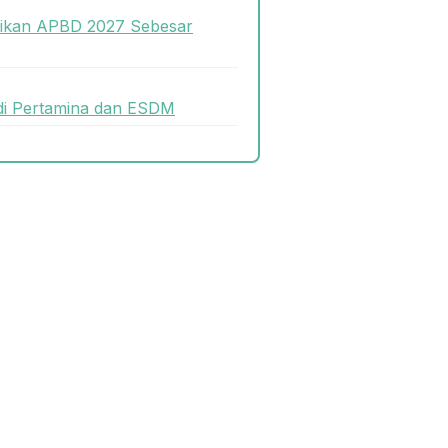
sikan APBD 2027 Sebesar
di Pertamina dan ESDM