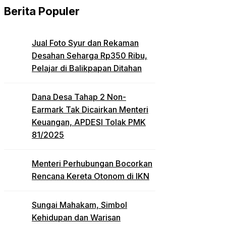
Berita Populer
Jual Foto Syur dan Rekaman
Desahan Seharga Rp350 Ribu,
Pelajar di Balikpapan Ditahan
Dana Desa Tahap 2 Non-
Earmark Tak Dicairkan Menteri
Keuangan, APDESI Tolak PMK
81/2025
Menteri Perhubungan Bocorkan
Rencana Kereta Otonom di IKN
Sungai Mahakam, Simbol
Kehidupan dan Warisan