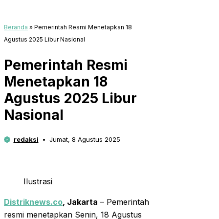
Beranda
»
Pemerintah Resmi Menetapkan 18
Agustus 2025 Libur Nasional
Pemerintah Resmi
Menetapkan 18
Agustus 2025 Libur
Nasional
redaksi
Jumat, 8 Agustus 2025
Ilustrasi
Distriknews.co
, Jakarta
– Pemerintah
resmi menetapkan Senin, 18 Agustus