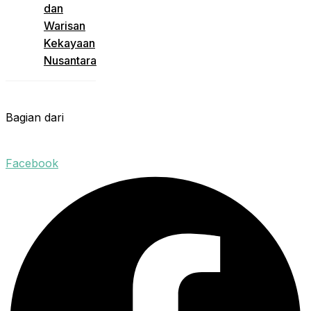
dan
Warisan
Kekayaan
Nusantara
Bagian dari
Facebook