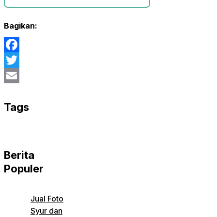
Bagikan:
Facebook
Twitter
Email
Tags
Berita
Populer
Jual Foto
Syur dan