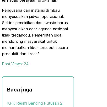
terhadap perayaan proklamasi.
Pengusaha dan instansi diimbau
menyesuaikan jadwal operasional.
Sektor pendidikan dan swasta harus
menyesuaikan agar agenda nasional
tidak terganggu. Pemerintah juga
mendorong masyarakat untuk
memanfaatkan libur tersebut secara
produktif dan kreatif.
Post Views:
24
Baca juga
KPK Resmi Banding Putusan 2