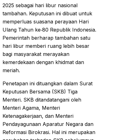
2025 sebagai hari libur nasional
tambahan. Keputusan ini dibuat untuk
memperluas suasana perayaan Hari
Ulang Tahun ke‑80 Republik Indonesia.
Pemerintah berharap tambahan satu
hari libur memberi ruang lebih besar
bagi masyarakat merayakan
kemerdekaan dengan khidmat dan
meriah.
Penetapan ini dituangkan dalam Surat
Keputusan Bersama (SKB) Tiga
Menteri. SKB ditandatangani oleh
Menteri Agama, Menteri
Ketenagakerjaan, dan Menteri
Pendayagunaan Aparatur Negara dan
Reformasi Birokrasi. Hal ini merupakan