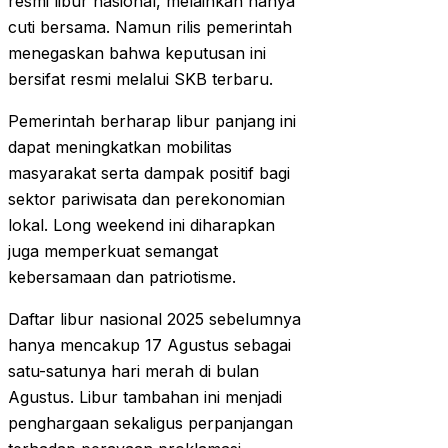
resmi libur nasional, melainkan hanya
cuti bersama. Namun rilis pemerintah
menegaskan bahwa keputusan ini
bersifat resmi melalui SKB terbaru.
Pemerintah berharap libur panjang ini
dapat meningkatkan mobilitas
masyarakat serta dampak positif bagi
sektor pariwisata dan perekonomian
lokal. Long weekend ini diharapkan
juga memperkuat semangat
kebersamaan dan patriotisme.
Daftar libur nasional 2025 sebelumnya
hanya mencakup 17 Agustus sebagai
satu-satunya hari merah di bulan
Agustus. Libur tambahan ini menjadi
penghargaan sekaligus perpanjangan