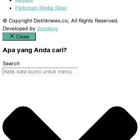
Pedoman Media Siber
© Copyright Distriknews.co, All Rights Reserved.
Developed by
Sendang
Close
Apa yang Anda cari?
Search