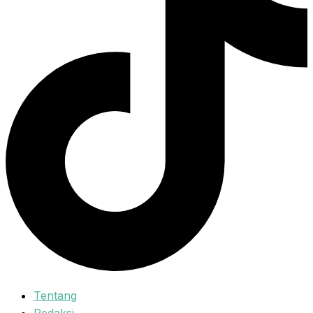
Tentang
Redaksi