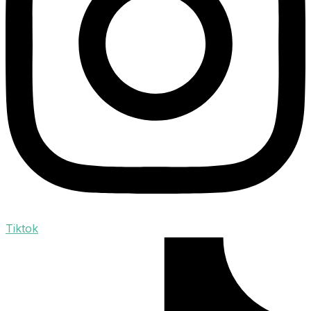
Tiktok