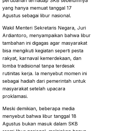
perubahan terhadap SKB sebelumnya
yang hanya memuat tanggal 17
Agustus sebagai libur nasional.
Wakil Menteri Sekretaris Negara, Juri
Ardiantoro, menyampaikan bahwa libur
tambahan ini digagas agar masyarakat
bisa mengikuti kegiatan seperti pesta
rakyat, karnaval kemerdekaan, dan
lomba tradisional tanpa terdesak
rutinitas kerja. Ia menyebut momen ini
sebagai hadiah dari pemerintah untuk
masyarakat setelah upacara
proklamasi.
Meski demikian, beberapa media
menyebut bahwa libur tanggal 18
Agustus bukan masuk dalam SKB