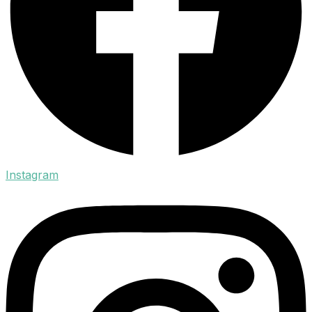
Instagram