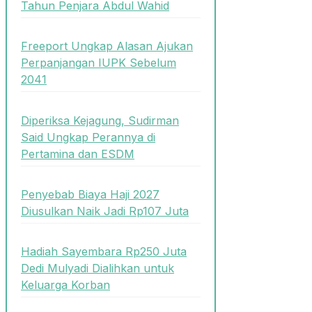
Tahun Penjara Abdul Wahid
Freeport Ungkap Alasan Ajukan
Perpanjangan IUPK Sebelum
2041
Diperiksa Kejagung, Sudirman
Said Ungkap Perannya di
Pertamina dan ESDM
Penyebab Biaya Haji 2027
Diusulkan Naik Jadi Rp107 Juta
Hadiah Sayembara Rp250 Juta
Dedi Mulyadi Dialihkan untuk
Keluarga Korban