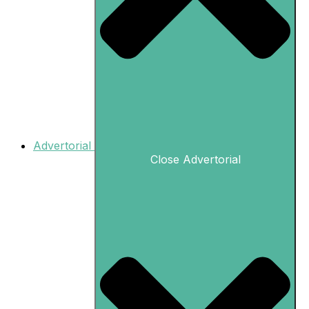
Advertorial
Close Advertorial