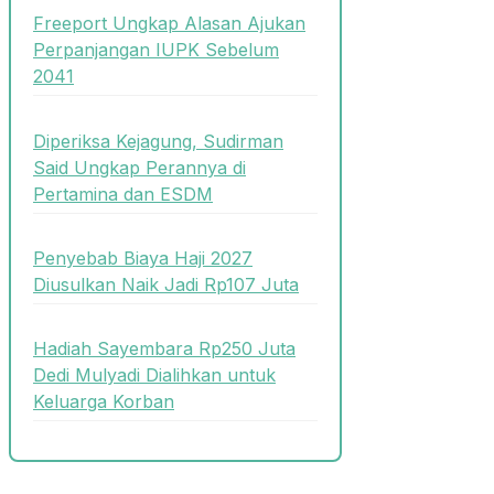
Freeport Ungkap Alasan Ajukan
Perpanjangan IUPK Sebelum
2041
Diperiksa Kejagung, Sudirman
Said Ungkap Perannya di
Pertamina dan ESDM
Penyebab Biaya Haji 2027
Diusulkan Naik Jadi Rp107 Juta
Hadiah Sayembara Rp250 Juta
Dedi Mulyadi Dialihkan untuk
Keluarga Korban