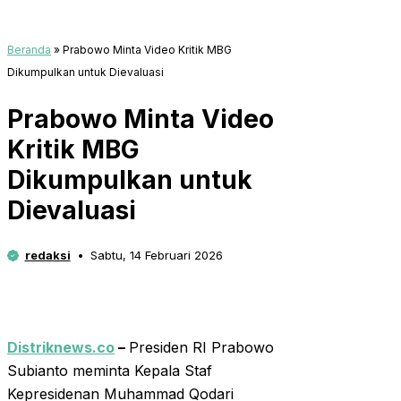
Beranda
»
Prabowo Minta Video Kritik MBG
Dikumpulkan untuk Dievaluasi
Prabowo Minta Video
Kritik MBG
Dikumpulkan untuk
Dievaluasi
redaksi
Sabtu, 14 Februari 2026
Distriknews.co
–
Presiden RI Prabowo
Subianto meminta Kepala Staf
Kepresidenan Muhammad Qodari