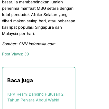
besar. Ia membandingkan jumlah
penerima manfaat MBG setara dengan
total penduduk Afrika Selatan yang
diberi makan setiap hari, atau beberapa
kali lipat populasi Singapura dan
Malaysia per hari.
Sumber: CNN Indonesia.com
Post Views:
39
Baca juga
KPK Resmi Banding Putusan 2
Tahun Penjara Abdul Wahid