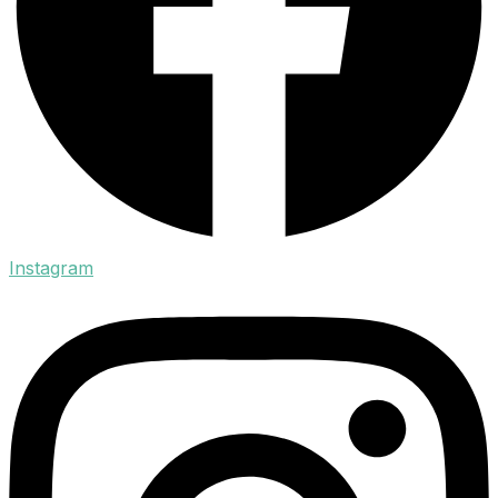
Instagram