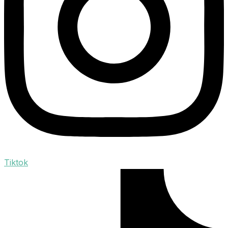
Tiktok