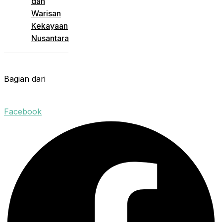
dan
Warisan
Kekayaan
Nusantara
Bagian dari
Facebook