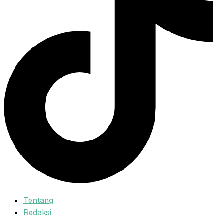
Tentang
Redaksi