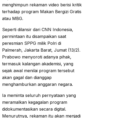
menghimpun rekaman video berisi kritik
terhadap program Makan Bergizi Gratis
atau MBG.
Seperti dilansir dari CNN Indonesia,
permintaan itu disampaikan saat
peresmian SPPG milik Polri di
Palmerah, Jakarta Barat, Jumat (13/2).
Prabowo menyoroti adanya pihak,
termasuk kalangan akademisi, yang
sejak awal menilai program tersebut
akan gagal dan dianggap
menghamburkan anggaran negara.
Ia meminta seluruh pernyataan yang
meramalkan kegagalan program
didokumentasikan secara digital.
Menurutnya, rekaman itu akan menjadi