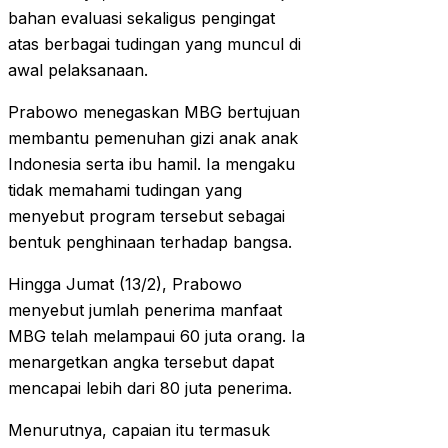
bahan evaluasi sekaligus pengingat
atas berbagai tudingan yang muncul di
awal pelaksanaan.
Prabowo menegaskan MBG bertujuan
membantu pemenuhan gizi anak anak
Indonesia serta ibu hamil. Ia mengaku
tidak memahami tudingan yang
menyebut program tersebut sebagai
bentuk penghinaan terhadap bangsa.
Hingga Jumat (13/2), Prabowo
menyebut jumlah penerima manfaat
MBG telah melampaui 60 juta orang. Ia
menargetkan angka tersebut dapat
mencapai lebih dari 80 juta penerima.
Menurutnya, capaian itu termasuk