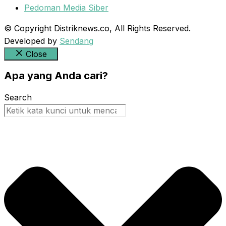
Pedoman Media Siber
© Copyright Distriknews.co, All Rights Reserved.
Developed by
Sendang
Close
Apa yang Anda cari?
Search