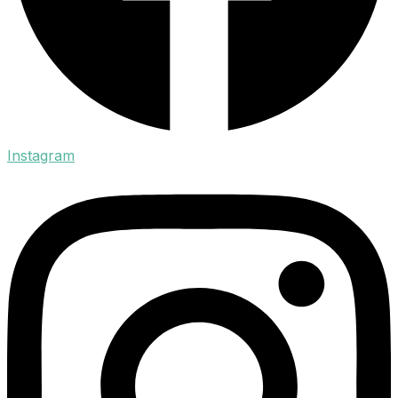
Instagram