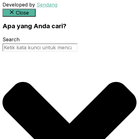
Developed by
Sendang
Close
Apa yang Anda cari?
Search