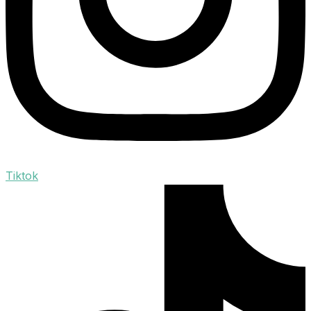
Tiktok