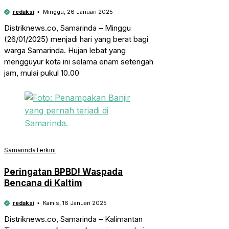
redaksi
Minggu, 26 Januari 2025
Distriknews.co, Samarinda – Minggu
(26/01/2025) menjadi hari yang berat bagi
warga Samarinda. Hujan lebat yang
mengguyur kota ini selama enam setengah
jam, mulai pukul 10.00
Samarinda
Terkini
Peringatan BPBD! Waspada
Bencana di Kaltim
redaksi
Kamis, 16 Januari 2025
Distriknews.co, Samarinda – Kalimantan