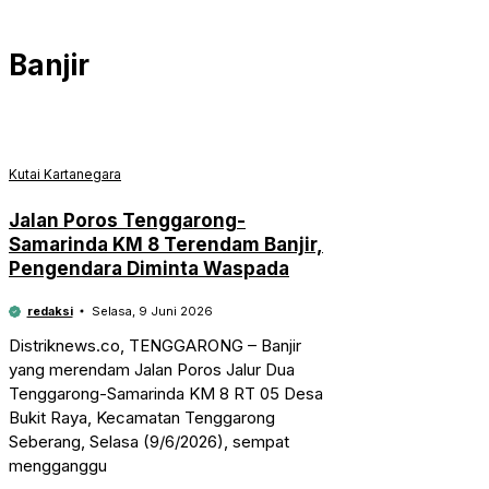
Banjir
Kutai Kartanegara
Jalan Poros Tenggarong-
Samarinda KM 8 Terendam Banjir,
Pengendara Diminta Waspada
redaksi
Selasa, 9 Juni 2026
Distriknews.co, TENGGARONG – Banjir
yang merendam Jalan Poros Jalur Dua
Tenggarong-Samarinda KM 8 RT 05 Desa
Bukit Raya, Kecamatan Tenggarong
Seberang, Selasa (9/6/2026), sempat
mengganggu