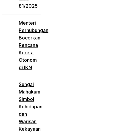
81/2025
Menteri
Perhubungan
Bocorkan
Rencana
Kereta
Otonom
di IKN
Sungai
Mahakam,
Simbol
Kehidupan
dan
Warisan
Kekayaan