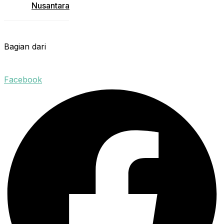
Nusantara
Bagian dari
Facebook