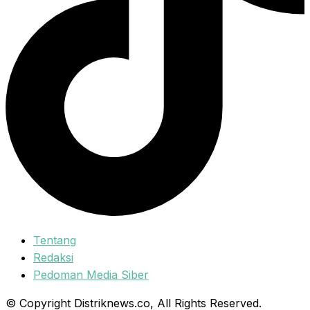
Tentang
Redaksi
Pedoman Media Siber
© Copyright Distriknews.co, All Rights Reserved.