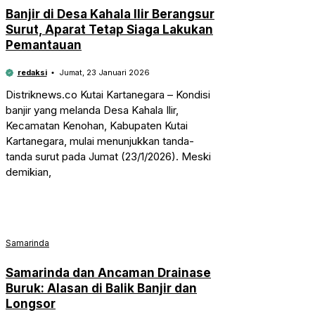
Banjir di Desa Kahala Ilir Berangsur
Surut, Aparat Tetap Siaga Lakukan
Pemantauan
redaksi
Jumat, 23 Januari 2026
Distriknews.co Kutai Kartanegara – Kondisi
banjir yang melanda Desa Kahala Ilir,
Kecamatan Kenohan, Kabupaten Kutai
Kartanegara, mulai menunjukkan tanda-
tanda surut pada Jumat (23/1/2026). Meski
demikian,
Samarinda
Samarinda dan Ancaman Drainase
Buruk: Alasan di Balik Banjir dan
Longsor