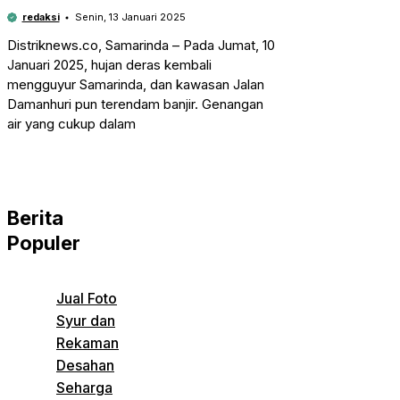
redaksi
Senin, 13 Januari 2025
Distriknews.co, Samarinda – Pada Jumat, 10
Januari 2025, hujan deras kembali
mengguyur Samarinda, dan kawasan Jalan
Damanhuri pun terendam banjir. Genangan
air yang cukup dalam
Berita
Populer
Jual Foto
Syur dan
Rekaman
Desahan
Seharga