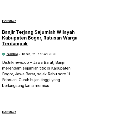
Peristiwa
Banjir Terjang Sejumlah Wilayah
Kabupaten Bogor, Ratusan Warga
Terdampak
redaksi
Kamis, 12 Februari 2026
Distriknews.co – Jawa Barat, Banjir
merendam sejumlah titik di Kabupaten
Bogor, Jawa Barat, sejak Rabu sore 11
Februari. Curah hujan tinggi yang
berlangsung lama memicu
Peristiwa