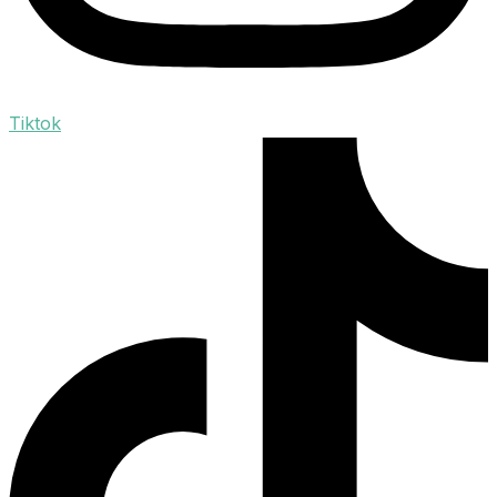
Tiktok