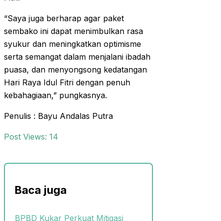
“Saya juga berharap agar paket
sembako ini dapat menimbulkan rasa
syukur dan meningkatkan optimisme
serta semangat dalam menjalani ibadah
puasa, dan menyongsong kedatangan
Hari Raya Idul Fitri dengan penuh
kebahagiaan,” pungkasnya.
Penulis : Bayu Andalas Putra
Post Views:
14
Baca juga
BPBD Kukar Perkuat Mitigasi