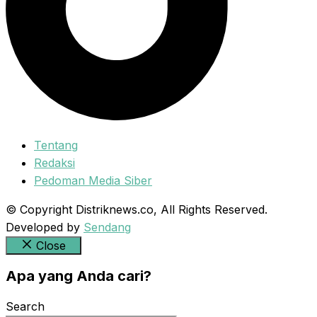
Tentang
Redaksi
Pedoman Media Siber
© Copyright Distriknews.co, All Rights Reserved.
Developed by
Sendang
Close
Apa yang Anda cari?
Search