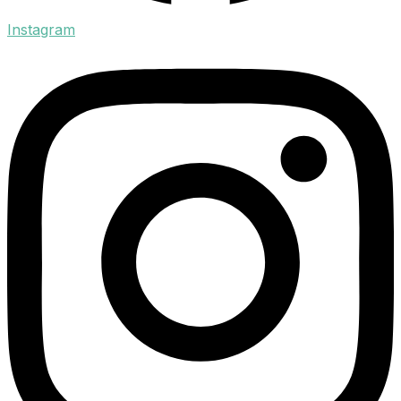
Instagram