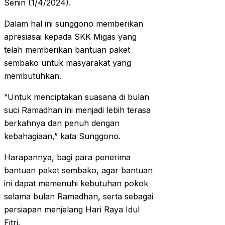
Senin (1/4/2024).
Dalam hal ini sunggono memberikan
apresiasai kepada SKK Migas yang
telah memberikan bantuan paket
sembako untuk masyarakat yang
membutuhkan.
“Untuk menciptakan suasana di bulan
suci Ramadhan ini menjadi lebih terasa
berkahnya dan penuh dengan
kebahagiaan,” kata Sunggono.
Harapannya, bagi para penerima
bantuan paket sembako, agar bantuan
ini dapat memenuhi kebutuhan pokok
selama bulan Ramadhan, serta sebagai
persiapan menjelang Hari Raya Idul
Fitri.