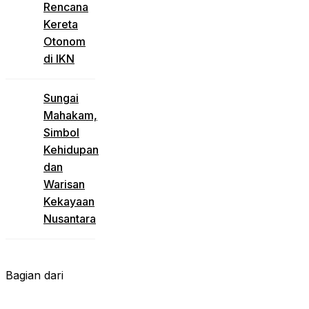
Rencana
Kereta
Otonom
di IKN
Sungai
Mahakam,
Simbol
Kehidupan
dan
Warisan
Kekayaan
Nusantara
Bagian dari