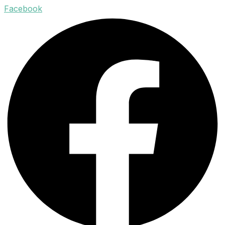
Facebook