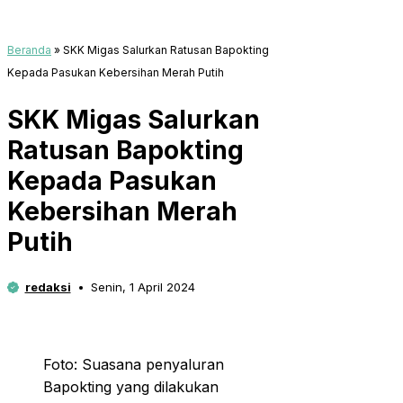
Beranda
»
SKK Migas Salurkan Ratusan Bapokting
Kepada Pasukan Kebersihan Merah Putih
SKK Migas Salurkan
Ratusan Bapokting
Kepada Pasukan
Kebersihan Merah
Putih
redaksi
Senin, 1 April 2024
Foto: Suasana penyaluran
Bapokting yang dilakukan