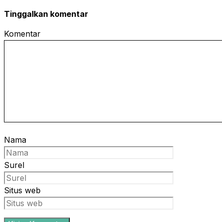
Tinggalkan komentar
Komentar
Nama
Surel
Situs web