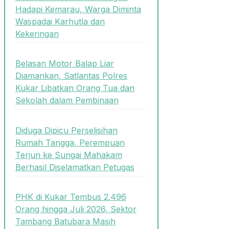
Hadapi Kemarau, Warga Diminta
Waspadai Karhutla dan
Kekeringan
Belasan Motor Balap Liar
Diamankan, Satlantas Polres
Kukar Libatkan Orang Tua dan
Sekolah dalam Pembinaan
Diduga Dipicu Perselisihan
Rumah Tangga, Perempuan
Terjun ke Sungai Mahakam
Berhasil Diselamatkan Petugas
PHK di Kukar Tembus 2.496
Orang hingga Juli 2026, Sektor
Tambang Batubara Masih