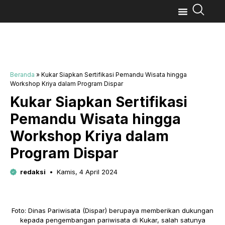
Beranda
»
Kukar Siapkan Sertifikasi Pemandu Wisata hingga
Workshop Kriya dalam Program Dispar
Kukar Siapkan Sertifikasi
Pemandu Wisata hingga
Workshop Kriya dalam
Program Dispar
redaksi
Kamis, 4 April 2024
Foto: Dinas Pariwisata (Dispar) berupaya memberikan dukungan
kepada pengembangan pariwisata di Kukar, salah satunya