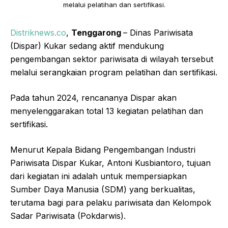
melalui pelatihan dan sertifikasi.
Distriknews.co
,
Tenggarong
– Dinas Pariwisata
(Dispar) Kukar sedang aktif mendukung
pengembangan sektor pariwisata di wilayah tersebut
melalui serangkaian program pelatihan dan sertifikasi.
Pada tahun 2024, rencananya Dispar akan
menyelenggarakan total 13 kegiatan pelatihan dan
sertifikasi.
Menurut Kepala Bidang Pengembangan Industri
Pariwisata Dispar Kukar, Antoni Kusbiantoro, tujuan
dari kegiatan ini adalah untuk mempersiapkan
Sumber Daya Manusia (SDM) yang berkualitas,
terutama bagi para pelaku pariwisata dan Kelompok
Sadar Pariwisata (Pokdarwis).