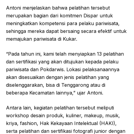
Antoni menjelaskan bahwa pelatihan tersebut
merupakan bagian dari komitmen Dispar untuk
meningkatkan kompetensi para pelaku pariwisata,
sehingga mereka dapat bersaing secara efektif untuk
memajukan pariwisata di Kukar.
“Pada tahun ini, kami telah menyiapkan 13 pelatihan
dan sertifikasi yang akan ditujukan kepada pelaku
pariwisata dan Pokdarwis. Lokasi pelaksanaannya
akan disesuaikan dengan jenis pelatihan yang
diselenggarakan, bisa di Tenggarong atau di
beberapa Kecamatan lainnya,” ujar Antoni.
Antara lain, kegiatan pelatihan tersebut meliputi
workshop desain produk, kuliner, makeup, musik,
kriya, fashion, Hak Kekayaan Intelektual (HAKI),
serta pelatihan dan sertifikasi fotografi junior dengan