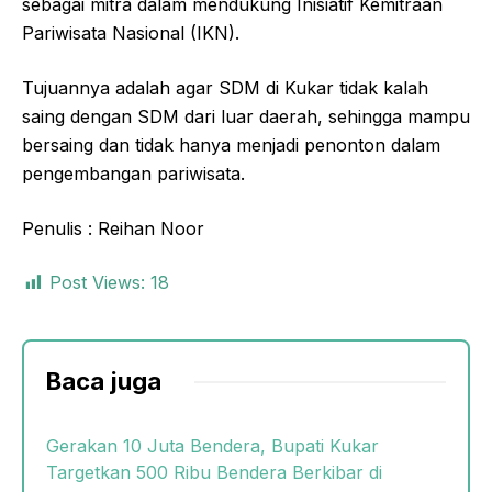
sebagai mitra dalam mendukung Inisiatif Kemitraan
Pariwisata Nasional (IKN).
Tujuannya adalah agar SDM di Kukar tidak kalah
saing dengan SDM dari luar daerah, sehingga mampu
bersaing dan tidak hanya menjadi penonton dalam
pengembangan pariwisata.
Penulis : Reihan Noor
Post Views:
18
Baca juga
Gerakan 10 Juta Bendera, Bupati Kukar
Targetkan 500 Ribu Bendera Berkibar di