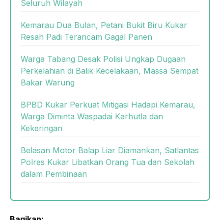
Seluruh Wilayah
Kemarau Dua Bulan, Petani Bukit Biru Kukar
Resah Padi Terancam Gagal Panen
Warga Tabang Desak Polisi Ungkap Dugaan
Perkelahian di Balik Kecelakaan, Massa Sempat
Bakar Warung
BPBD Kukar Perkuat Mitigasi Hadapi Kemarau,
Warga Diminta Waspadai Karhutla dan
Kekeringan
Belasan Motor Balap Liar Diamankan, Satlantas
Polres Kukar Libatkan Orang Tua dan Sekolah
dalam Pembinaan
Bagikan: