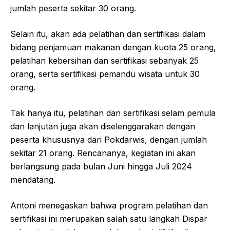
jumlah peserta sekitar 30 orang.
Selain itu, akan ada pelatihan dan sertifikasi dalam
bidang penjamuan makanan dengan kuota 25 orang,
pelatihan kebersihan dan sertifikasi sebanyak 25
orang, serta sertifikasi pemandu wisata untuk 30
orang.
Tak hanya itu, pelatihan dan sertifikasi selam pemula
dan lanjutan juga akan diselenggarakan dengan
peserta khususnya dari Pokdarwis, dengan jumlah
sekitar 21 orang. Rencananya, kegiatan ini akan
berlangsung pada bulan Juni hingga Juli 2024
mendatang.
Antoni menegaskan bahwa program pelatihan dan
sertifikasi ini merupakan salah satu langkah Dispar