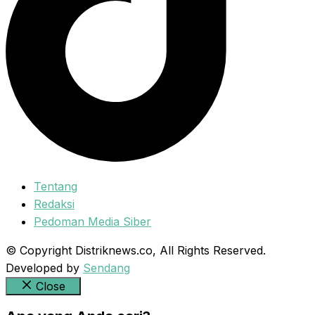
Tentang
Redaksi
Pedoman Media Siber
© Copyright Distriknews.co, All Rights Reserved.
Developed by
Sendang
Close