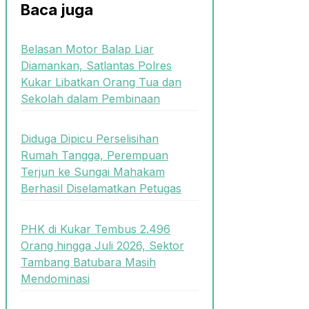
Baca juga
Belasan Motor Balap Liar
Diamankan, Satlantas Polres
Kukar Libatkan Orang Tua dan
Sekolah dalam Pembinaan
Diduga Dipicu Perselisihan
Rumah Tangga, Perempuan
Terjun ke Sungai Mahakam
Berhasil Diselamatkan Petugas
PHK di Kukar Tembus 2.496
Orang hingga Juli 2026, Sektor
Tambang Batubara Masih
Mendominasi