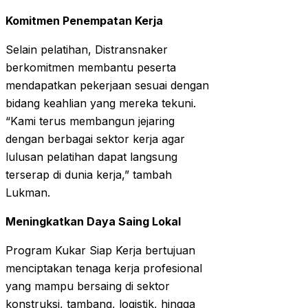
Komitmen Penempatan Kerja
Selain pelatihan, Distransnaker
berkomitmen membantu peserta
mendapatkan pekerjaan sesuai dengan
bidang keahlian yang mereka tekuni.
“Kami terus membangun jejaring
dengan berbagai sektor kerja agar
lulusan pelatihan dapat langsung
terserap di dunia kerja,” tambah
Lukman.
Meningkatkan Daya Saing Lokal
Program Kukar Siap Kerja bertujuan
menciptakan tenaga kerja profesional
yang mampu bersaing di sektor
konstruksi, tambang, logistik, hingga