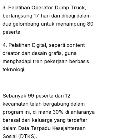
3. Pelatihan Operator Dump Truck,
berlangsung 17 hari dan dibagi dalam
dua gelombang untuk menampung 80
peserta.
4. Pelatihan Digital, seperti content
creator dan desain grafis, guna
menghadapi tren pekerjaan berbasis
teknologi.
Sebanyak 99 peserta dari 12
kecamatan telah bergabung dalam
program ini, di mana 30% di antaranya
berasal dari keluarga yang terdaftar
dalam Data Terpadu Kesejahteraan
Sosial (DTKS).