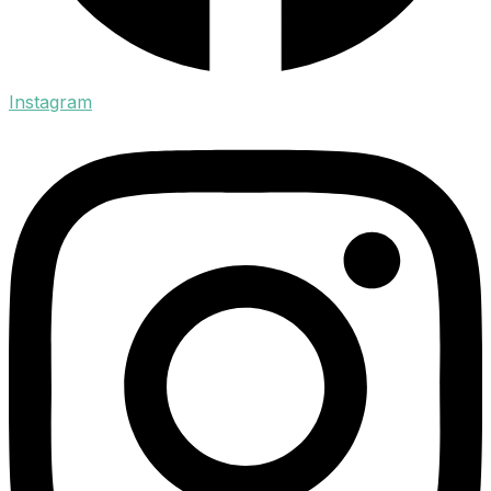
Instagram