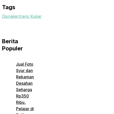
Tags
Disnakertrans Kukar
Berita
Populer
Jual Foto
Syur dan
Rekaman
Desahan
Seharga
Rp350
Ribu,
Pelajar di