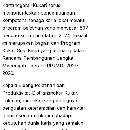
Kartanegara (Kukar) terus
memprioritaskan pengembangan
kompetensi tenaga kerja lokal melalui
program pelatihan yang menyasar 507
pencari kerja pada tahun 2024. Inisiatif
ini merupakan bagian dari Program
Kukar Siap Kerja yang tertuang dalam
Rencana Pembangunan Jangka
Menengah Daerah (RPJMD) 2021-
2026.
Kepala Bidang Pelatihan dan
Produktivitas Distransnaker Kukar,
Lukman, menekankan pentingnya
penguatan keterampilan dan karakter
tenaga kerja untuk menghadapi
kebutuhan dunia kerja yang semakin