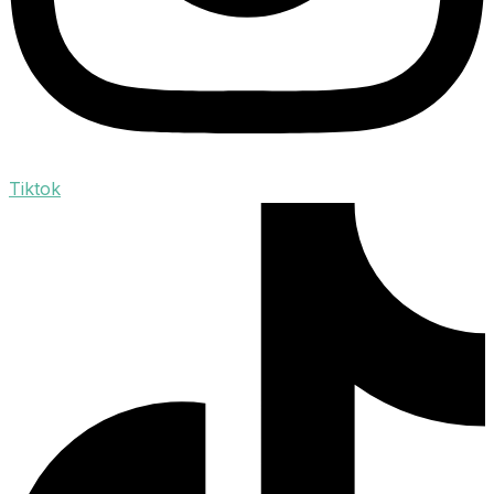
Tiktok