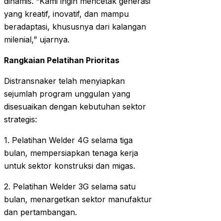
dinamis. “Kami ingin mencetak generasi
yang kreatif, inovatif, dan mampu
beradaptasi, khususnya dari kalangan
milenial,” ujarnya.
Rangkaian Pelatihan Prioritas
Distransnaker telah menyiapkan
sejumlah program unggulan yang
disesuaikan dengan kebutuhan sektor
strategis:
1. Pelatihan Welder 4G selama tiga
bulan, mempersiapkan tenaga kerja
untuk sektor konstruksi dan migas.
2. Pelatihan Welder 3G selama satu
bulan, menargetkan sektor manufaktur
dan pertambangan.