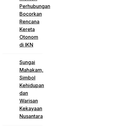
Perhubungan
Bocorkan
Rencana
Kereta
Otonom
di IKN
Sungai
Mahakam,
Simbol
Kehidupan
dan
Warisan
Kekayaan
Nusantara