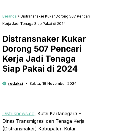
Beranda
»
Distransnaker Kukar Dorong 507 Pencari
Kerja Jadi Tenaga Siap Pakai di 2024
Distransnaker Kukar
Dorong 507 Pencari
Kerja Jadi Tenaga
Siap Pakai di 2024
redaksi
Sabtu, 16 November 2024
Distriknews.co
, Kutai Kartanegara –
Dinas Transmigrasi dan Tenaga Kerja
(Distransnaker) Kabupaten Kutai