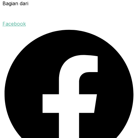
Bagian dari
Facebook