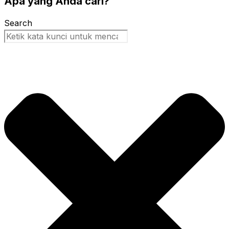
Apa yang Anda cari?
Search