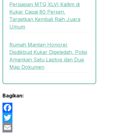
Persiapan MTQ XLVI Kaltim di
Kukar Capai 80 Persen,
Targetkan Kembali Raih Juara
Umum
Rumah Mantan Honorer
Disdikbud Kukar Digeledah, Polisi
Amankan Satu Laptop dan Dua
Map Dokumen
Bagikan:
Facebook
Twitter
Email