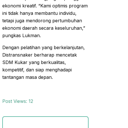
ekonomi kreatif. “Kami optimis program
ini tidak hanya membantu individu,
tetapi juga mendorong pertumbuhan
ekonomi daerah secara keseluruhan,”
pungkas Lukman.
Dengan pelatihan yang berkelanjutan,
Distransnaker berharap mencetak
SDM Kukar yang berkualitas,
kompetitif, dan siap menghadapi
tantangan masa depan.
Post Views:
12