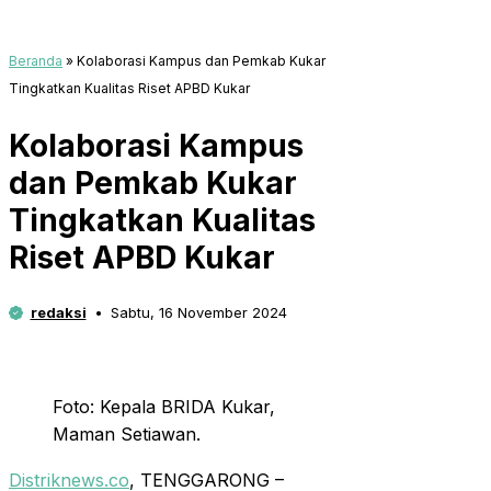
Beranda
»
Kolaborasi Kampus dan Pemkab Kukar
Tingkatkan Kualitas Riset APBD Kukar
Kolaborasi Kampus
dan Pemkab Kukar
Tingkatkan Kualitas
Riset APBD Kukar
redaksi
Sabtu, 16 November 2024
Foto: Kepala BRIDA Kukar,
Maman Setiawan.
Distriknews.co
, TENGGARONG –