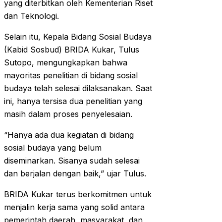
yang diterbitkan oleh Kementerian Riset
dan Teknologi.
Selain itu, Kepala Bidang Sosial Budaya
(Kabid Sosbud) BRIDA Kukar, Tulus
Sutopo, mengungkapkan bahwa
mayoritas penelitian di bidang sosial
budaya telah selesai dilaksanakan. Saat
ini, hanya tersisa dua penelitian yang
masih dalam proses penyelesaian.
“Hanya ada dua kegiatan di bidang
sosial budaya yang belum
diseminarkan. Sisanya sudah selesai
dan berjalan dengan baik,” ujar Tulus.
BRIDA Kukar terus berkomitmen untuk
menjalin kerja sama yang solid antara
pemerintah daerah, masyarakat, dan