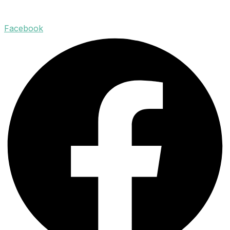
Facebook