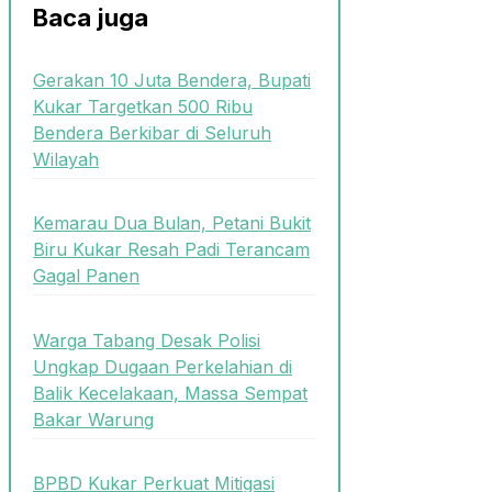
Baca juga
Gerakan 10 Juta Bendera, Bupati
Kukar Targetkan 500 Ribu
Bendera Berkibar di Seluruh
Wilayah
Kemarau Dua Bulan, Petani Bukit
Biru Kukar Resah Padi Terancam
Gagal Panen
Warga Tabang Desak Polisi
Ungkap Dugaan Perkelahian di
Balik Kecelakaan, Massa Sempat
Bakar Warung
BPBD Kukar Perkuat Mitigasi