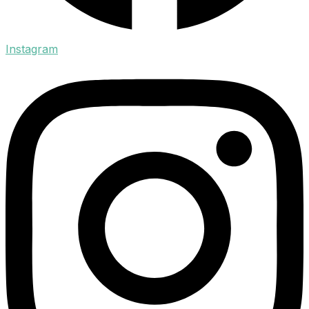
Instagram