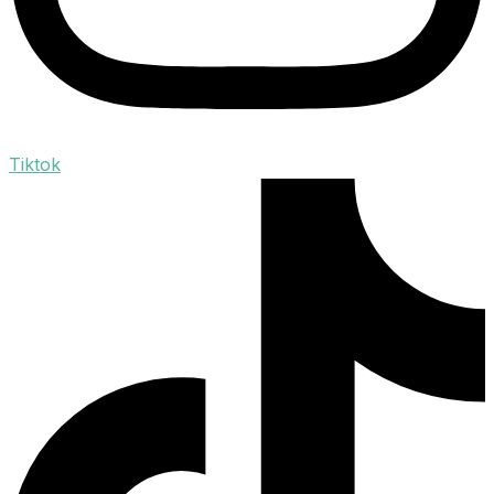
Tiktok