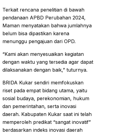
Terkait rencana penelitian di bawah
pendanaan APBD Perubahan 2024,
Maman menyatakan bahwa jumlahnya
belum bisa dipastikan karena
menunggu pengajuan dari OPD.
“Kami akan menyesuaikan kegiatan
dengan waktu yang tersedia agar dapat
dilaksanakan dengan baik,” tuturnya.
BRIDA Kukar sendiri memfokuskan
riset pada empat bidang utama, yaitu
sosial budaya, perekonomian, hukum
dan pemerintahan, serta inovasi
daerah. Kabupaten Kukar saat ini telah
memperoleh predikat “sangat inovatif”
berdasarkan indeks inovasi daerah