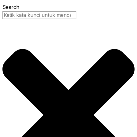
Search