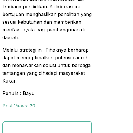
lembaga pendidikan. Kolaborasi ini
bertujuan menghasilkan penelitian yang
sesuai kebutuhan dan memberikan
manfaat nyata bagi pembangunan di
daerah.
Melalui strategi ini, Pihaknya berharap
dapat mengoptimalkan potensi daerah
dan menawarkan solusi untuk berbagai
tantangan yang dihadapi masyarakat
Kukar.
Penulis : Bayu
Post Views:
20