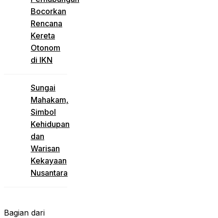
Bocorkan
Rencana
Kereta
Otonom
di IKN
Sungai
Mahakam,
Simbol
Kehidupan
dan
Warisan
Kekayaan
Nusantara
Bagian dari