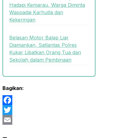
Hadapi Kemarau, Warga Diminta
Waspadai Karhutla dan
Kekeringan
Belasan Motor Balap Liar
Diamankan, Satlantas Polres
Kukar Libatkan Orang Tua dan
Sekolah dalam Pembinaan
Bagikan:
Facebook
Twitter
Email