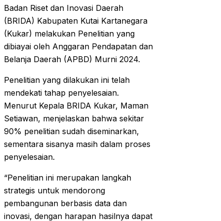
Badan Riset dan Inovasi Daerah
(BRIDA) Kabupaten Kutai Kartanegara
(Kukar) melakukan Penelitian yang
dibiayai oleh Anggaran Pendapatan dan
Belanja Daerah (APBD) Murni 2024.
Penelitian yang dilakukan ini telah
mendekati tahap penyelesaian.
Menurut Kepala BRIDA Kukar, Maman
Setiawan, menjelaskan bahwa sekitar
90% penelitian sudah diseminarkan,
sementara sisanya masih dalam proses
penyelesaian.
“Penelitian ini merupakan langkah
strategis untuk mendorong
pembangunan berbasis data dan
inovasi, dengan harapan hasilnya dapat