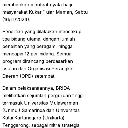
memberikan manfaat nyata bagi
masyarakat Kukar,” ujar Maman, Sabtu
(16/11/2024).
Penelitian yang dilakukan mencakup
tiga bidang utama, dengan jumlah
penelitian yang beragam, hingga
mencapai 12 per bidang. Semua
program dirancang berdasarkan
usulan dari Organisasi Perangkat
Daerah (OPD) setempat.
Dalam pelaksanaannya, BRIDA
melibatkan sejumlah perguruan tinggi,
termasuk Universitas Mulawarman
(Unmul) Samarinda dan Universitas
Kutai Kartanegara (Unikarta)
Tenggarong, sebagai mitra strategis.