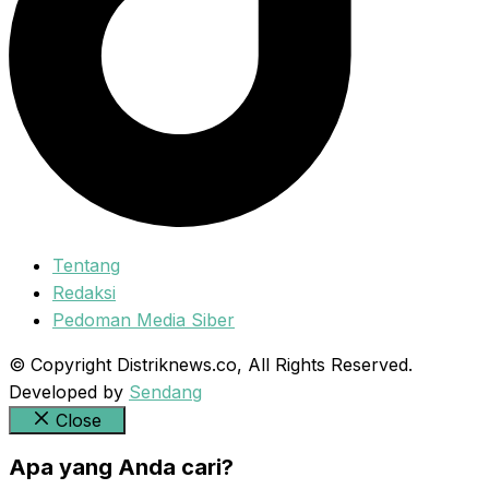
Tentang
Redaksi
Pedoman Media Siber
© Copyright Distriknews.co, All Rights Reserved.
Developed by
Sendang
Close
Apa yang Anda cari?