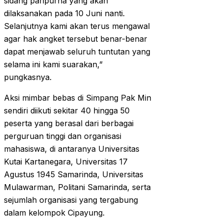
sidang paripurna yang akan
dilaksanakan pada 10 Juni nanti.
Selanjutnya kami akan terus mengawal
agar hak angket tersebut benar-benar
dapat menjawab seluruh tuntutan yang
selama ini kami suarakan,”
pungkasnya.
Aksi mimbar bebas di Simpang Pak Min
sendiri diikuti sekitar 40 hingga 50
peserta yang berasal dari berbagai
perguruan tinggi dan organisasi
mahasiswa, di antaranya Universitas
Kutai Kartanegara, Universitas 17
Agustus 1945 Samarinda, Universitas
Mulawarman, Politani Samarinda, serta
sejumlah organisasi yang tergabung
dalam kelompok Cipayung.