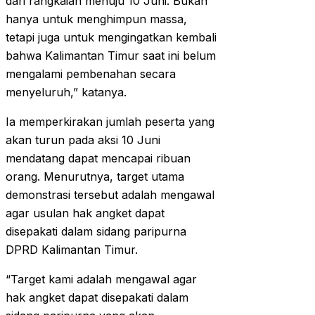
dari rangkaian menuju 10 Juni. Bukan
hanya untuk menghimpun massa,
tetapi juga untuk mengingatkan kembali
bahwa Kalimantan Timur saat ini belum
mengalami pembenahan secara
menyeluruh,” katanya.
Ia memperkirakan jumlah peserta yang
akan turun pada aksi 10 Juni
mendatang dapat mencapai ribuan
orang. Menurutnya, target utama
demonstrasi tersebut adalah mengawal
agar usulan hak angket dapat
disepakati dalam sidang paripurna
DPRD Kalimantan Timur.
“Target kami adalah mengawal agar
hak angket dapat disepakati dalam