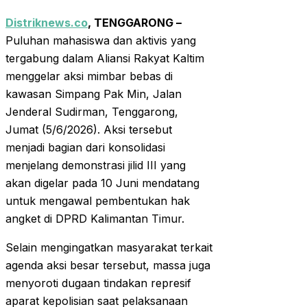
Distriknews.co
, TENGGARONG –
Puluhan mahasiswa dan aktivis yang
tergabung dalam Aliansi Rakyat Kaltim
menggelar aksi mimbar bebas di
kawasan Simpang Pak Min, Jalan
Jenderal Sudirman, Tenggarong,
Jumat (5/6/2026). Aksi tersebut
menjadi bagian dari konsolidasi
menjelang demonstrasi jilid III yang
akan digelar pada 10 Juni mendatang
untuk mengawal pembentukan hak
angket di DPRD Kalimantan Timur.
Selain mengingatkan masyarakat terkait
agenda aksi besar tersebut, massa juga
menyoroti dugaan tindakan represif
aparat kepolisian saat pelaksanaan