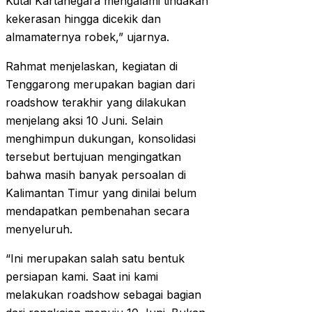
Kutai Kartanegara mengalami tindakan
kekerasan hingga dicekik dan
almamaternya robek,” ujarnya.
Rahmat menjelaskan, kegiatan di
Tenggarong merupakan bagian dari
roadshow terakhir yang dilakukan
menjelang aksi 10 Juni. Selain
menghimpun dukungan, konsolidasi
tersebut bertujuan mengingatkan
bahwa masih banyak persoalan di
Kalimantan Timur yang dinilai belum
mendapatkan pembenahan secara
menyeluruh.
“Ini merupakan salah satu bentuk
persiapan kami. Saat ini kami
melakukan roadshow sebagai bagian