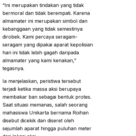
“Ini merupakan tindakan yang tidak
bermoral dan tidak berempati. Karena
almamater ini merupakan simbol dan
kebanggaan yang tidak semestinya
dirobek. Kami percaya seragam-
seragam yang dipakai aparat kepolisian
hari ini tidak lebih gagah daripada
almamater yang kami kenakan,”
tegasnya.
Ia menjelaskan, peristiwa tersebut
terjadi ketika massa aksi berupaya
membakar ban sebagai bentuk protes.
Saat situasi memanas, salah seorang
mahasiswa Unikarta bernama Roihan
disebut dicekik dan diseret oleh
sejumlah aparat hingga puluhan meter