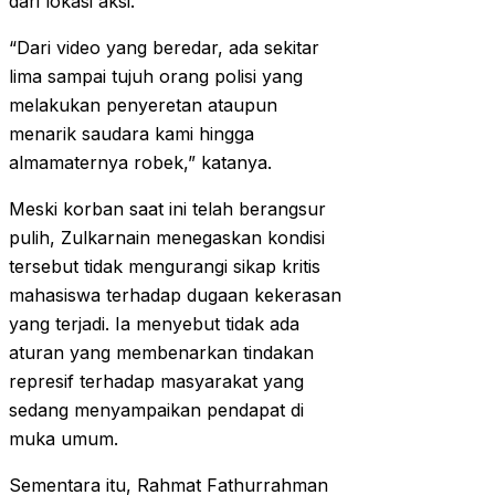
dari lokasi aksi.
“Dari video yang beredar, ada sekitar
lima sampai tujuh orang polisi yang
melakukan penyeretan ataupun
menarik saudara kami hingga
almamaternya robek,” katanya.
Meski korban saat ini telah berangsur
pulih, Zulkarnain menegaskan kondisi
tersebut tidak mengurangi sikap kritis
mahasiswa terhadap dugaan kekerasan
yang terjadi. Ia menyebut tidak ada
aturan yang membenarkan tindakan
represif terhadap masyarakat yang
sedang menyampaikan pendapat di
muka umum.
Sementara itu, Rahmat Fathurrahman