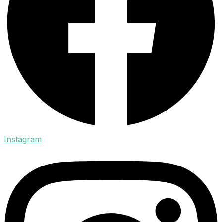
Instagram