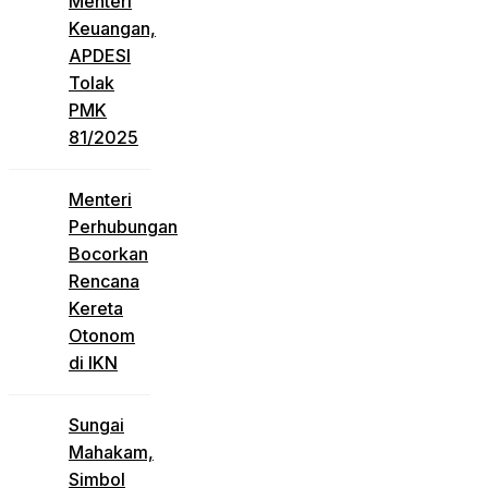
Menteri
Keuangan,
APDESI
Tolak
PMK
81/2025
Menteri
Perhubungan
Bocorkan
Rencana
Kereta
Otonom
di IKN
Sungai
Mahakam,
Simbol