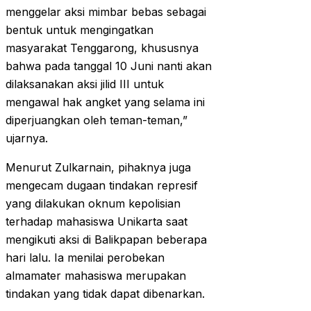
menggelar aksi mimbar bebas sebagai
bentuk untuk mengingatkan
masyarakat Tenggarong, khususnya
bahwa pada tanggal 10 Juni nanti akan
dilaksanakan aksi jilid III untuk
mengawal hak angket yang selama ini
diperjuangkan oleh teman-teman,”
ujarnya.
Menurut Zulkarnain, pihaknya juga
mengecam dugaan tindakan represif
yang dilakukan oknum kepolisian
terhadap mahasiswa Unikarta saat
mengikuti aksi di Balikpapan beberapa
hari lalu. Ia menilai perobekan
almamater mahasiswa merupakan
tindakan yang tidak dapat dibenarkan.