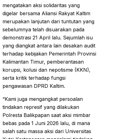
mengatakan aksi solidaritas yang
digelar bersama Aliansi Rakyat Kaltim
merupakan lanjutan dari tuntutan yang
sebelumnya telah disuarakan pada
demonstrasi 21 April lalu. Sejumlah isu
yang diangkat antara lain desakan audit
terhadap kebijakan Pemerintah Provinsi
Kalimantan Timur, pemberantasan
korupsi, kolusi dan nepotisme (KKN),
serta kritik terhadap fungsi
pengawasan DPRD Kaltim.
“Kami juga mengangkat persoalan
tindakan represif yang dilakukan
Polresta Balikpapan saat aksi mimbar
bebas pada 1 Juni 2026 lalu, di mana
salah satu massa aksi dari Universitas