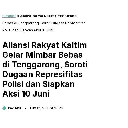
Beranda
»
Aliansi Rakyat Kaltim Gelar Mimbar
Bebas di Tenggarong, Soroti Dugaan Represifitas
Polisi dan Siapkan Aksi 10 Juni
Aliansi Rakyat Kaltim
Gelar Mimbar Bebas
di Tenggarong, Soroti
Dugaan Represifitas
Polisi dan Siapkan
Aksi 10 Juni
redaksi
Jumat, 5 Juni 2026