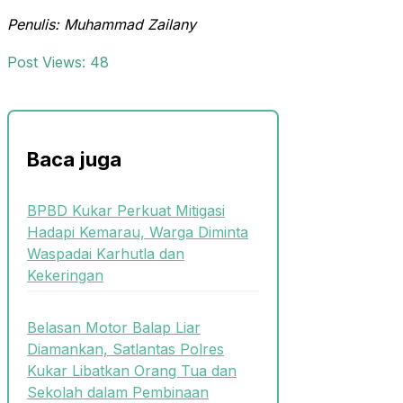
Penulis: Muhammad Zailany
Post Views:
48
Baca juga
BPBD Kukar Perkuat Mitigasi
Hadapi Kemarau, Warga Diminta
Waspadai Karhutla dan
Kekeringan
Belasan Motor Balap Liar
Diamankan, Satlantas Polres
Kukar Libatkan Orang Tua dan
Sekolah dalam Pembinaan