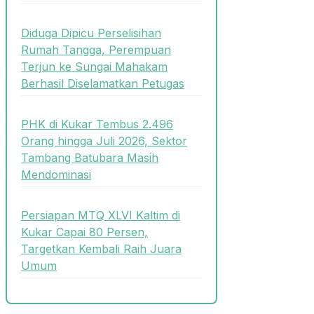
Diduga Dipicu Perselisihan
Rumah Tangga, Perempuan
Terjun ke Sungai Mahakam
Berhasil Diselamatkan Petugas
PHK di Kukar Tembus 2.496
Orang hingga Juli 2026, Sektor
Tambang Batubara Masih
Mendominasi
Persiapan MTQ XLVI Kaltim di
Kukar Capai 80 Persen,
Targetkan Kembali Raih Juara
Umum