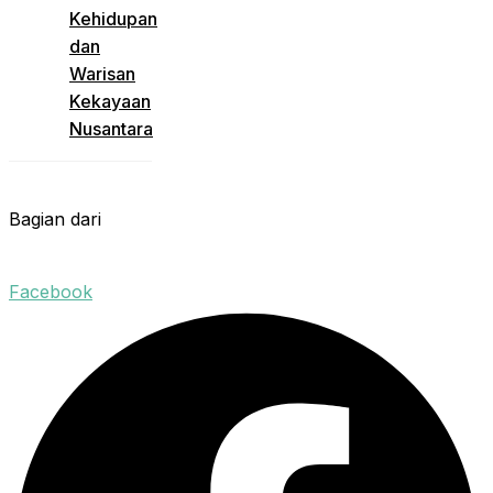
Kehidupan
dan
Warisan
Kekayaan
Nusantara
Bagian dari
Facebook