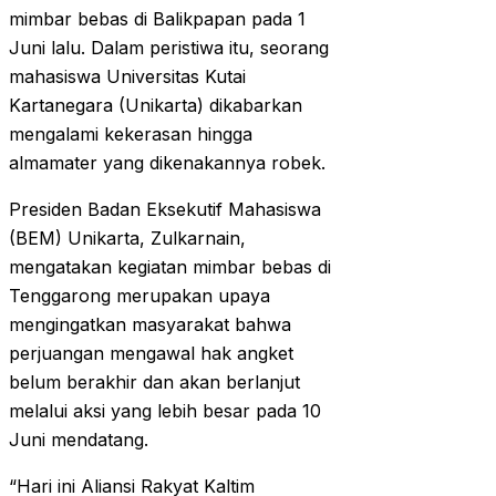
mimbar bebas di Balikpapan pada 1
Juni lalu. Dalam peristiwa itu, seorang
mahasiswa Universitas Kutai
Kartanegara (Unikarta) dikabarkan
mengalami kekerasan hingga
almamater yang dikenakannya robek.
Presiden Badan Eksekutif Mahasiswa
(BEM) Unikarta, Zulkarnain,
mengatakan kegiatan mimbar bebas di
Tenggarong merupakan upaya
mengingatkan masyarakat bahwa
perjuangan mengawal hak angket
belum berakhir dan akan berlanjut
melalui aksi yang lebih besar pada 10
Juni mendatang.
“Hari ini Aliansi Rakyat Kaltim