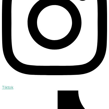
Tiktok