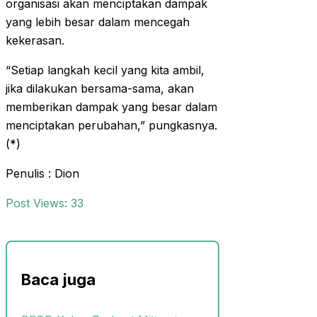
organisasi akan menciptakan dampak
yang lebih besar dalam mencegah
kekerasan.
“Setiap langkah kecil yang kita ambil,
jika dilakukan bersama-sama, akan
memberikan dampak yang besar dalam
menciptakan perubahan,” pungkasnya.
(*)
Penulis : Dion
Post Views:
33
Baca juga