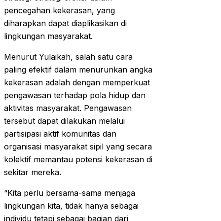
pencegahan kekerasan, yang
diharapkan dapat diaplikasikan di
lingkungan masyarakat.
Menurut Yulaikah, salah satu cara
paling efektif dalam menurunkan angka
kekerasan adalah dengan memperkuat
pengawasan terhadap pola hidup dan
aktivitas masyarakat. Pengawasan
tersebut dapat dilakukan melalui
partisipasi aktif komunitas dan
organisasi masyarakat sipil yang secara
kolektif memantau potensi kekerasan di
sekitar mereka.
“Kita perlu bersama-sama menjaga
lingkungan kita, tidak hanya sebagai
individu tetapi sebagai bagian dari