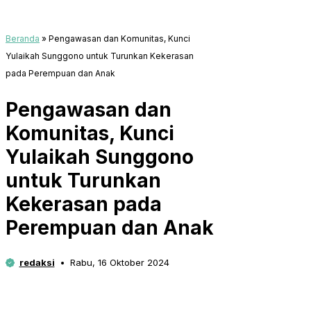
Beranda
»
Pengawasan dan Komunitas, Kunci
Yulaikah Sunggono untuk Turunkan Kekerasan
pada Perempuan dan Anak
Pengawasan dan
Komunitas, Kunci
Yulaikah Sunggono
untuk Turunkan
Kekerasan pada
Perempuan dan Anak
redaksi
Rabu, 16 Oktober 2024