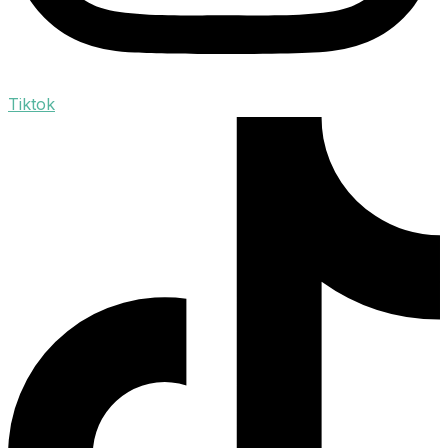
Tiktok