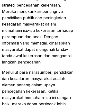
strategi pencegahan kekerasan.
Mereka menekankan pentingnya
pendidikan publik dan peningkatan
kesadaran masyarakat dalam
memahami isu-isu kekerasan terhadap
perempuan dan anak. Dengan
informasi yang memadai, diharapkan
masyarakat dapat mengenali tanda-
tanda awal kekerasan dan mengambil
langkah pencegahan.
Menurut para narasumber, pendidikan
dan kesadaran masyarakat adalah
elemen penting dalam upaya
pencegahan kekerasan. Ketika
masyarakat memahami isu ini dengan
baik, mereka dapat bertindak lebih