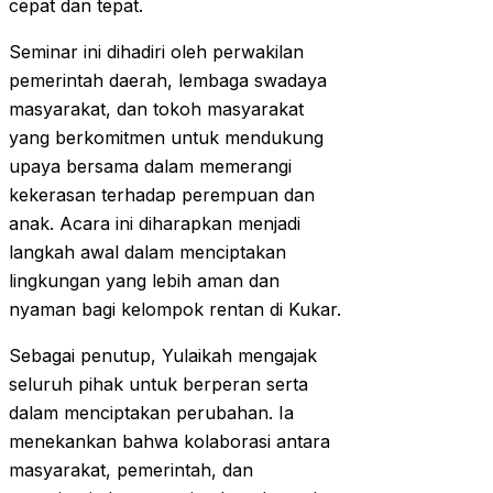
cepat dan tepat.
Seminar ini dihadiri oleh perwakilan
pemerintah daerah, lembaga swadaya
masyarakat, dan tokoh masyarakat
yang berkomitmen untuk mendukung
upaya bersama dalam memerangi
kekerasan terhadap perempuan dan
anak. Acara ini diharapkan menjadi
langkah awal dalam menciptakan
lingkungan yang lebih aman dan
nyaman bagi kelompok rentan di Kukar.
Sebagai penutup, Yulaikah mengajak
seluruh pihak untuk berperan serta
dalam menciptakan perubahan. Ia
menekankan bahwa kolaborasi antara
masyarakat, pemerintah, dan