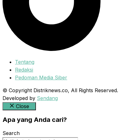
Tentang
Redaksi
Pedoman Media Siber
© Copyright Distriknews.co, All Rights Reserved.
Developed by
Sendang
Close
Apa yang Anda cari?
Search