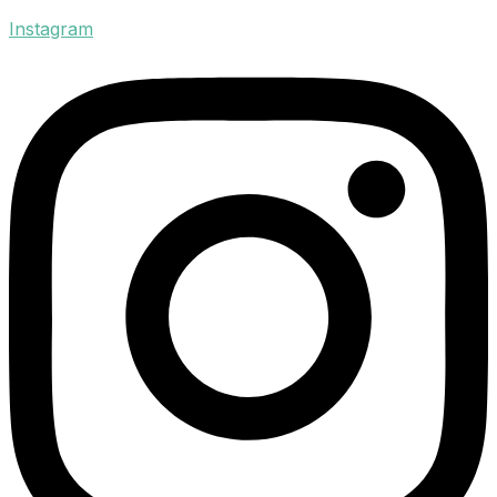
Instagram