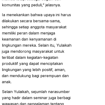
komunitas yang peduli,” jelasnya.
Ia menekankan bahwa upaya ini harus
dilakukan secara bersama-sama,
sehingga setiap anggota masyarakat
memiliki peran dalam menjaga
keamanan dan kenyamanan di
lingkungan mereka. Selain itu, Yulaikah
juga mendorong masyarakat untuk
terlibat dalam kegiatan-kegiatan
produktif yang dapat menciptakan
lingkungan yang lebih positif, aman,
dan mendukung bagi perempuan dan
anak.
Selain Yulaikah, sejumlah narasumber
yang hadir dalam seminar juga berbagi
wawasan dan pengalaman tentang