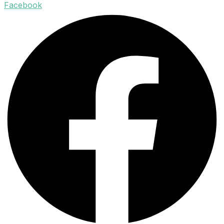
Facebook