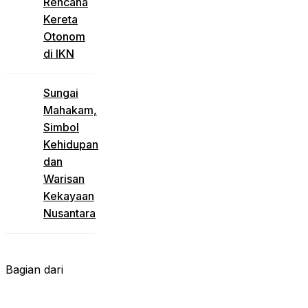
Rencana
Kereta
Otonom
di IKN
Sungai
Mahakam,
Simbol
Kehidupan
dan
Warisan
Kekayaan
Nusantara
Bagian dari