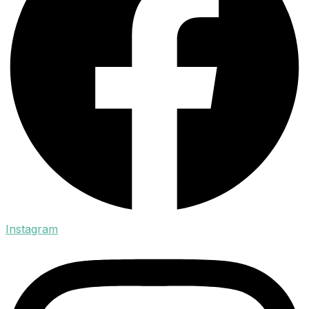
Instagram