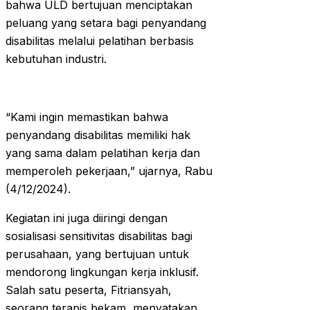
bahwa ULD bertujuan menciptakan
peluang yang setara bagi penyandang
disabilitas melalui pelatihan berbasis
kebutuhan industri.
“Kami ingin memastikan bahwa
penyandang disabilitas memiliki hak
yang sama dalam pelatihan kerja dan
memperoleh pekerjaan,” ujarnya, Rabu
(4/12/2024).
Kegiatan ini juga diiringi dengan
sosialisasi sensitivitas disabilitas bagi
perusahaan, yang bertujuan untuk
mendorong lingkungan kerja inklusif.
Salah satu peserta, Fitriansyah,
seorang terapis bekam, menyatakan