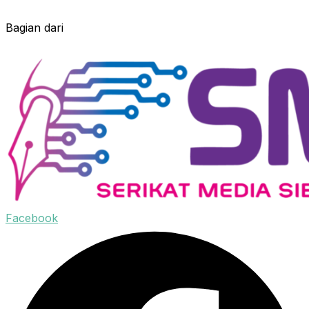
Bagian dari
Facebook