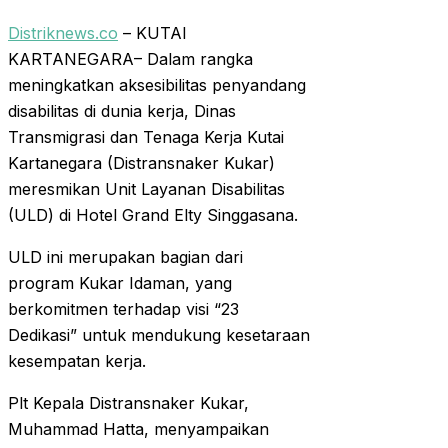
Distriknews.co
– KUTAI
KARTANEGARA– Dalam rangka
meningkatkan aksesibilitas penyandang
disabilitas di dunia kerja, Dinas
Transmigrasi dan Tenaga Kerja Kutai
Kartanegara (Distransnaker Kukar)
meresmikan Unit Layanan Disabilitas
(ULD) di Hotel Grand Elty Singgasana.
ULD ini merupakan bagian dari
program Kukar Idaman, yang
berkomitmen terhadap visi “23
Dedikasi” untuk mendukung kesetaraan
kesempatan kerja.
Plt Kepala Distransnaker Kukar,
Muhammad Hatta, menyampaikan