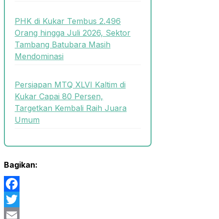
PHK di Kukar Tembus 2.496
Orang hingga Juli 2026, Sektor
Tambang Batubara Masih
Mendominasi
Persiapan MTQ XLVI Kaltim di
Kukar Capai 80 Persen,
Targetkan Kembali Raih Juara
Umum
Bagikan:
Facebook
Twitter