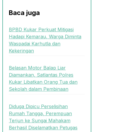
Baca juga
BPBD Kukar Perkuat Mitigasi
Hadapi Kemarau, Warga Diminta
Waspadai Karhutla dan
Kekeringan
Belasan Motor Balap Liar
Diamankan, Satlantas Polres
Kukar Libatkan Orang Tua dan
Sekolah dalam Pembinaan
Diduga Dipicu Perselisihan
Rumah Tangga, Perempuan
Terjun ke Sungai Mahakam
Berhasil Diselamatkan Petugas