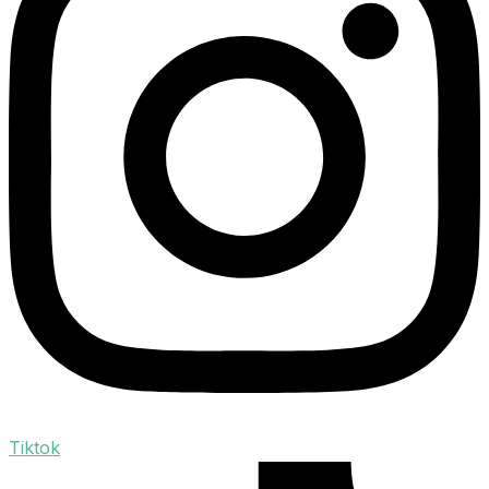
Tiktok