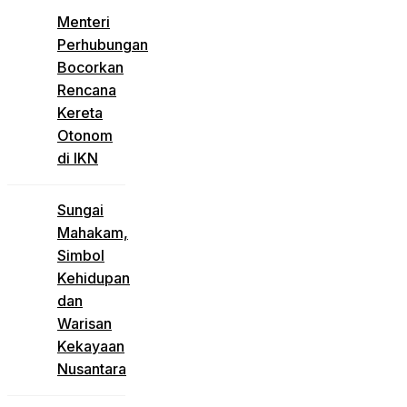
Menteri
Perhubungan
Bocorkan
Rencana
Kereta
Otonom
di IKN
Sungai
Mahakam,
Simbol
Kehidupan
dan
Warisan
Kekayaan
Nusantara