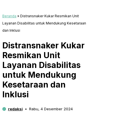
Beranda
»
Distransnaker Kukar Resmikan Unit
Layanan Disabilitas untuk Mendukung Kesetaraan
dan Inklusi
Distransnaker Kukar
Resmikan Unit
Layanan Disabilitas
untuk Mendukung
Kesetaraan dan
Inklusi
redaksi
Rabu, 4 Desember 2024