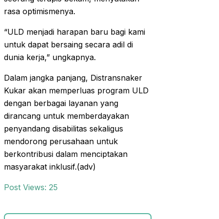
rasa optimismenya.
“ULD menjadi harapan baru bagi kami
untuk dapat bersaing secara adil di
dunia kerja,” ungkapnya.
Dalam jangka panjang, Distransnaker
Kukar akan memperluas program ULD
dengan berbagai layanan yang
dirancang untuk memberdayakan
penyandang disabilitas sekaligus
mendorong perusahaan untuk
berkontribusi dalam menciptakan
masyarakat inklusif.(adv)
Post Views:
25