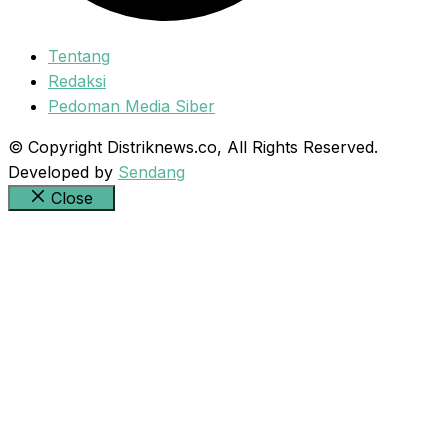
Tentang
Redaksi
Pedoman Media Siber
© Copyright Distriknews.co, All Rights Reserved.
Developed by
Sendang
Close